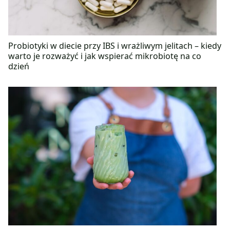
Probiotyki w diecie przy IBS i wrażliwym jelitach – kiedy
warto je rozważyć i jak wspierać mikrobiotę na co
dzień