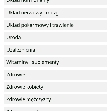
Układ hormonalny
Układ nerwowy i mózg
Układ pokarmowy i trawienie
Uroda
Uzależnienia
Witaminy i suplementy
Zdrowie
Zdrowie kobiety
Zdrowie mężczyzny