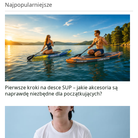
Najpopularniejsze
Pierwsze kroki na desce SUP – jakie akcesoria są
naprawdę niezbędne dla początkujących?