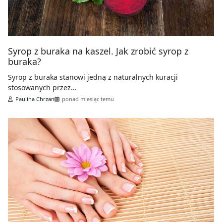
Syrop z buraka na kaszel. Jak zrobić syrop z
buraka?
Syrop z buraka stanowi jedną z naturalnych kuracji
stosowanych przez…
Paulina Chrzan
ponad miesiąc temu