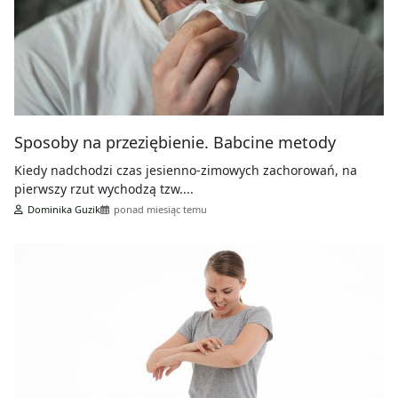
Sposoby na przeziębienie. Babcine metody
Kiedy nadchodzi czas jesienno-zimowych zachorowań, na
pierwszy rzut wychodzą tzw....
Dominika Guzik
ponad miesiąc temu