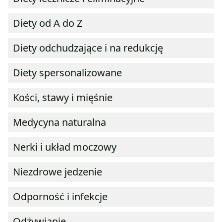
Diety od A do Z
Diety odchudzające i na redukcję
Diety spersonalizowane
Kości, stawy i mięśnie
Medycyna naturalna
Nerki i układ moczowy
Niezdrowe jedzenie
Odporność i infekcje
Odżywianie