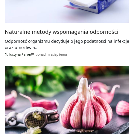
Naturalne metody wspomagania odporności
Odporność organizmu decyduje o jego podatności na infekcje
oraz umożliwia...
Justyna Paroń
ponad miesiąc temu