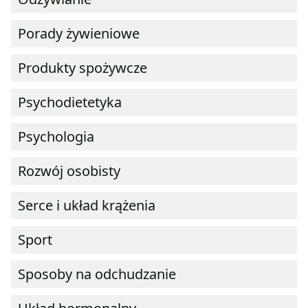
Porady żywieniowe
Produkty spożywcze
Psychodietetyka
Psychologia
Rozwój osobisty
Serce i układ krążenia
Sport
Sposoby na odchudzanie