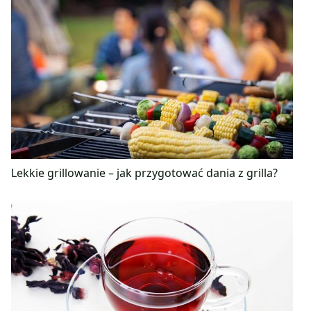
Lekkie grillowanie – jak przygotować dania z grilla?