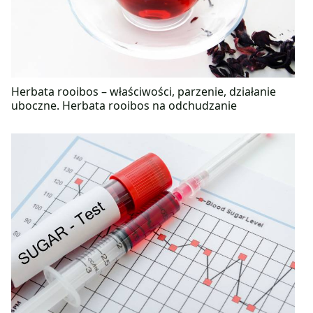
Herbata rooibos – właściwości, parzenie, działanie
uboczne. Herbata rooibos na odchudzanie