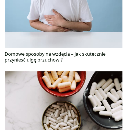
Domowe sposoby na wzdęcia – jak skutecznie
przynieść ulgę brzuchowi?