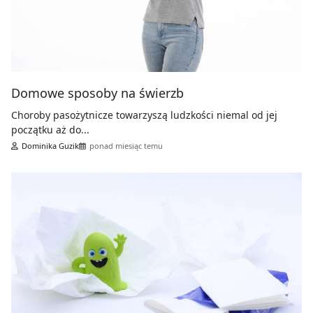
Domowe sposoby na świerzb
Choroby pasożytnicze towarzyszą ludzkości niemal od jej
początku aż do...
Dominika Guzik
ponad miesiąc temu