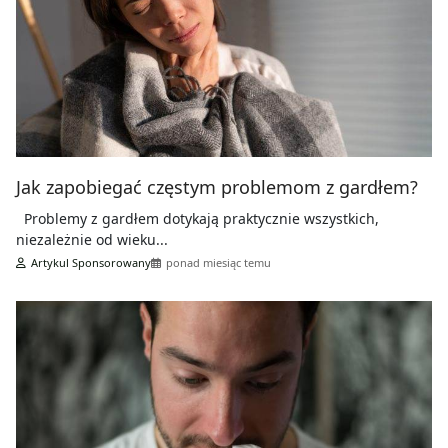
Jak zapobiegać częstym problemom z gardłem?
Problemy z gardłem dotykają praktycznie wszystkich,
niezależnie od wieku...
Artykul Sponsorowany
ponad miesiąc temu