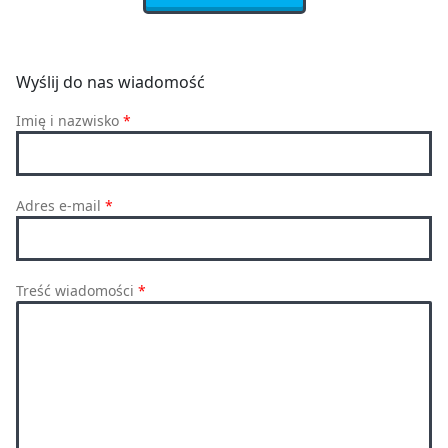
Wyślij do nas wiadomość
Imię i nazwisko
*
Adres e-mail
*
Treść wiadomości
*