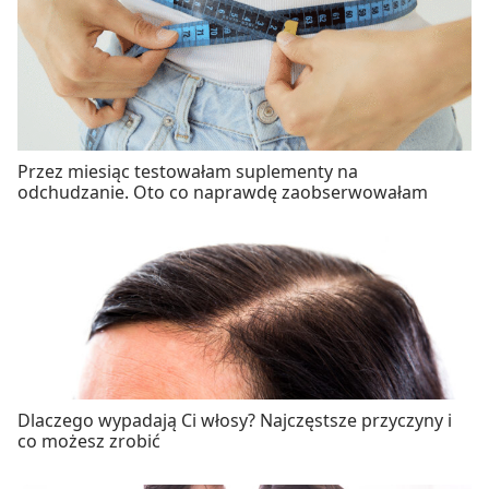
Przez miesiąc testowałam suplementy na
odchudzanie. Oto co naprawdę zaobserwowałam
Dlaczego wypadają Ci włosy? Najczęstsze przyczyny i
co możesz zrobić