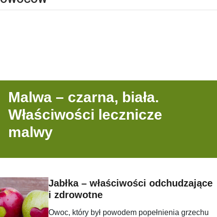
Malwa – czarna, biała.
Właściwości lecznicze
malwy
Jabłka – właściwości odchudzające
i zdrowotne
Owoc, który był powodem popełnienia grzechu