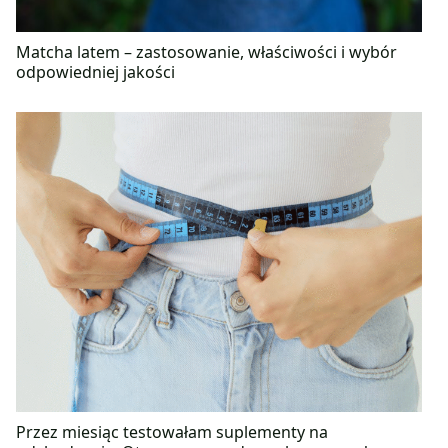
Matcha latem – zastosowanie, właściwości i wybór
odpowiedniej jakości
Przez miesiąc testowałam suplementy na