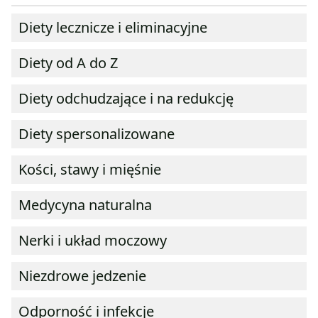
Diety lecznicze i eliminacyjne
Diety od A do Z
Diety odchudzające i na redukcję
Diety spersonalizowane
Kości, stawy i mięśnie
Medycyna naturalna
Nerki i układ moczowy
Niezdrowe jedzenie
Odporność i infekcje