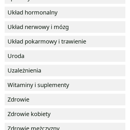
Układ hormonalny
Układ nerwowy i mózg
Układ pokarmowy i trawienie
Uroda
Uzależnienia
Witaminy i suplementy
Zdrowie
Zdrowie kobiety
Zdrowie mężczyzny