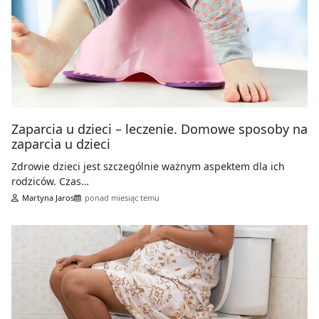
Zaparcia u dzieci – leczenie. Domowe sposoby na
zaparcia u dzieci
Zdrowie dzieci jest szczególnie ważnym aspektem dla ich
rodziców. Czas…
Martyna Jaros
ponad miesiąc temu