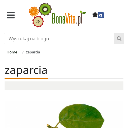
Home
zaparcia
zaparcia