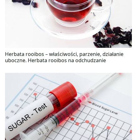
Herbata rooibos – właściwości, parzenie, działanie
uboczne. Herbata rooibos na odchudzanie