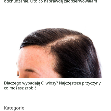
odchudzanie. Oto co naprawdę zaobserwowałam
Dlaczego wypadają Ci włosy? Najczęstsze przyczyny i
co możesz zrobić
Kategorie