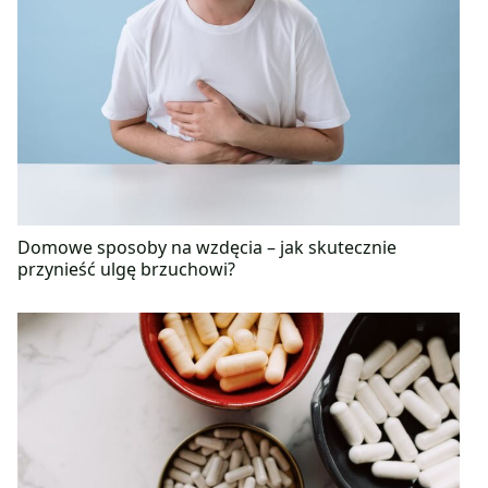
Domowe sposoby na wzdęcia – jak skutecznie
przynieść ulgę brzuchowi?