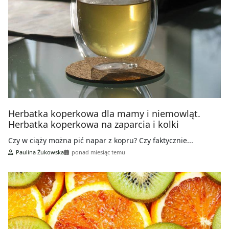
Herbatka koperkowa dla mamy i niemowląt.
Herbatka koperkowa na zaparcia i kolki
Czy w ciąży można pić napar z kopru? Czy faktycznie...
Paulina Żukowska
ponad miesiąc temu