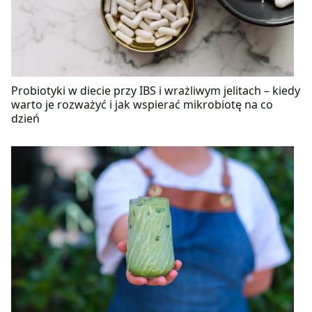
Probiotyki w diecie przy IBS i wrażliwym jelitach – kiedy
warto je rozważyć i jak wspierać mikrobiotę na co
dzień