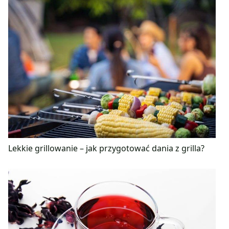
Lekkie grillowanie – jak przygotować dania z grilla?