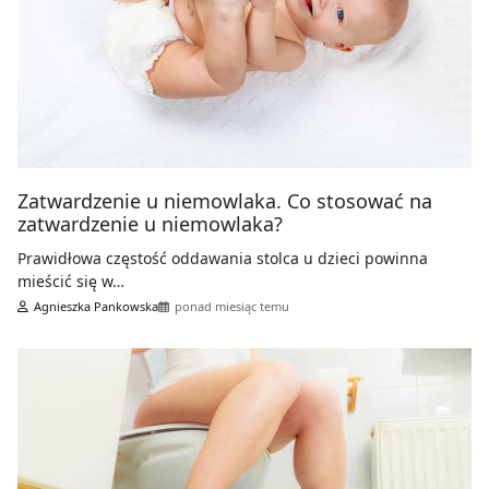
Zatwardzenie u niemowlaka. Co stosować na
zatwardzenie u niemowlaka?
Prawidłowa częstość oddawania stolca u dzieci powinna
mieścić się w…
Agnieszka Pankowska
ponad miesiąc temu