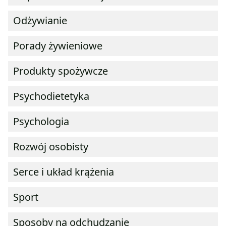
Odżywianie
Porady żywieniowe
Produkty spożywcze
Psychodietetyka
Psychologia
Rozwój osobisty
Serce i układ krążenia
Sport
Sposoby na odchudzanie