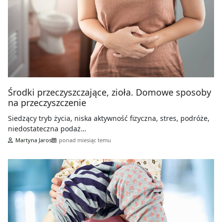
Środki przeczyszczające, zioła. Domowe sposoby
na przeczyszczenie
Siedzący tryb życia, niska aktywność fizyczna, stres, podróże,
niedostateczna podaż…
Martyna Jaros
ponad miesiąc temu