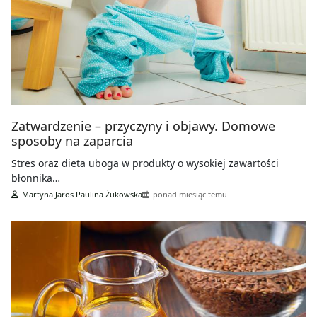
Zatwardzenie – przyczyny i objawy. Domowe
sposoby na zaparcia
Stres oraz dieta uboga w produkty o wysokiej zawartości
błonnika…
Martyna Jaros Paulina Żukowska
ponad miesiąc temu