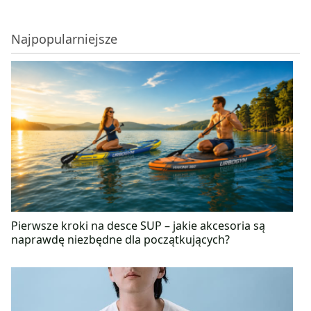
Najpopularniejsze
Pierwsze kroki na desce SUP – jakie akcesoria są
naprawdę niezbędne dla początkujących?