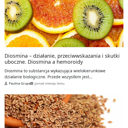
Diosmina – działanie, przeciwwskazania i skutki
uboczne. Diosmina a hemoroidy
Diosmina to substancja wykazująca wielokierunkowe
działanie biologiczne. Przede wszystkim jest…
Paulina Grupa
ponad miesiąc temu