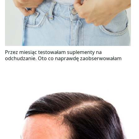
Przez miesiąc testowałam suplementy na
odchudzanie. Oto co naprawdę zaobserwowałam