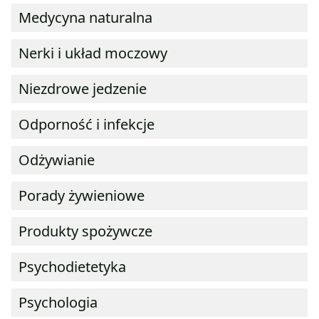
Medycyna naturalna
Nerki i układ moczowy
Niezdrowe jedzenie
Odporność i infekcje
Odżywianie
Porady żywieniowe
Produkty spożywcze
Psychodietetyka
Psychologia