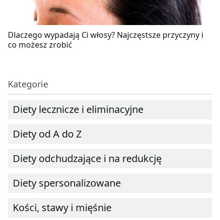
Dlaczego wypadają Ci włosy? Najczęstsze przyczyny i
co możesz zrobić
Kategorie
Diety lecznicze i eliminacyjne
Diety od A do Z
Diety odchudzające i na redukcję
Diety spersonalizowane
Kości, stawy i mięśnie