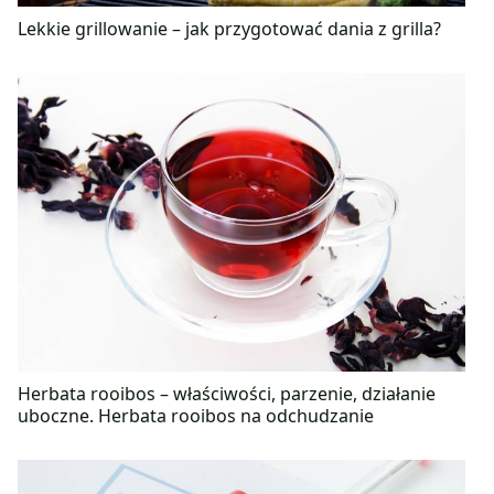
Lekkie grillowanie – jak przygotować dania z grilla?
Herbata rooibos – właściwości, parzenie, działanie
uboczne. Herbata rooibos na odchudzanie