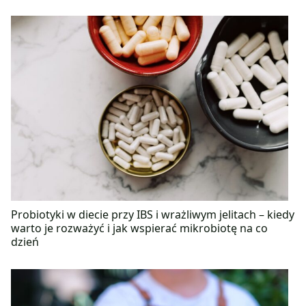
Probiotyki w diecie przy IBS i wrażliwym jelitach – kiedy
warto je rozważyć i jak wspierać mikrobiotę na co
dzień