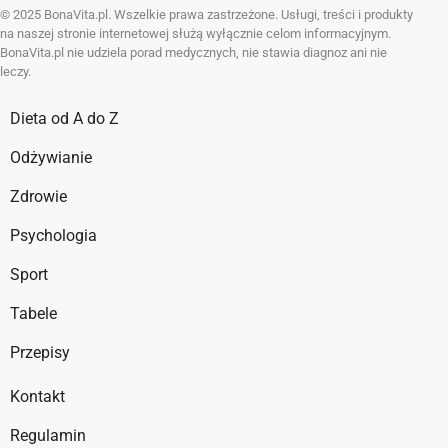
© 2025 BonaVita.pl. Wszelkie prawa zastrzeżone. Usługi, treści i produkty
na naszej stronie internetowej służą wyłącznie celom informacyjnym.
BonaVita.pl nie udziela porad medycznych, nie stawia diagnoz ani nie
leczy.
Dieta od A do Z
Odżywianie
Zdrowie
Psychologia
Sport
Tabele
Przepisy
Kontakt
Regulamin