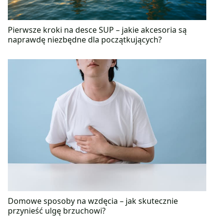
Pierwsze kroki na desce SUP – jakie akcesoria są
naprawdę niezbędne dla początkujących?
Domowe sposoby na wzdęcia – jak skutecznie
przynieść ulgę brzuchowi?