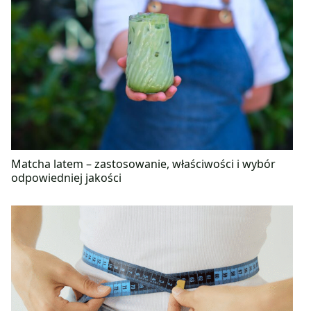
Matcha latem – zastosowanie, właściwości i wybór
odpowiedniej jakości