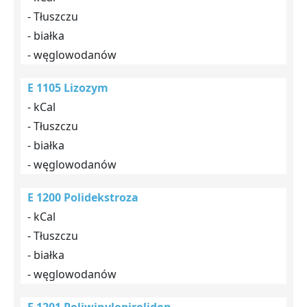
- Tłuszczu
- białka
- węglowodanów
E 1105 Lizozym
- kCal
- Tłuszczu
- białka
- węglowodanów
E 1200 Polidekstroza
- kCal
- Tłuszczu
- białka
- węglowodanów