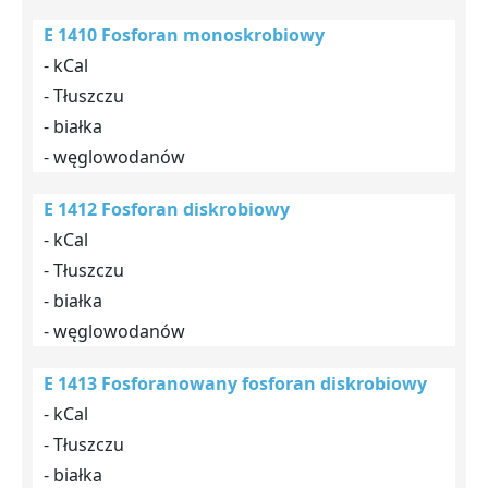
E 1410 Fosforan monoskrobiowy
- kCal
- Tłuszczu
- białka
- węglowodanów
E 1412 Fosforan diskrobiowy
- kCal
- Tłuszczu
- białka
- węglowodanów
E 1413 Fosforanowany fosforan diskrobiowy
- kCal
- Tłuszczu
- białka