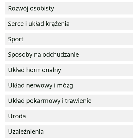
Rozwój osobisty
Serce i układ krążenia
Sport
Sposoby na odchudzanie
Układ hormonalny
Układ nerwowy i mózg
Układ pokarmowy i trawienie
Uroda
Uzależnienia