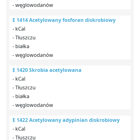
- węglowodanów
E 1414 Acetylowany fosforan diskrobiowy
- kCal
- Tłuszczu
- białka
- węglowodanów
E 1420 Skrobia acetylowana
- kCal
- Tłuszczu
- białka
- węglowodanów
E 1422 Acetylowany adypinian diskrobiowy
- kCal
- Tłuszczu