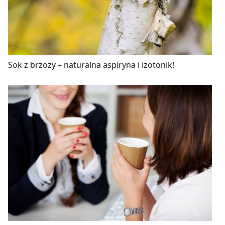
Sok z brzozy – naturalna aspiryna i izotonik!