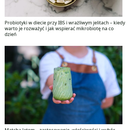
Probiotyki w diecie przy IBS i wrażliwym jelitach – kiedy
warto je rozważyć i jak wspierać mikrobiotę na co
dzień