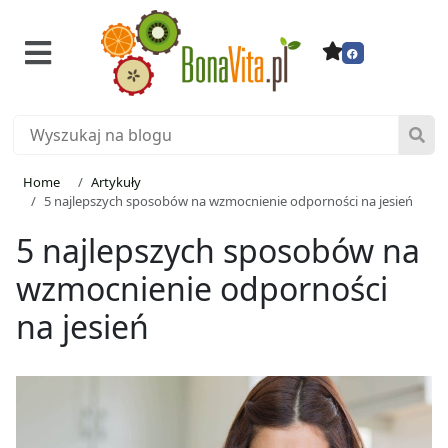
Home
Artykuły
5 najlepszych sposobów na wzmocnienie odporności na jesień
5 najlepszych sposobów na
wzmocnienie odporności
na jesień