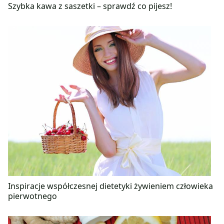
Szybka kawa z saszetki – sprawdź co pijesz!
Inspiracje współczesnej dietetyki żywieniem człowieka
pierwotnego