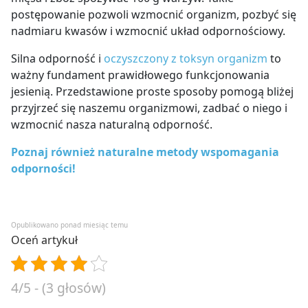
postępowanie pozwoli wzmocnić organizm, pozbyć się
nadmiaru kwasów i wzmocnić układ odpornościowy.
Silna odporność i
oczyszczony z toksyn organizm
to
ważny fundament prawidłowego funkcjonowania
jesienią. Przedstawione proste sposoby pomogą bliżej
przyjrzeć się naszemu organizmowi, zadbać o niego i
wzmocnić nasza naturalną odporność.
Poznaj również naturalne metody wspomagania
odporności!
Opublikowano ponad miesiąc temu
Oceń artykuł
4/5 - (3 głosów)