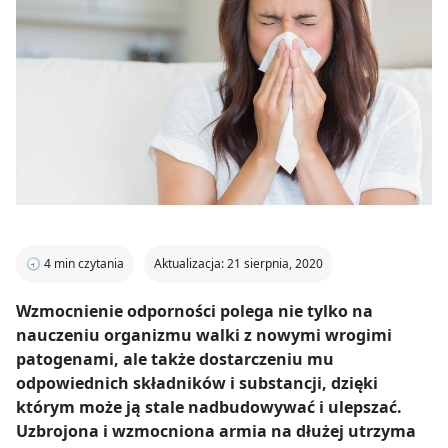
🕣
4
min czytania
Aktualizacja: 21 sierpnia, 2020
Wzmocnienie odporności polega nie tylko na
nauczeniu organizmu walki z nowymi wrogimi
patogenami, ale także dostarczeniu mu
odpowiednich składników i substancji, dzięki
którym może ją stale nadbudowywać i ulepszać.
Uzbrojona i wzmocniona armia na dłużej utrzyma