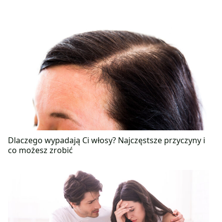
Dlaczego wypadają Ci włosy? Najczęstsze przyczyny i
co możesz zrobić