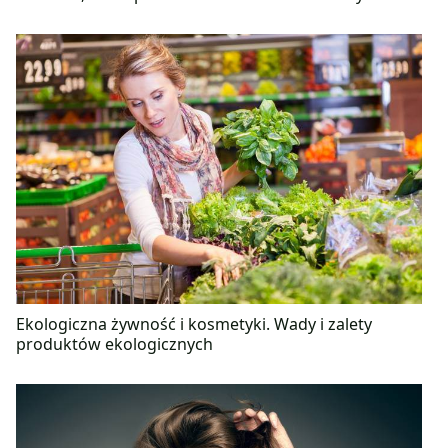
Ekologiczna żywność i kosmetyki. Wady i zalety
produktów ekologicznych