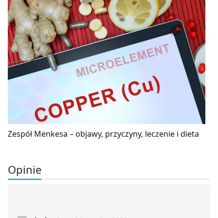
Zespół Menkesa – objawy, przyczyny, leczenie i dieta
Opinie