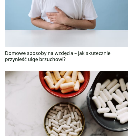
Domowe sposoby na wzdęcia – jak skutecznie
przynieść ulgę brzuchowi?