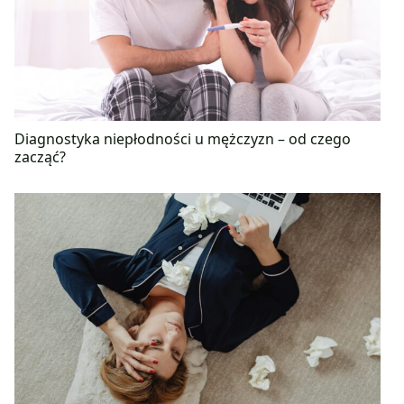
Diagnostyka niepłodności u mężczyzn – od czego
zacząć?