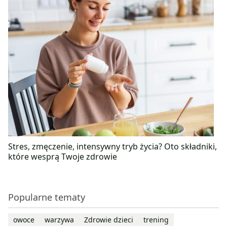
Stres, zmęczenie, intensywny tryb życia? Oto składniki,
które wesprą Twoje zdrowie
Popularne tematy
owoce
warzywa
Zdrowie dzieci
trening