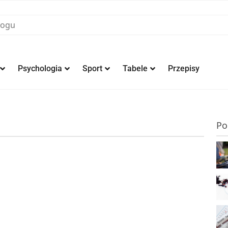
Psychologia
Sport
Tabele
Przepisy
Po