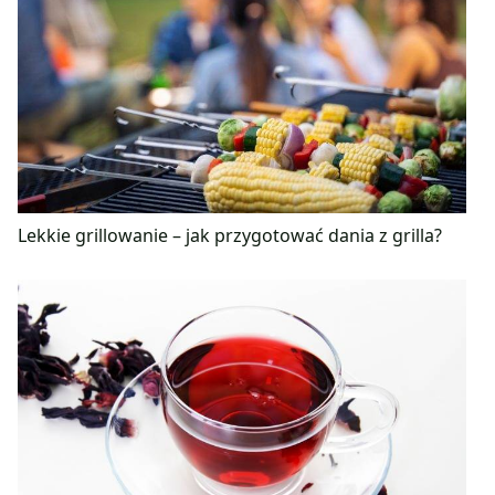
Lekkie grillowanie – jak przygotować dania z grilla?