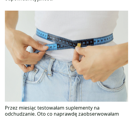
Przez miesiąc testowałam suplementy na
odchudzanie. Oto co naprawdę zaobserwowałam