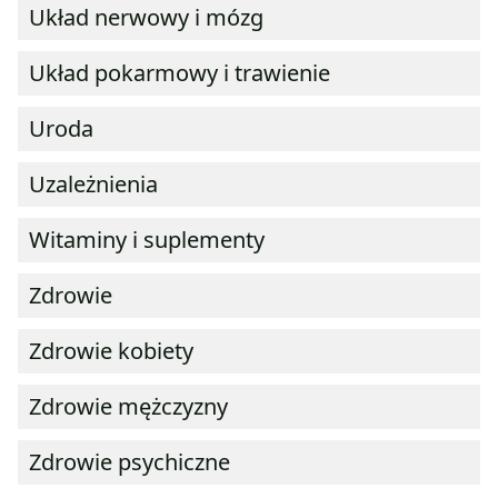
Układ nerwowy i mózg
Układ pokarmowy i trawienie
Uroda
Uzależnienia
Witaminy i suplementy
Zdrowie
Zdrowie kobiety
Zdrowie mężczyzny
Zdrowie psychiczne