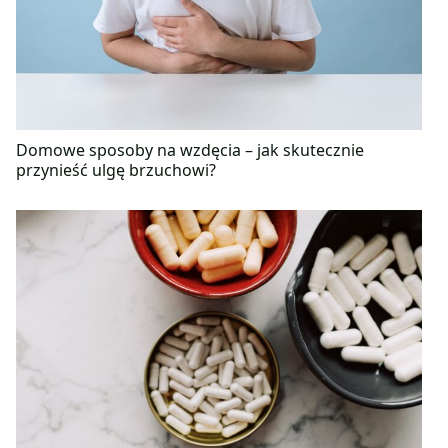
Domowe sposoby na wzdęcia – jak skutecznie
przynieść ulgę brzuchowi?