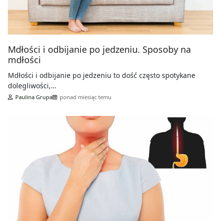
Mdłości i odbijanie po jedzeniu. Sposoby na
mdłości
Mdłości i odbijanie po jedzeniu to dość często spotykane
dolegliwości,…
Paulina Grupa
ponad miesiąc temu