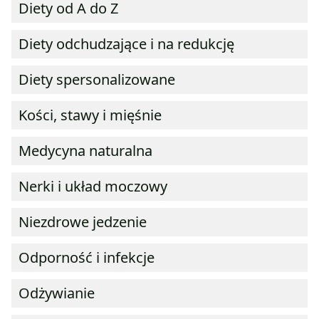
Diety od A do Z
Diety odchudzające i na redukcję
Diety spersonalizowane
Kości, stawy i mięśnie
Medycyna naturalna
Nerki i układ moczowy
Niezdrowe jedzenie
Odporność i infekcje
Odżywianie