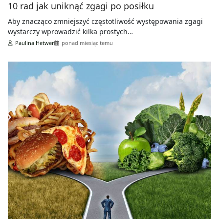
10 rad jak uniknąć zgagi po posiłku
Aby znacząco zmniejszyć częstotliwość występowania zgagi
wystarczy wprowadzić kilka prostych…
Paulina Hetwer
ponad miesiąc temu