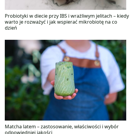
Probiotyki w diecie przy IBS i wrażliwym jelitach – kiedy
warto je rozważyć i jak wspierać mikrobiotę na co
dzień
Matcha latem – zastosowanie, właściwości i wybór
odpowiedniej jakości