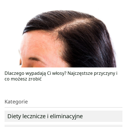
Dlaczego wypadają Ci włosy? Najczęstsze przyczyny i
co możesz zrobić
Kategorie
Diety lecznicze i eliminacyjne