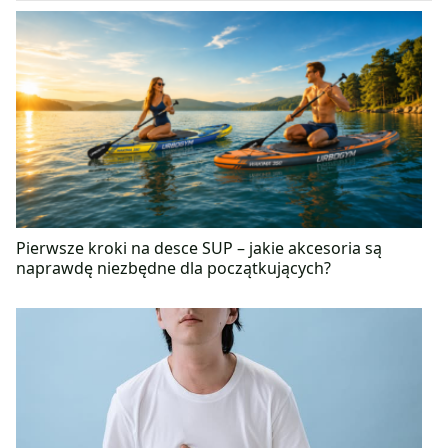
Pierwsze kroki na desce SUP – jakie akcesoria są
naprawdę niezbędne dla początkujących?