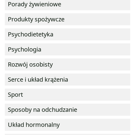
Porady żywieniowe
Produkty spożywcze
Psychodietetyka
Psychologia
Rozwój osobisty
Serce i układ krążenia
Sport
Sposoby na odchudzanie
Układ hormonalny