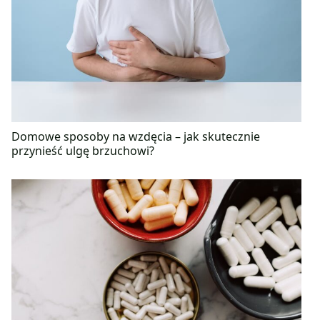
Domowe sposoby na wzdęcia – jak skutecznie
przynieść ulgę brzuchowi?