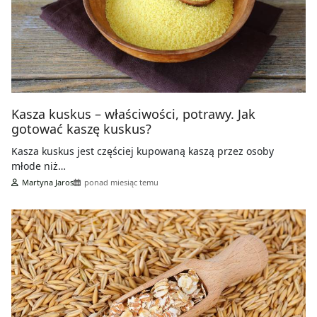
Kasza kuskus – właściwości, potrawy. Jak
gotować kaszę kuskus?
Kasza kuskus jest częściej kupowaną kaszą przez osoby
młode niż…
Martyna Jaros
ponad miesiąc temu