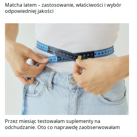
Matcha latem – zastosowanie, właściwości i wybór
odpowiedniej jakości
Przez miesiąc testowałam suplementy na
odchudzanie. Oto co naprawdę zaobserwowałam