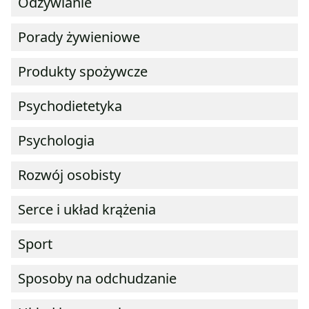
Odżywianie
Porady żywieniowe
Produkty spożywcze
Psychodietetyka
Psychologia
Rozwój osobisty
Serce i układ krążenia
Sport
Sposoby na odchudzanie