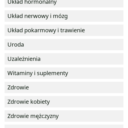
Układ hormonalny
Układ nerwowy i mózg
Układ pokarmowy i trawienie
Uroda
Uzależnienia
Witaminy i suplementy
Zdrowie
Zdrowie kobiety
Zdrowie mężczyzny