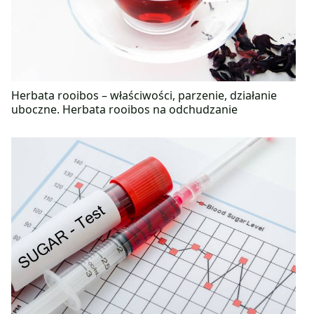
Herbata rooibos – właściwości, parzenie, działanie
uboczne. Herbata rooibos na odchudzanie