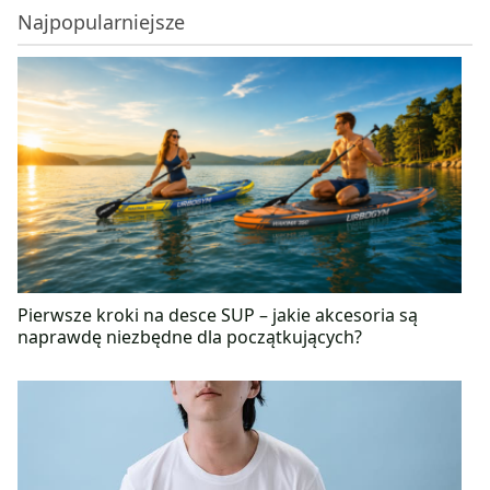
Najpopularniejsze
Pierwsze kroki na desce SUP – jakie akcesoria są
naprawdę niezbędne dla początkujących?