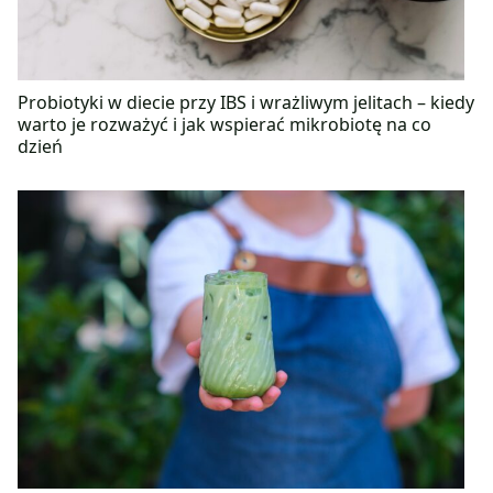
Probiotyki w diecie przy IBS i wrażliwym jelitach – kiedy
warto je rozważyć i jak wspierać mikrobiotę na co
dzień