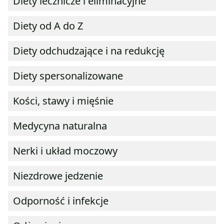
Diety lecznicze i eliminacyjne
Diety od A do Z
Diety odchudzające i na redukcję
Diety spersonalizowane
Kości, stawy i mięśnie
Medycyna naturalna
Nerki i układ moczowy
Niezdrowe jedzenie
Odporność i infekcje