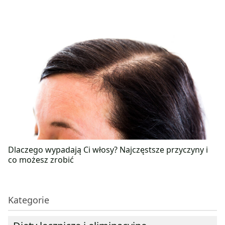
Dlaczego wypadają Ci włosy? Najczęstsze przyczyny i
co możesz zrobić
Kategorie