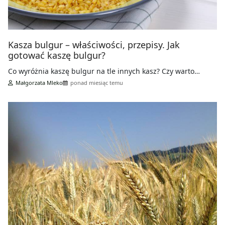
Kasza bulgur – właściwości, przepisy. Jak
gotować kaszę bulgur?
Co wyróżnia kaszę bulgur na tle innych kasz? Czy warto…
Małgorzata Mleko
ponad miesiąc temu