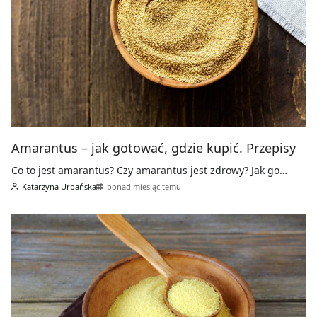
Amarantus – jak gotować, gdzie kupić. Przepisy
Co to jest amarantus? Czy amarantus jest zdrowy? Jak go…
Katarzyna Urbańska
ponad miesiąc temu