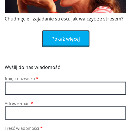
Chudnięcie i zajadanie stresu. Jak walczyć ze stresem?
Pokaż więcej
Wyślij do nas wiadomość
Imię i nazwisko
*
Adres e-mail
*
Treść wiadomości
*