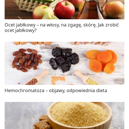
Ocet jabłkowy – na włosy, na zgagę, skórę. Jak zrobić
ocet jabłkowy?
Hemochromatoza – objawy, odpowiednia dieta