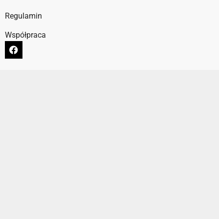
Regulamin
Współpraca