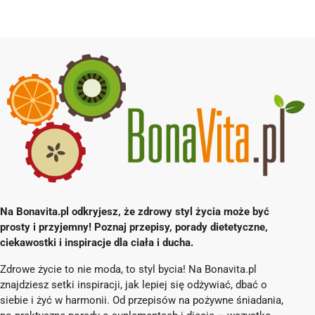
Na Bonavita.pl odkryjesz, że zdrowy styl życia może być
prosty i przyjemny! Poznaj przepisy, porady dietetyczne,
ciekawostki i inspiracje dla ciała i ducha.
Zdrowe życie to nie moda, to styl bycia! Na Bonavita.pl
znajdziesz setki inspiracji, jak lepiej się odżywiać, dbać o
siebie i żyć w harmonii. Od przepisów na pożywne śniadania,