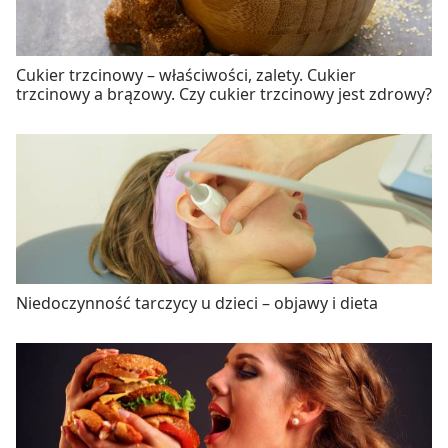
Cukier trzcinowy – właściwości, zalety. Cukier
trzcinowy a brązowy. Czy cukier trzcinowy jest zdrowy?
Niedoczynność tarczycy u dzieci – objawy i dieta