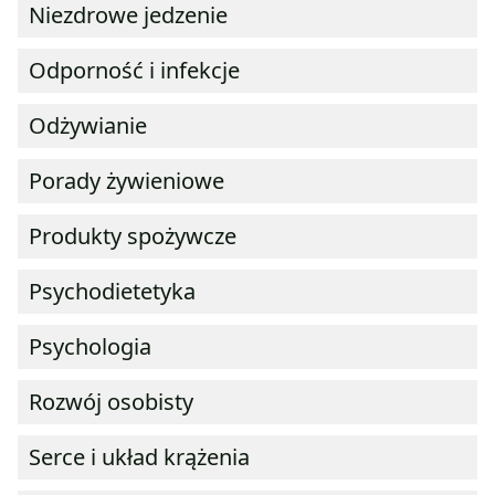
Niezdrowe jedzenie
Odporność i infekcje
Odżywianie
Porady żywieniowe
Produkty spożywcze
Psychodietetyka
Psychologia
Rozwój osobisty
Serce i układ krążenia