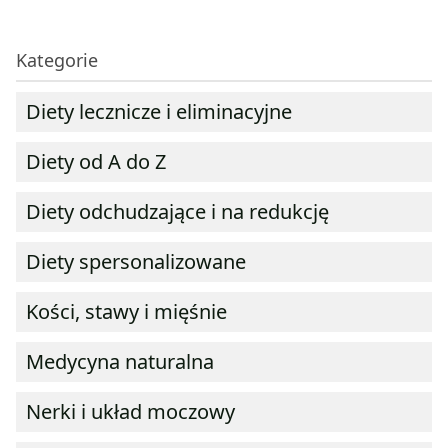
Kategorie
Diety lecznicze i eliminacyjne
Diety od A do Z
Diety odchudzające i na redukcję
Diety spersonalizowane
Kości, stawy i mięśnie
Medycyna naturalna
Nerki i układ moczowy