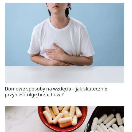
Domowe sposoby na wzdęcia – jak skutecznie
przynieść ulgę brzuchowi?