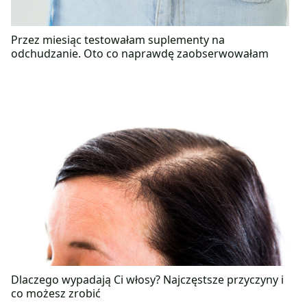
Przez miesiąc testowałam suplementy na
odchudzanie. Oto co naprawdę zaobserwowałam
Dlaczego wypadają Ci włosy? Najczęstsze przyczyny i
co możesz zrobić