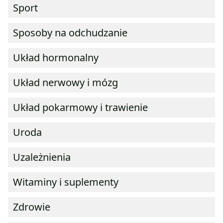
Sport
Sposoby na odchudzanie
Układ hormonalny
Układ nerwowy i mózg
Układ pokarmowy i trawienie
Uroda
Uzależnienia
Witaminy i suplementy
Zdrowie