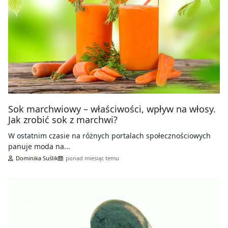
Sok marchwiowy – właściwości, wpływ na włosy.
Jak zrobić sok z marchwi?
W ostatnim czasie na różnych portalach społecznościowych
panuje moda na...
Dominika Suślik
ponad miesiąc temu