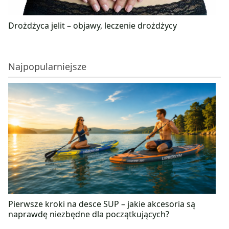
Drożdżyca jelit – objawy, leczenie drożdżycy
Najpopularniejsze
Pierwsze kroki na desce SUP – jakie akcesoria są
naprawdę niezbędne dla początkujących?