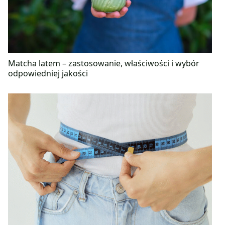
Matcha latem – zastosowanie, właściwości i wybór
odpowiedniej jakości