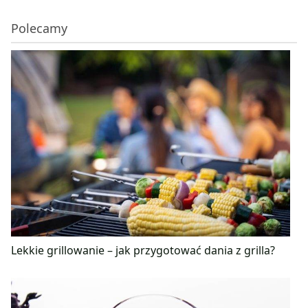
Polecamy
Lekkie grillowanie – jak przygotować dania z grilla?