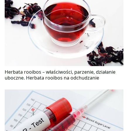
Herbata rooibos – właściwości, parzenie, działanie
uboczne. Herbata rooibos na odchudzanie