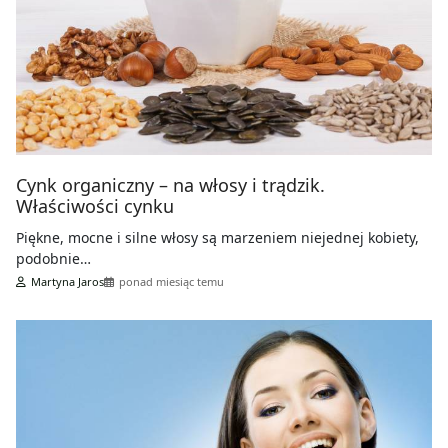
Cynk organiczny – na włosy i trądzik.
Właściwości cynku
Piękne, mocne i silne włosy są marzeniem niejednej kobiety,
podobnie…
Martyna Jaros
ponad miesiąc temu