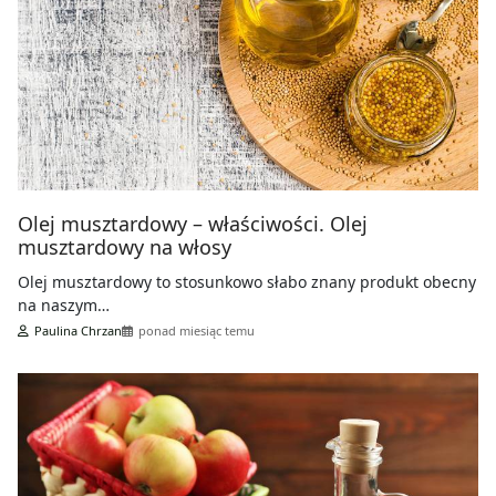
Olej musztardowy – właściwości. Olej
musztardowy na włosy
Olej musztardowy to stosunkowo słabo znany produkt obecny
na naszym…
Paulina Chrzan
ponad miesiąc temu