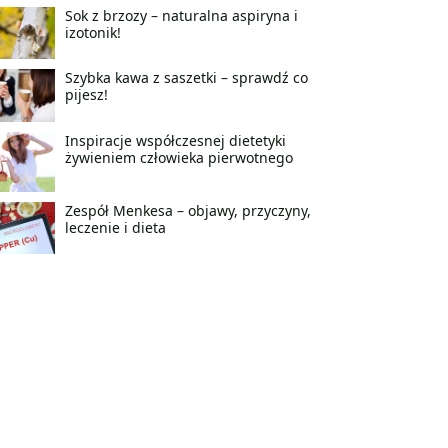
Sok z brzozy – naturalna aspiryna i
izotonik!
Szybka kawa z saszetki – sprawdź co
pijesz!
Inspiracje współczesnej dietetyki
żywieniem człowieka pierwotnego
Zespół Menkesa – objawy, przyczyny,
leczenie i dieta