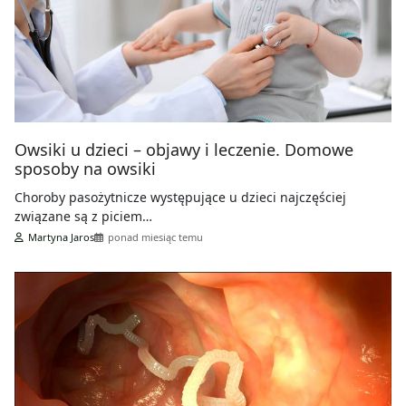
Owsiki u dzieci – objawy i leczenie. Domowe
sposoby na owsiki
Choroby pasożytnicze występujące u dzieci najczęściej
związane są z piciem…
Martyna Jaros
ponad miesiąc temu