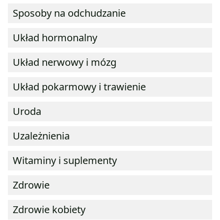
Sposoby na odchudzanie
Układ hormonalny
Układ nerwowy i mózg
Układ pokarmowy i trawienie
Uroda
Uzależnienia
Witaminy i suplementy
Zdrowie
Zdrowie kobiety