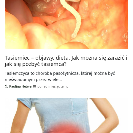
Tasiemiec – objawy, dieta. Jak można się zarazić i
jak się pozbyć tasiemca?
Tasiemczyca to choroba pasożytnicza, której można być
nieświadomym przez wiele…
Paulina Hetwer
ponad miesiąc temu