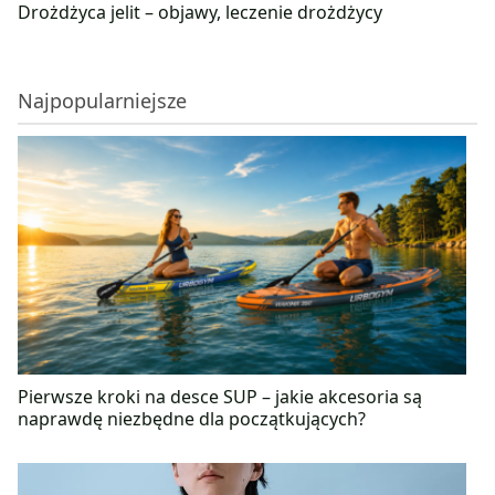
Drożdżyca jelit – objawy, leczenie drożdżycy
Najpopularniejsze
Pierwsze kroki na desce SUP – jakie akcesoria są
naprawdę niezbędne dla początkujących?