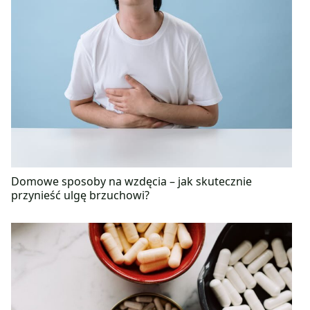
Domowe sposoby na wzdęcia – jak skutecznie
przynieść ulgę brzuchowi?