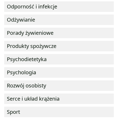
Odporność i infekcje
Odżywianie
Porady żywieniowe
Produkty spożywcze
Psychodietetyka
Psychologia
Rozwój osobisty
Serce i układ krążenia
Sport