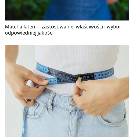
Matcha latem – zastosowanie, właściwości i wybór
odpowiedniej jakości