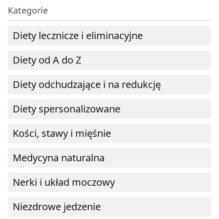
Kategorie
Diety lecznicze i eliminacyjne
Diety od A do Z
Diety odchudzające i na redukcję
Diety spersonalizowane
Kości, stawy i mięśnie
Medycyna naturalna
Nerki i układ moczowy
Niezdrowe jedzenie