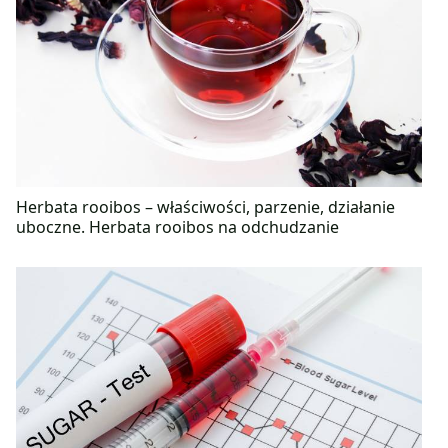
Herbata rooibos – właściwości, parzenie, działanie
uboczne. Herbata rooibos na odchudzanie