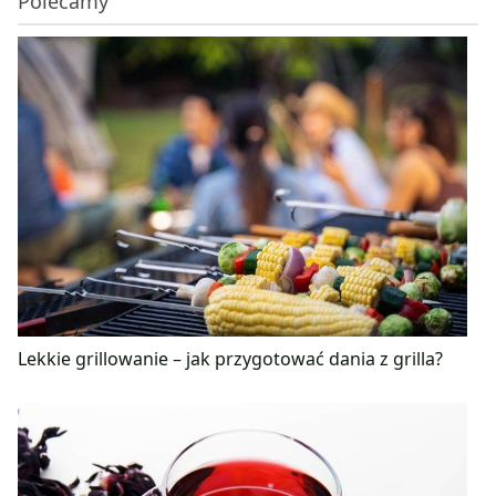
Polecamy
Lekkie grillowanie – jak przygotować dania z grilla?