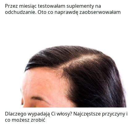
Przez miesiąc testowałam suplementy na
odchudzanie. Oto co naprawdę zaobserwowałam
Dlaczego wypadają Ci włosy? Najczęstsze przyczyny i
co możesz zrobić