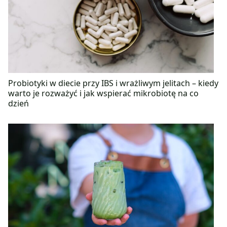
Probiotyki w diecie przy IBS i wrażliwym jelitach – kiedy
warto je rozważyć i jak wspierać mikrobiotę na co
dzień