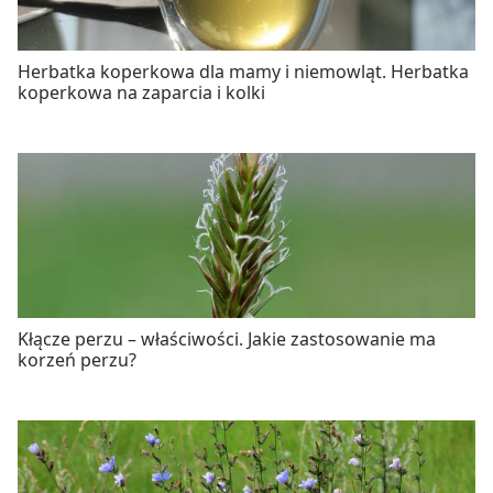
Herbatka koperkowa dla mamy i niemowląt. Herbatka
koperkowa na zaparcia i kolki
Kłącze perzu – właściwości. Jakie zastosowanie ma
korzeń perzu?