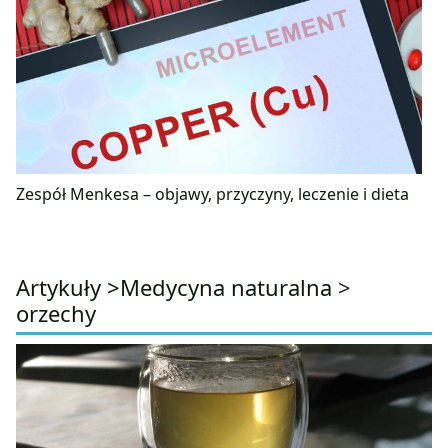
Zespół Menkesa – objawy, przyczyny, leczenie i dieta
Artykuły >
Medycyna naturalna
>
orzechy