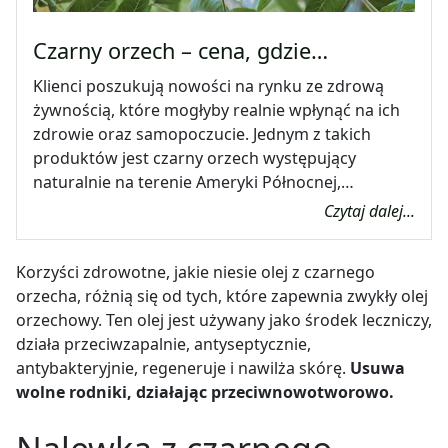
Czarny orzech – cena, gdzie…
Klienci poszukują nowości na rynku ze zdrową
żywnością, które mogłyby realnie wpłynąć na ich
zdrowie oraz samopoczucie. Jednym z takich
produktów jest czarny orzech występujący
naturalnie na terenie Ameryki Północnej,…
Czytaj dalej...
Korzyści zdrowotne, jakie niesie olej z czarnego
orzecha, różnią się od tych, które zapewnia zwykły olej
orzechowy. Ten olej jest używany jako środek leczniczy,
działa przeciwzapalnie, antyseptycznie,
antybakteryjnie, regeneruje i nawilża skórę.
Usuwa
wolne rodniki, działając przeciwnowotworowo.