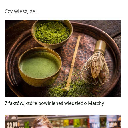
Czy wiesz, że..
7 faktów, które powinieneś wiedzieć o Matchy