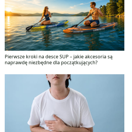
taneczne.
Pierwsze kroki na desce SUP – jakie akcesoria są
naprawdę niezbędne dla początkujących?