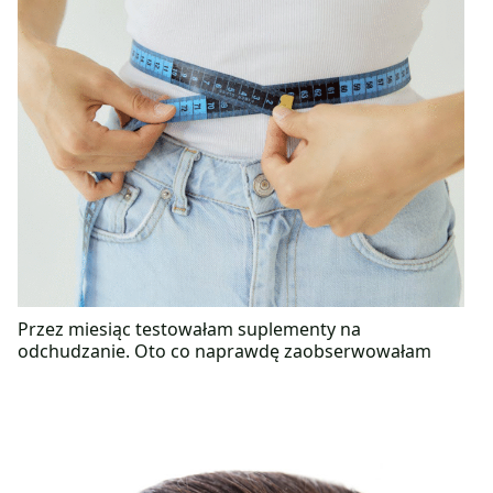
Przez miesiąc testowałam suplementy na
odchudzanie. Oto co naprawdę zaobserwowałam