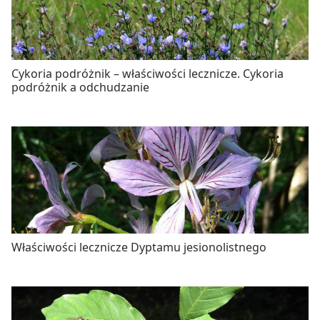
Cykoria podróżnik – właściwości lecznicze. Cykoria
podróżnik a odchudzanie
Właściwości lecznicze Dyptamu jesionolistnego