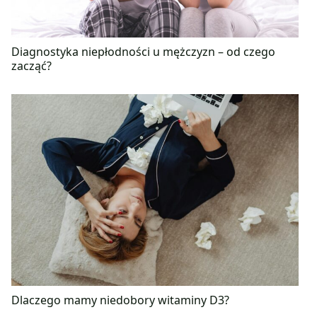
Diagnostyka niepłodności u mężczyzn – od czego
zacząć?
Dlaczego mamy niedobory witaminy D3?