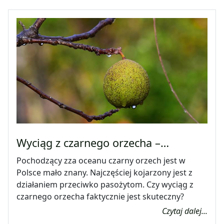
Wyciąg z czarnego orzecha –…
Pochodzący zza oceanu czarny orzech jest w
Polsce mało znany. Najczęściej kojarzony jest z
działaniem przeciwko pasożytom. Czy wyciąg z
czarnego orzecha faktycznie jest skuteczny?
Czytaj dalej...