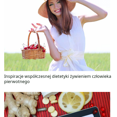
Inspiracje współczesnej dietetyki żywieniem człowieka
pierwotnego