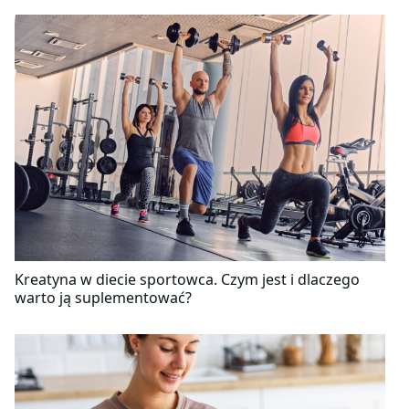
Kreatyna w diecie sportowca. Czym jest i dlaczego
warto ją suplementować?