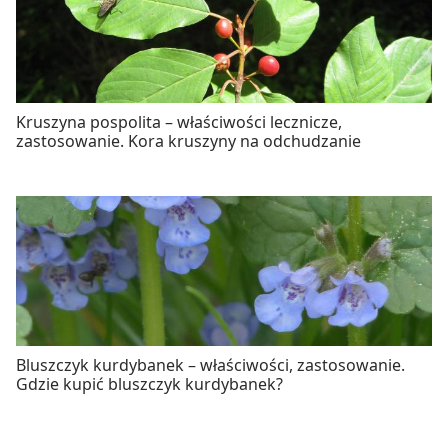
Kruszyna pospolita – właściwości lecznicze,
zastosowanie. Kora kruszyny na odchudzanie
Bluszczyk kurdybanek – właściwości, zastosowanie.
Gdzie kupić bluszczyk kurdybanek?