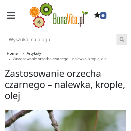
Home
Artykuły
Zastosowanie orzecha czarnego – nalewka, krople, olej
Zastosowanie orzecha
czarnego – nalewka, krople,
olej