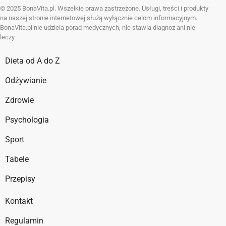
© 2025 BonaVita.pl. Wszelkie prawa zastrzeżone. Usługi, treści i produkty
na naszej stronie internetowej służą wyłącznie celom informacyjnym.
BonaVita.pl nie udziela porad medycznych, nie stawia diagnoz ani nie
leczy.
Dieta od A do Z
Odżywianie
Zdrowie
Psychologia
Sport
Tabele
Przepisy
Kontakt
Regulamin