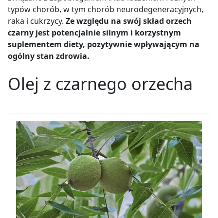
typów chorób, w tym chorób neurodegeneracyjnych,
raka i cukrzycy
.
Ze względu na swój skład
orzech
czarny jest potencjalnie silnym i korzystnym
suplementem diety, pozytywnie wpływającym na
ogólny stan zdrowia.
Olej z czarnego orzecha