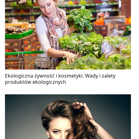
Ekologiczna żywność i kosmetyki. Wady i zalety
produktów ekologicznych