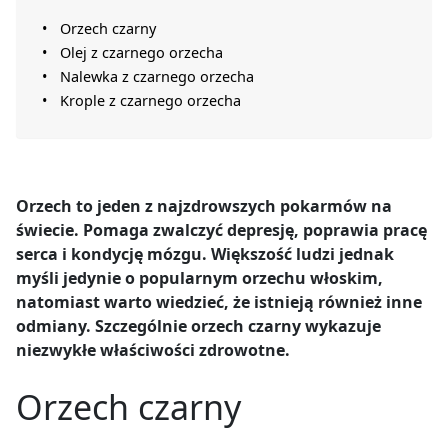
Orzech czarny
Olej z czarnego orzecha
Nalewka z czarnego orzecha
Krople z czarnego orzecha
Orzech to jeden z najzdrowszych pokarmów na
świecie. Pomaga zwalczyć depresję, poprawia pracę
serca i kondycję mózgu. Większość ludzi jednak
myśli jedynie o popularnym orzechu włoskim,
natomiast warto wiedzieć, że istnieją również inne
odmiany. Szczególnie orzech czarny wykazuje
niezwykłe właściwości zdrowotne.
Orzech czarny