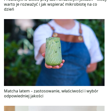
warto je rozważyć i jak wspierać mikrobiotę na co
dzień
Matcha latem – zastosowanie, właściwości i wybór
odpowiedniej jakości