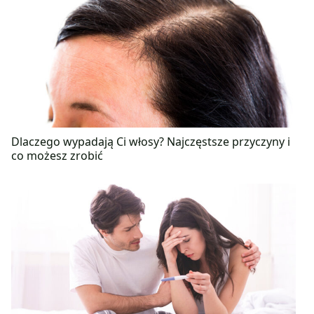
Dlaczego wypadają Ci włosy? Najczęstsze przyczyny i
co możesz zrobić