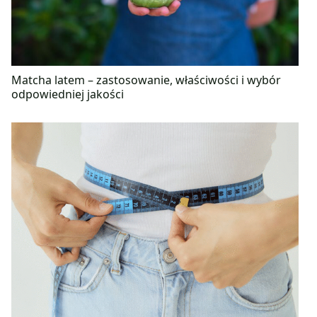
Matcha latem – zastosowanie, właściwości i wybór
odpowiedniej jakości