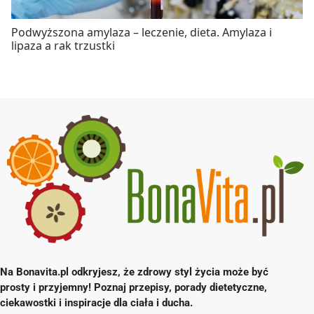
Podwyższona amylaza – leczenie, dieta. Amylaza i
lipaza a rak trzustki
Na Bonavita.pl odkryjesz, że zdrowy styl życia może być
prosty i przyjemny! Poznaj przepisy, porady dietetyczne,
ciekawostki i inspiracje dla ciała i ducha.