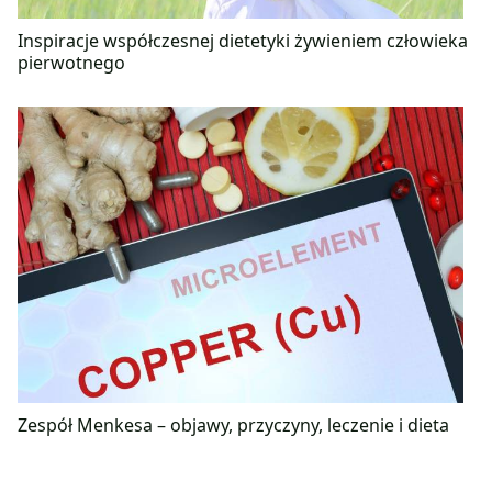
Inspiracje współczesnej dietetyki żywieniem człowieka
pierwotnego
Zespół Menkesa – objawy, przyczyny, leczenie i dieta