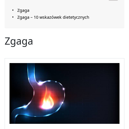
Zgaga
Zgaga – 10 wskazówek dietetycznych
Zgaga