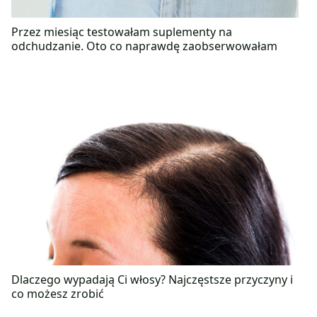
Przez miesiąc testowałam suplementy na
odchudzanie. Oto co naprawdę zaobserwowałam
Dlaczego wypadają Ci włosy? Najczęstsze przyczyny i
co możesz zrobić