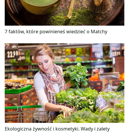
7 faktów, które powinieneś wiedzieć o Matchy
Ekologiczna żywność i kosmetyki. Wady i zalety