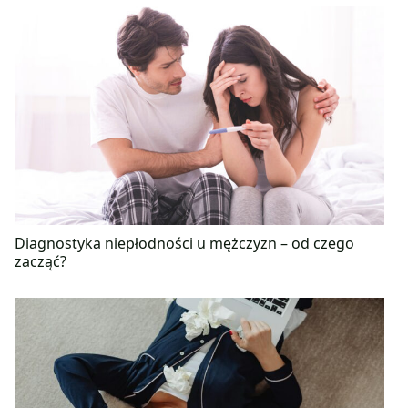
Diagnostyka niepłodności u mężczyzn – od czego
zacząć?