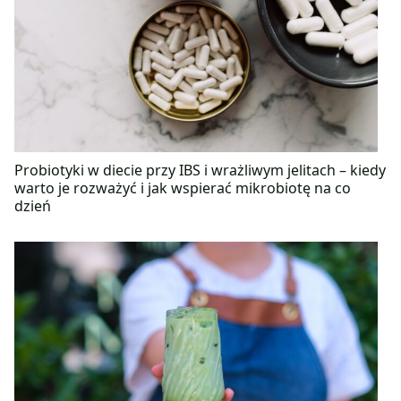
Probiotyki w diecie przy IBS i wrażliwym jelitach – kiedy
warto je rozważyć i jak wspierać mikrobiotę na co
dzień