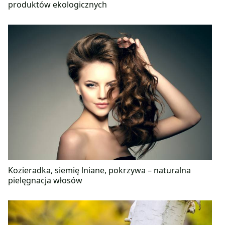
produktów ekologicznych
Kozieradka, siemię lniane, pokrzywa – naturalna
pielęgnacja włosów