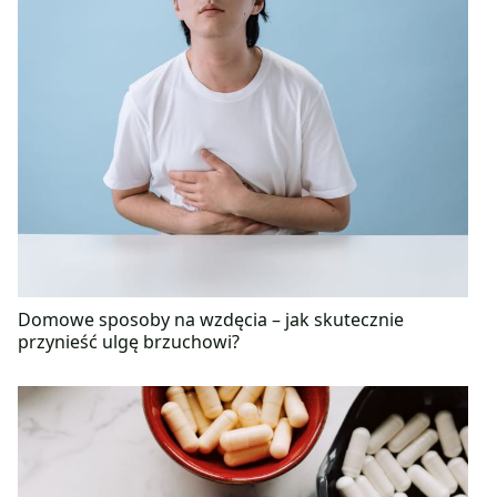
Domowe sposoby na wzdęcia – jak skutecznie
przynieść ulgę brzuchowi?