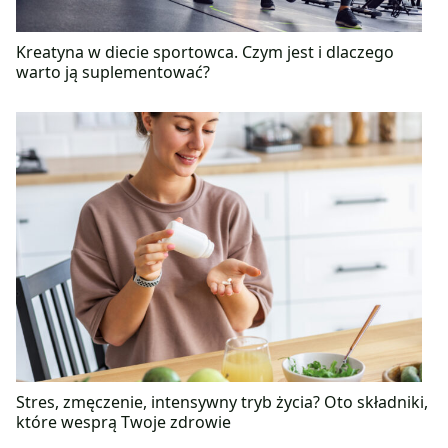
Kreatyna w diecie sportowca. Czym jest i dlaczego
warto ją suplementować?
Stres, zmęczenie, intensywny tryb życia? Oto składniki,
które wesprą Twoje zdrowie