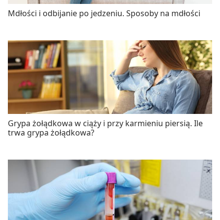
Mdłości i odbijanie po jedzeniu. Sposoby na mdłości
Grypa żołądkowa w ciąży i przy karmieniu piersią. Ile
trwa grypa żołądkowa?