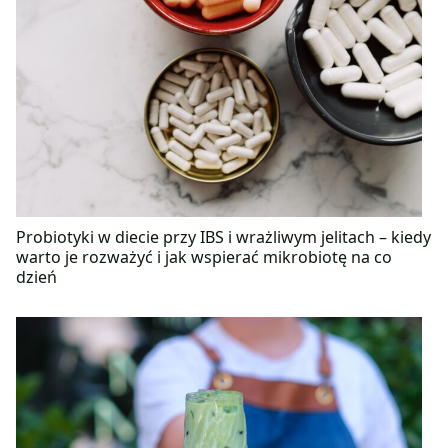
Probiotyki w diecie przy IBS i wrażliwym jelitach – kiedy
warto je rozważyć i jak wspierać mikrobiotę na co
dzień