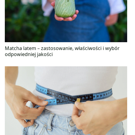
Matcha latem – zastosowanie, właściwości i wybór
odpowiedniej jakości