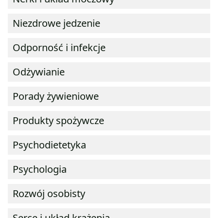
Niezdrowe jedzenie
Odporność i infekcje
Odżywianie
Porady żywieniowe
Produkty spożywcze
Psychodietetyka
Psychologia
Rozwój osobisty
Serce i układ krążenia