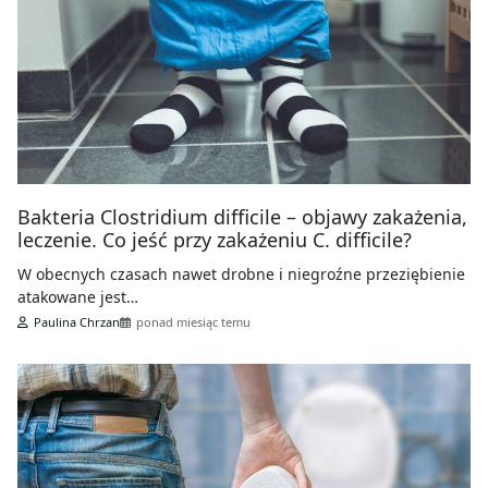
Bakteria Clostridium difficile – objawy zakażenia,
leczenie. Co jeść przy zakażeniu C. difficile?
W obecnych czasach nawet drobne i niegroźne przeziębienie
atakowane jest…
Paulina Chrzan
ponad miesiąc temu