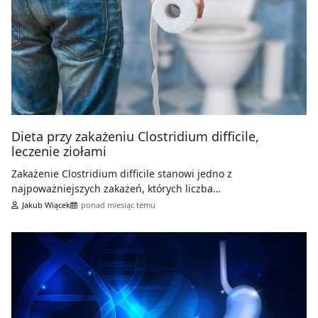
Dieta przy zakażeniu Clostridium difficile,
leczenie ziołami
Zakażenie Clostridium difficile stanowi jedno z
najpoważniejszych zakażeń, których liczba…
Jakub Wiącek
ponad miesiąc temu