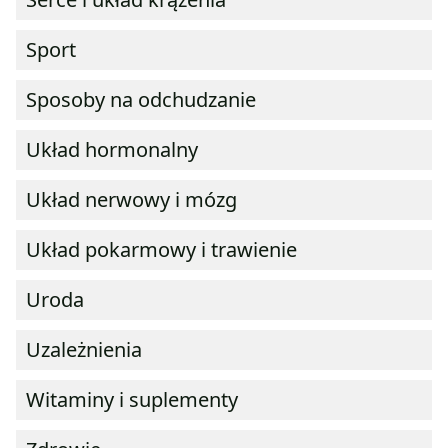
Sport
Sposoby na odchudzanie
Układ hormonalny
Układ nerwowy i mózg
Układ pokarmowy i trawienie
Uroda
Uzależnienia
Witaminy i suplementy