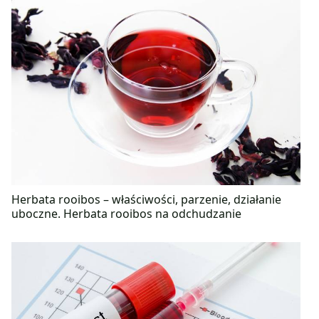
Herbata rooibos – właściwości, parzenie, działanie
uboczne. Herbata rooibos na odchudzanie