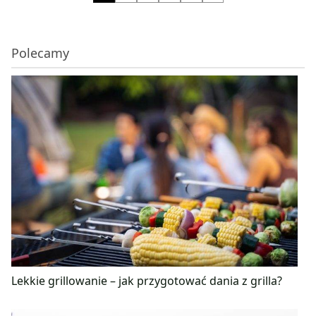
Polecamy
Lekkie grillowanie – jak przygotować dania z grilla?