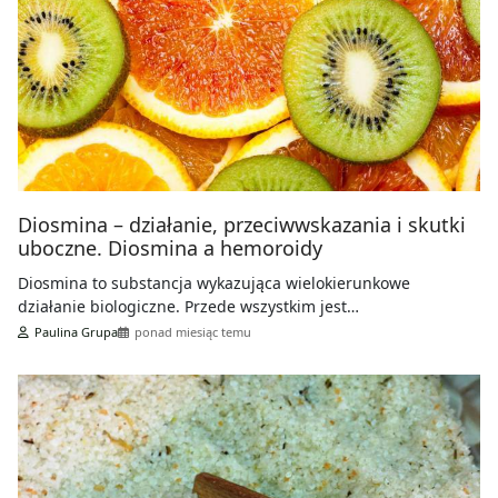
Diosmina – działanie, przeciwwskazania i skutki
uboczne. Diosmina a hemoroidy
Diosmina to substancja wykazująca wielokierunkowe
działanie biologiczne. Przede wszystkim jest…
Paulina Grupa
ponad miesiąc temu