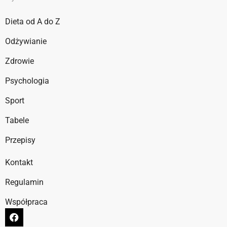
Dieta od A do Z
Odżywianie
Zdrowie
Psychologia
Sport
Tabele
Przepisy
Kontakt
Regulamin
Współpraca