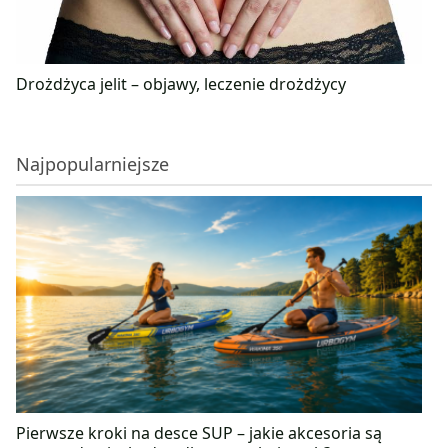
Drożdżyca jelit – objawy, leczenie drożdżycy
Najpopularniejsze
Pierwsze kroki na desce SUP – jakie akcesoria są