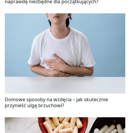
naprawdę niezbędne dla początkujących?
Domowe sposoby na wzdęcia – jak skutecznie
przynieść ulgę brzuchowi?