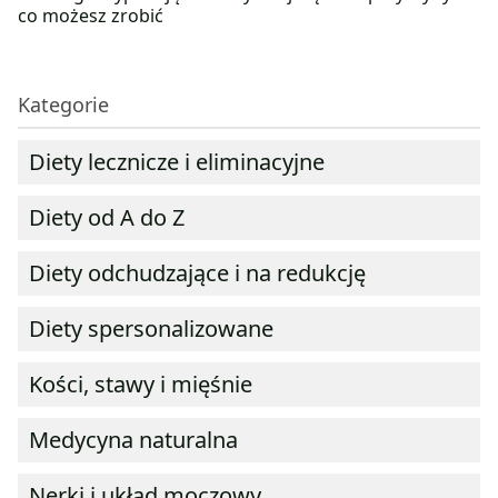
co możesz zrobić
Kategorie
Diety lecznicze i eliminacyjne
Diety od A do Z
Diety odchudzające i na redukcję
Diety spersonalizowane
Kości, stawy i mięśnie
Medycyna naturalna
Nerki i układ moczowy