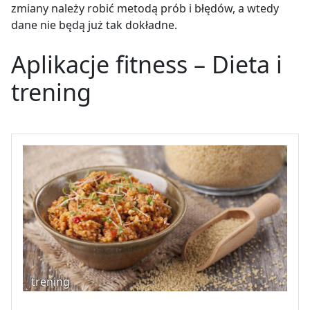
zmiany należy robić metodą prób i błędów, a wtedy
dane nie będą już tak dokładne.
Aplikacje fitness –
Dieta i
trening
trening