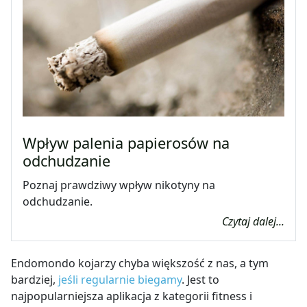
Wpływ palenia papierosów na
odchudzanie
Poznaj prawdziwy wpływ nikotyny na
odchudzanie.
Czytaj dalej...
Endomondo kojarzy chyba większość z nas, a tym
bardziej,
jeśli regularnie biegamy
. Jest to
najpopularniejsza aplikacja z kategorii fitness i