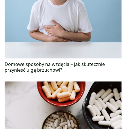
Domowe sposoby na wzdęcia – jak skutecznie
przynieść ulgę brzuchowi?