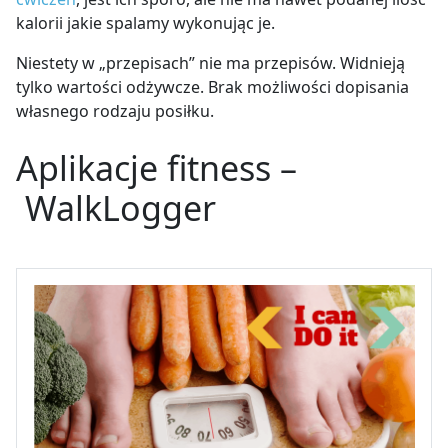
kalorii jakie spalamy wykonując je.
Niestety w „przepisach” nie ma przepisów. Widnieją
tylko wartości odżywcze. Brak możliwości dopisania
własnego rodzaju posiłku.
Aplikacje fitness –
WalkLogger