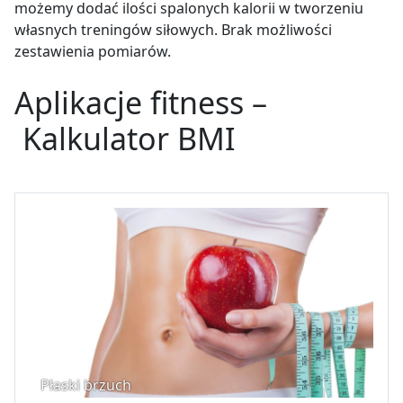
możemy dodać ilości spalonych kalorii w tworzeniu
własnych treningów siłowych. Brak możliwości
zestawienia pomiarów.
Aplikacje fitness –
Kalkulator BMI
Płaski brzuch