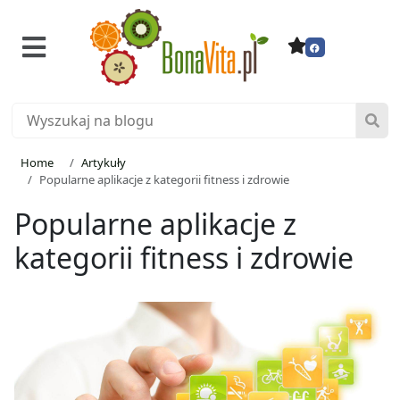
Home
Artykuły
Popularne aplikacje z kategorii fitness i zdrowie
Popularne aplikacje z
kategorii fitness i zdrowie