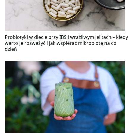
Probiotyki w diecie przy IBS i wrażliwym jelitach – kiedy
warto je rozważyć i jak wspierać mikrobiotę na co
dzień