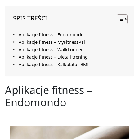
SPIS TREŚCI
Aplikacje fitness – Endomondo
Aplikacje fitness – MyFitnessPal
Aplikacje fitness – WalkLogger
Aplikacje fitness – Dieta i trening
Aplikacje fitness – Kalkulator BMI
Aplikacje fitness –
Endomondo