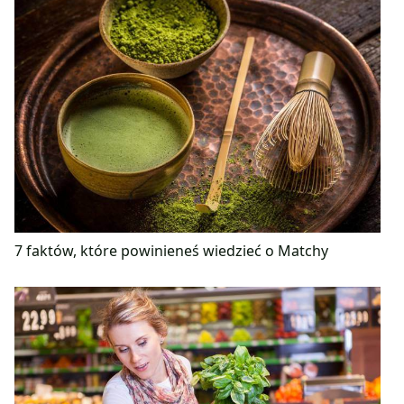
7 faktów, które powinieneś wiedzieć o Matchy