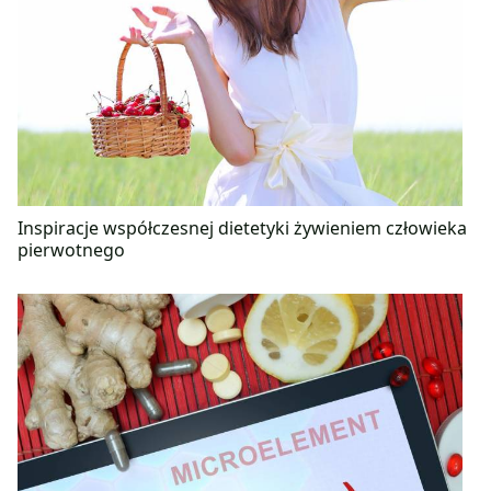
Inspiracje współczesnej dietetyki żywieniem człowieka
pierwotnego