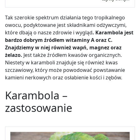
Tak szerokie spektrum działania tego tropikalnego
owocu, podyktowane jest składnikami odżywczymi,
które dbają o nasze zdrowie i wygląd
. Karambola jest
bardzo dobrym źródłem witaminy A oraz C.
Znajdziemy w niej również wapń, magnez oraz
żelazo.
Jest także źródłem kwasów organicznych.
Niestety w karamboli znajduje się również kwas
szczawiowy, który może powodować powstawanie
kamieni nerkowych oraz osłabienie kości i zębów.
Karambola –
zastosowanie