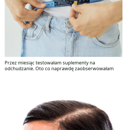
Przez miesiąc testowałam suplementy na
odchudzanie. Oto co naprawdę zaobserwowałam