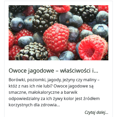
Owoce jagodowe – właściwości i…
Borówki, poziomki, jagody, jeżyny czy maliny –
któż z nas ich nie lubi? Owoce jagodowe są
smaczne, małokaloryczne a barwik
odpowiedzialny za ich żywy kolor jest źródłem
korzystnych dla zdrowia…
Czytaj dalej...