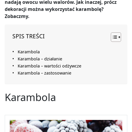
nadają owocu wielu walorów. Jak inaczej, prócz
dekoracji można wykorzystać karambolę?
Zobaczmy.
SPIS TREŚCI
Karambola
Karambola – działanie
Karambola – wartości odżywcze
Karambola – zastosowanie
Karambola