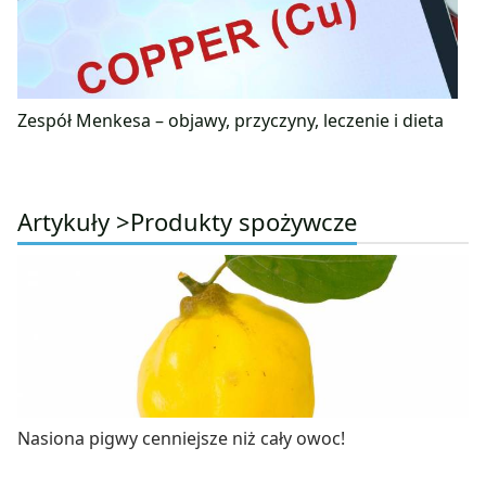
Zespół Menkesa – objawy, przyczyny, leczenie i dieta
Artykuły >
Produkty spożywcze
Nasiona pigwy cenniejsze niż cały owoc!