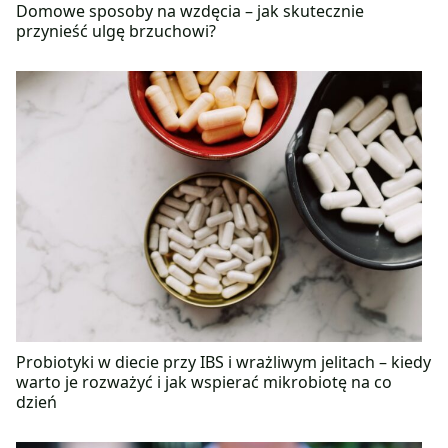
Domowe sposoby na wzdęcia – jak skutecznie
przynieść ulgę brzuchowi?
Probiotyki w diecie przy IBS i wrażliwym jelitach – kiedy
warto je rozważyć i jak wspierać mikrobiotę na co
dzień