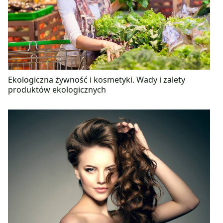
Ekologiczna żywność i kosmetyki. Wady i zalety
produktów ekologicznych