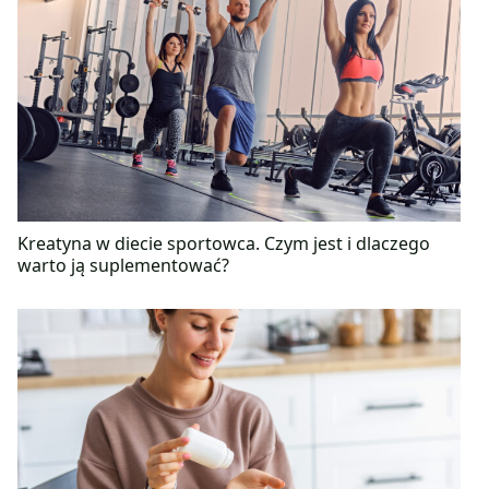
Kreatyna w diecie sportowca. Czym jest i dlaczego
warto ją suplementować?