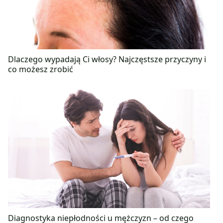
Dlaczego wypadają Ci włosy? Najczęstsze przyczyny i
co możesz zrobić
Diagnostyka niepłodności u mężczyzn – od czego