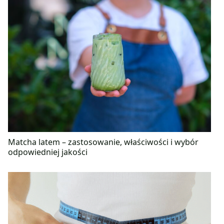
Matcha latem – zastosowanie, właściwości i wybór
odpowiedniej jakości