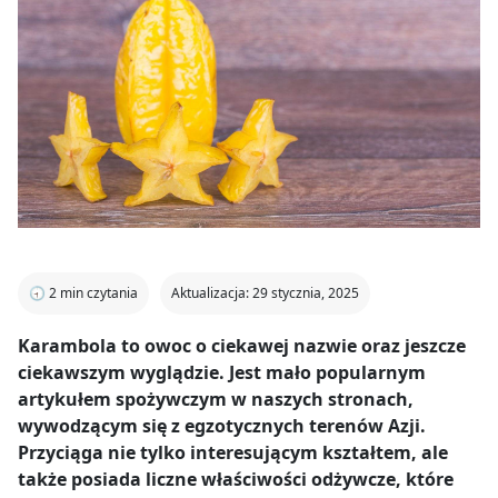
🕣
2
min czytania
Aktualizacja: 29 stycznia, 2025
Karambola to owoc o ciekawej nazwie oraz jeszcze
ciekawszym wyglądzie. Jest mało popularnym
artykułem spożywczym w naszych stronach,
wywodzącym się z egzotycznych terenów Azji.
Przyciąga nie tylko interesującym kształtem, ale
także posiada liczne właściwości odżywcze, które