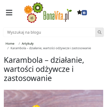
Home
Artykuły
Karambola – działanie, wartości odżywcze i zastosowanie
Karambola – działanie,
wartości odżywcze i
zastosowanie