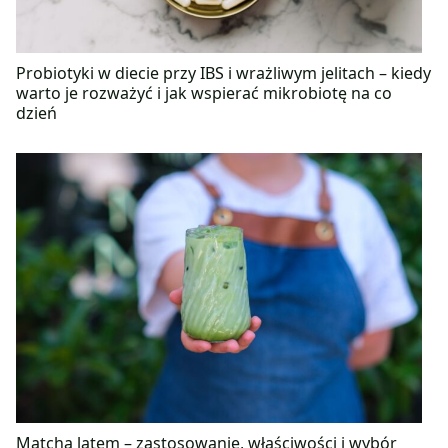
Probiotyki w diecie przy IBS i wrażliwym jelitach – kiedy
warto je rozważyć i jak wspierać mikrobiotę na co
dzień
Matcha latem – zastosowanie, właściwości i wybór