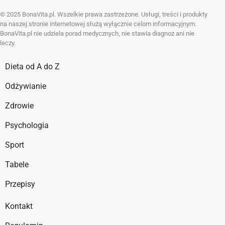
© 2025 BonaVita.pl. Wszelkie prawa zastrzeżone. Usługi, treści i produkty
na naszej stronie internetowej służą wyłącznie celom informacyjnym.
BonaVita.pl nie udziela porad medycznych, nie stawia diagnoz ani nie
leczy.
Dieta od A do Z
Odżywianie
Zdrowie
Psychologia
Sport
Tabele
Przepisy
Kontakt