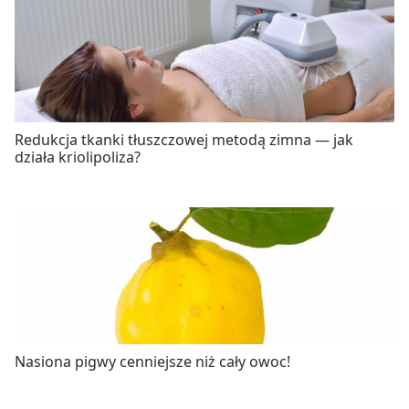
Redukcja tkanki tłuszczowej metodą zimna — jak
działa kriolipoliza?
Nasiona pigwy cenniejsze niż cały owoc!