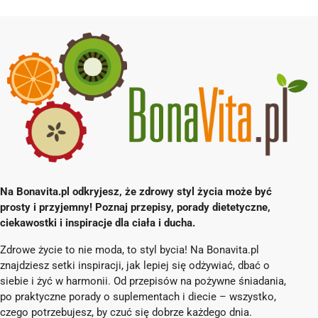
Na Bonavita.pl odkryjesz, że zdrowy styl życia może być
prosty i przyjemny! Poznaj przepisy, porady dietetyczne,
ciekawostki i inspiracje dla ciała i ducha.
Zdrowe życie to nie moda, to styl bycia! Na Bonavita.pl
znajdziesz setki inspiracji, jak lepiej się odżywiać, dbać o
siebie i żyć w harmonii. Od przepisów na pożywne śniadania,
po praktyczne porady o suplementach i diecie – wszystko,
czego potrzebujesz, by czuć się dobrze każdego dnia.