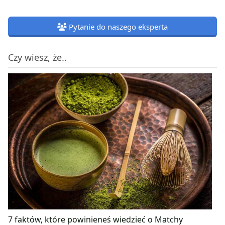
Pytanie do naszego eksperta
Czy wiesz, że..
7 faktów, które powinieneś wiedzieć o Matchy