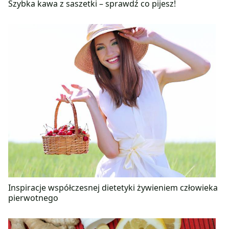
Szybka kawa z saszetki – sprawdź co pijesz!
Inspiracje współczesnej dietetyki żywieniem człowieka
pierwotnego