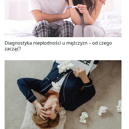
Diagnostyka niepłodności u mężczyzn – od czego
zacząć?