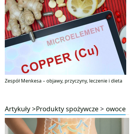
Zespół Menkesa – objawy, przyczyny, leczenie i dieta
Artykuły >
Produkty spożywcze
>
owoce