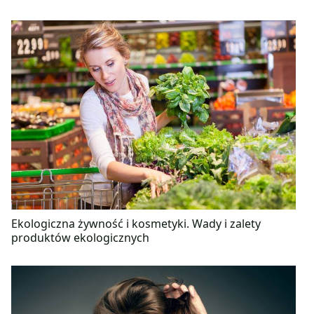
Ekologiczna żywność i kosmetyki. Wady i zalety
produktów ekologicznych