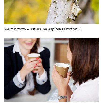
Sok z brzozy – naturalna aspiryna i izotonik!