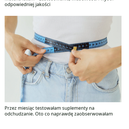
odpowiedniej jakości
Przez miesiąc testowałam suplementy na
odchudzanie. Oto co naprawdę zaobserwowałam