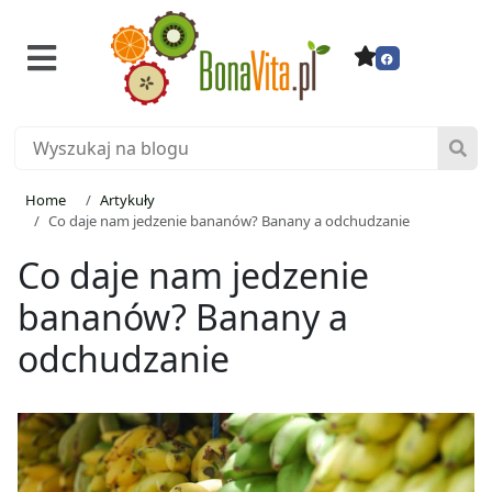
Home
Artykuły
Co daje nam jedzenie bananów? Banany a odchudzanie
Co daje nam jedzenie
bananów? Banany a
odchudzanie