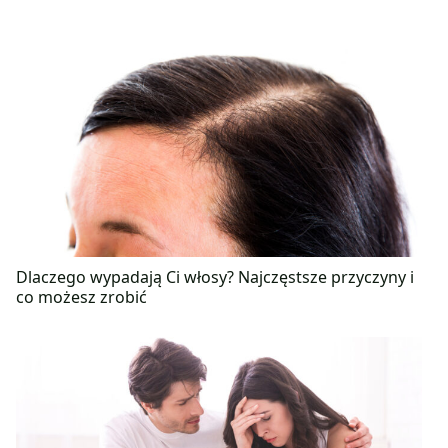
Dlaczego wypadają Ci włosy? Najczęstsze przyczyny i
co możesz zrobić