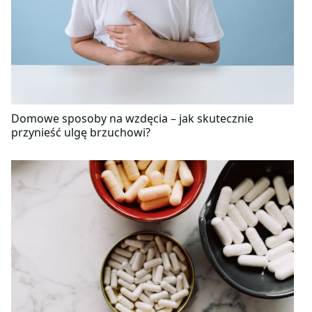
Domowe sposoby na wzdęcia – jak skutecznie
przynieść ulgę brzuchowi?