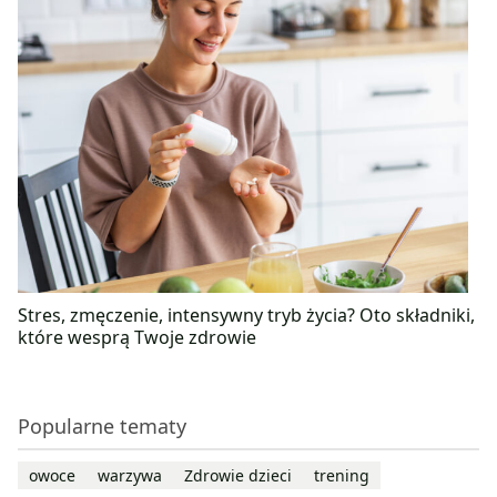
Stres, zmęczenie, intensywny tryb życia? Oto składniki,
które wesprą Twoje zdrowie
Popularne tematy
owoce
warzywa
Zdrowie dzieci
trening