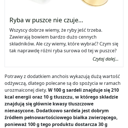
Ryba w puszce nie czuje…
Wszyscy dobrze wiemy, że ryby jeść trzeba.
Zawierają bowiem bardzo dużo cennych
składników. Ale czy wiemy, które wybrać? Czym się
tak naprawdę różni ryba surowa od tej w puszce?
Czytaj dalej...
Potrawy z dodatkiem anchois wykazują dużą wartość
odżywczą, dlatego polecane są do spożycia w ramach
urozmaiconej diety.
W 100 g sardeli znajduje się 210
kcal energii oraz 10 g tłuszczu, w którego składzie
znajdują się głównie kwasy tłuszczowe
nienasycone. Dodatkowo sardela jest dobrym
źródłem pełnowartościowego białka zwierzęcego,
ponieważ 100 g tego produktu dostarcza 30 g