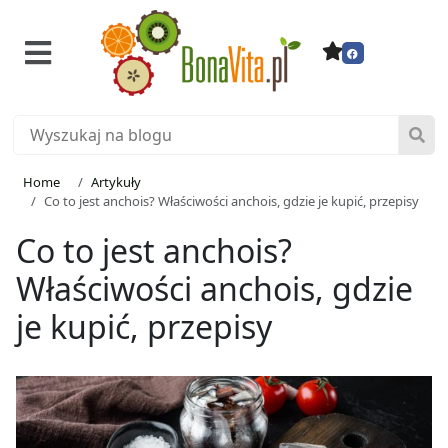
Home
Artykuły
Co to jest anchois? Właściwości anchois, gdzie je kupić, przepisy
Co to jest anchois?
Właściwości anchois, gdzie
je kupić, przepisy