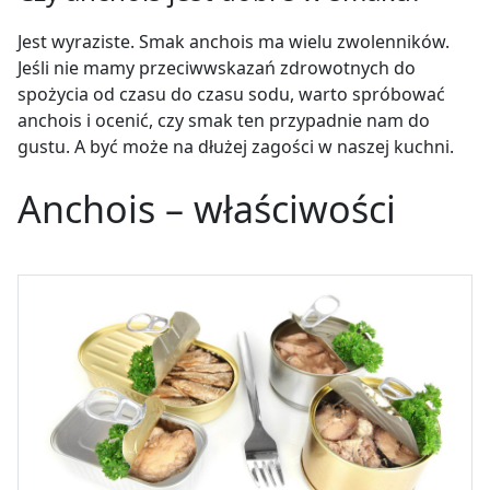
Jest wyraziste. Smak anchois ma wielu zwolenników.
Jeśli nie mamy przeciwwskazań zdrowotnych do
spożycia od czasu do czasu sodu, warto spróbować
anchois i ocenić, czy smak ten przypadnie nam do
gustu. A być może na dłużej zagości w naszej kuchni.
Anchois – właściwości