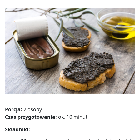
Porcja:
2 osoby
Czas przygotowania:
ok. 10 minut
Składniki: