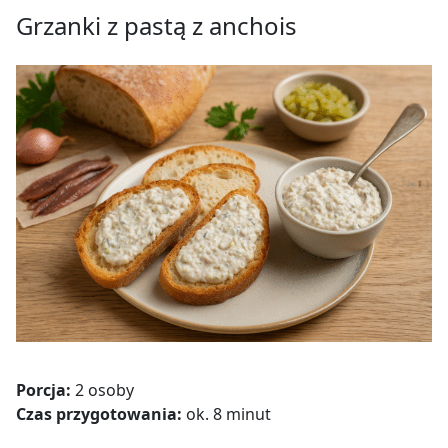
Grzanki z pastą z anchois
Porcja:
2 osoby
Czas przygotowania:
ok. 8 minut