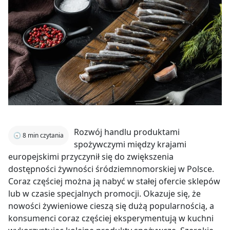
Rozwój handlu produktami
🕣
8
min czytania
spożywczymi między krajami
europejskimi przyczynił się do zwiększenia
dostępności żywności śródziemnomorskiej w Polsce.
Coraz częściej można ją nabyć w stałej ofercie sklepów
lub w czasie specjalnych promocji. Okazuje się, że
nowości żywieniowe cieszą się dużą popularnością, a
konsumenci coraz częściej eksperymentują w kuchni