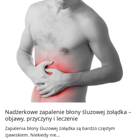
Nadżerkowe zapalenie błony śluzowej żołądka –
objawy, przyczyny i leczenie
Zapalenia błony śluzowej żołądka są bardzo częstym
zjawiskiem. Niekiedy nie…