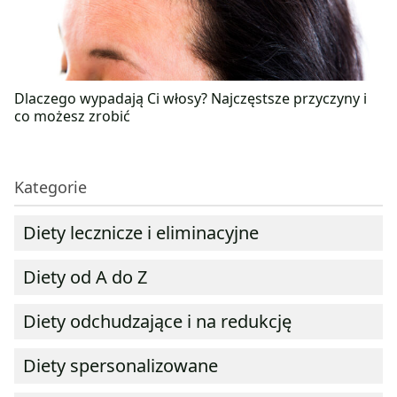
Dlaczego wypadają Ci włosy? Najczęstsze przyczyny i
co możesz zrobić
Kategorie
Diety lecznicze i eliminacyjne
Diety od A do Z
Diety odchudzające i na redukcję
Diety spersonalizowane