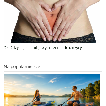
Drożdżyca jelit – objawy, leczenie drożdżycy
Najpopularniejsze