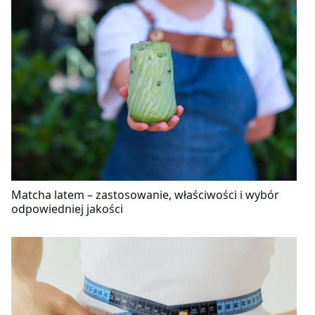
Matcha latem – zastosowanie, właściwości i wybór
odpowiedniej jakości