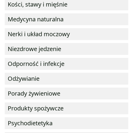
Kości, stawy i mięśnie
Medycyna naturalna
Nerki i układ moczowy
Niezdrowe jedzenie
Odporność i infekcje
Odżywianie
Porady żywieniowe
Produkty spożywcze
Psychodietetyka