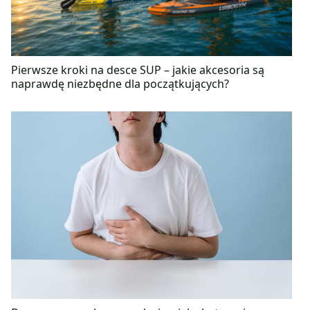
Pierwsze kroki na desce SUP – jakie akcesoria są
naprawdę niezbędne dla początkujących?