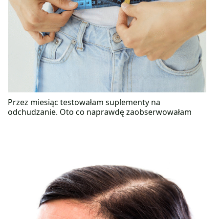
Przez miesiąc testowałam suplementy na
odchudzanie. Oto co naprawdę zaobserwowałam