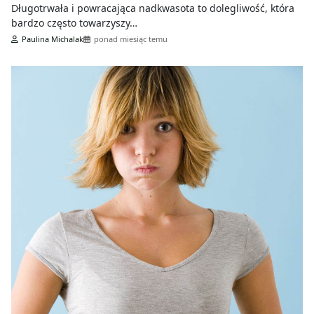
Długotrwała i powracająca nadkwasota to dolegliwość, która
bardzo często towarzyszy…
Paulina Michalak
ponad miesiąc temu