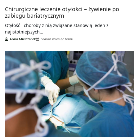
Chirurgiczne leczenie otyłości – żywienie po
zabiegu bariatrycznym
Otyłość i choroby z nią związane stanowią jeden z
najistotniejszych…
Anna Mielczarek
ponad miesiąc temu