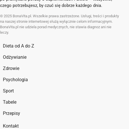
czego potrzebujesz, by czuć się dobrze każdego dnia.
© 2025 BonaVita.pl. Wszelkie prawa zastrzeżone. Usługi, treści i produkty
na naszej stronie internetowej służą wyłącznie celom informacyjnym.
BonaVita.pl nie udziela porad medycznych, nie stawia diagnoz ani nie
leczy.
Dieta od A do Z
Odżywianie
Zdrowie
Psychologia
Sport
Tabele
Przepisy
Kontakt