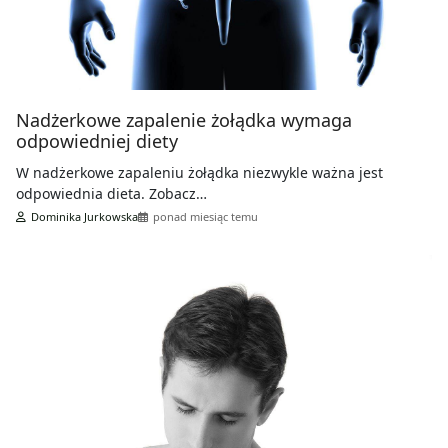
Nadżerkowe zapalenie żołądka wymaga
odpowiedniej diety
W nadżerkowe zapaleniu żołądka niezwykle ważna jest
odpowiednia dieta. Zobacz…
Dominika Jurkowska
ponad miesiąc temu