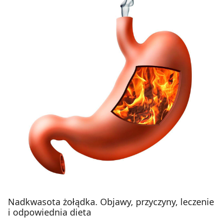
Nadkwasota żołądka. Objawy, przyczyny, leczenie
i odpowiednia dieta