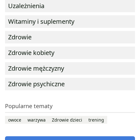
Uzależnienia
Witaminy i suplementy
Zdrowie
Zdrowie kobiety
Zdrowie mężczyzny
Zdrowie psychiczne
Popularne tematy
owoce
warzywa
Zdrowie dzieci
trening