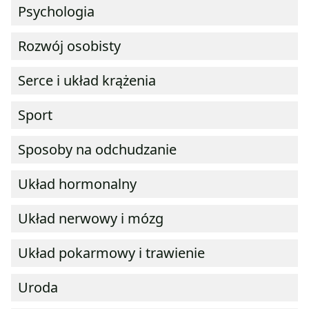
Psychologia
Rozwój osobisty
Serce i układ krążenia
Sport
Sposoby na odchudzanie
Układ hormonalny
Układ nerwowy i mózg
Układ pokarmowy i trawienie
Uroda