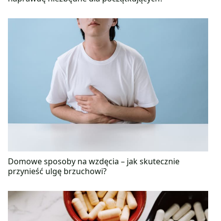
Domowe sposoby na wzdęcia – jak skutecznie
przynieść ulgę brzuchowi?