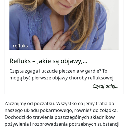
refluks
Refluks – Jakie są objawy,…
Częsta zgaga i uczucie pieczenia w gardle? To
mogą być pierwsze objawy choroby refluksowej.
Czytaj dalej...
Zacznijmy od początku. Wszystko co jemy trafia do
naszego układu pokarmowego, również do żołądka.
Dochodzi do trawienia poszczególnych składników
pożywienia i rozprowadzania potrzebnych substancji