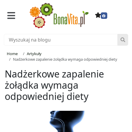
Home
Artykuły
Nadżerkowe zapalenie żołądka wymaga odpowiedniej diety
Nadżerkowe zapalenie
żołądka wymaga
odpowiedniej diety