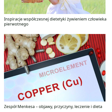
Inspiracje współczesnej dietetyki żywieniem człowieka
pierwotnego
Zespół Menkesa – objawy, przyczyny, leczenie i dieta