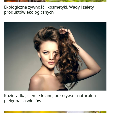
Ekologiczna żywność i kosmetyki. Wady i zalety
produktów ekologicznych
Kozieradka, siemię lniane, pokrzywa – naturalna
pielęgnacja włosów