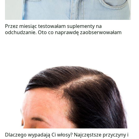
Przez miesiąc testowałam suplementy na
odchudzanie. Oto co naprawdę zaobserwowałam
Dlaczego wypadają Ci włosy? Najczęstsze przyczyny i