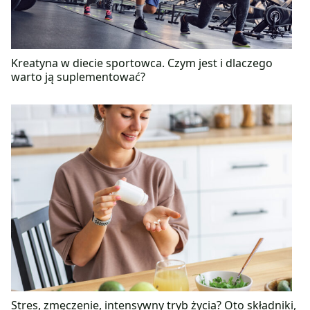
Kreatyna w diecie sportowca. Czym jest i dlaczego
warto ją suplementować?
Stres, zmęczenie, intensywny tryb życia? Oto składniki,