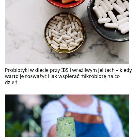
Probiotyki w diecie przy IBS i wrażliwym jelitach – kiedy
warto je rozważyć i jak wspierać mikrobiotę na co
dzień