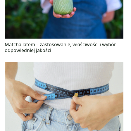
Matcha latem – zastosowanie, właściwości i wybór
odpowiedniej jakości