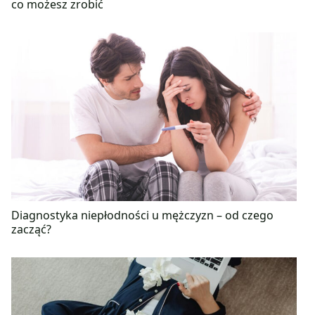
co możesz zrobić
Diagnostyka niepłodności u mężczyzn – od czego
zacząć?