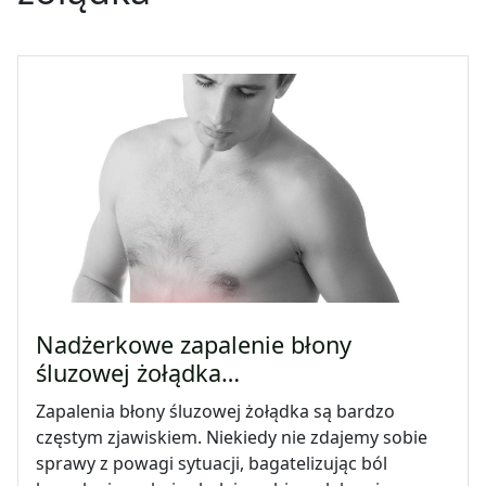
Nadżerkowe zapalenie błony
śluzowej żołądka…
Zapalenia błony śluzowej żołądka są bardzo
częstym zjawiskiem. Niekiedy nie zdajemy sobie
sprawy z powagi sytuacji, bagatelizując ból