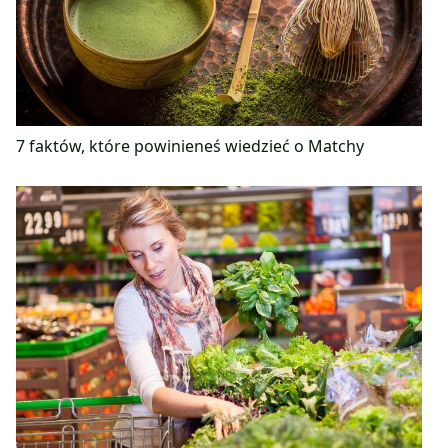
7 faktów, które powinieneś wiedzieć o Matchy