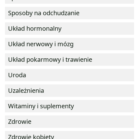
Sposoby na odchudzanie
Układ hormonalny
Układ nerwowy i mózg
Układ pokarmowy i trawienie
Uroda
Uzależnienia
Witaminy i suplementy
Zdrowie
Zdrowie kobiety