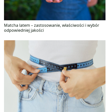
Matcha latem – zastosowanie, właściwości i wybór
odpowiedniej jakości