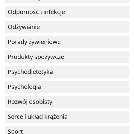
Odporność i infekcje
Odżywianie
Porady żywieniowe
Produkty spożywcze
Psychodietetyka
Psychologia
Rozwój osobisty
Serce i układ krążenia
Sport