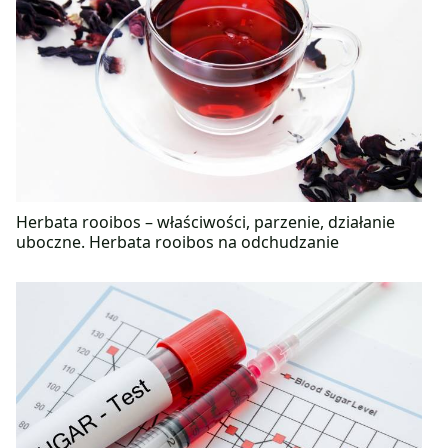
Herbata rooibos – właściwości, parzenie, działanie
uboczne. Herbata rooibos na odchudzanie