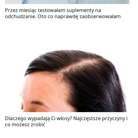
Przez miesiąc testowałam suplementy na
odchudzanie. Oto co naprawdę zaobserwowałam
Dlaczego wypadają Ci włosy? Najczęstsze przyczyny i
co możesz zrobić