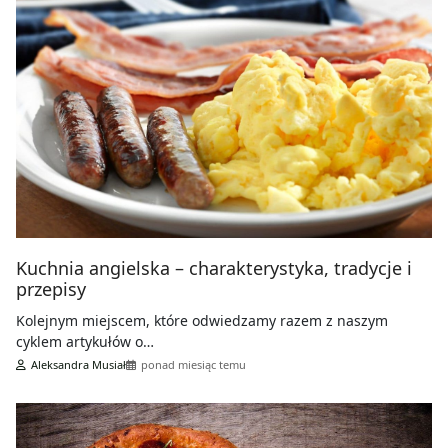
Kuchnia angielska – charakterystyka, tradycje i
przepisy
Kolejnym miejscem, które odwiedzamy razem z naszym
cyklem artykułów o…
Aleksandra Musiał
ponad miesiąc temu