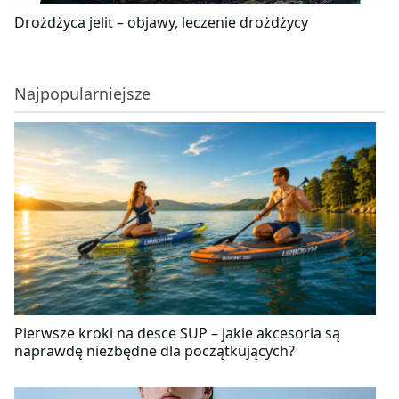
Drożdżyca jelit – objawy, leczenie drożdżycy
Najpopularniejsze
Pierwsze kroki na desce SUP – jakie akcesoria są
naprawdę niezbędne dla początkujących?