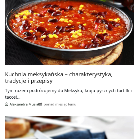
Kuchnia meksykańska – charakterystyka,
tradycje i przepisy
Tym razem podróżujemy do Meksyku, kraju pysznych tortilli i
tacos!…
Aleksandra Musiał
ponad miesiąc temu