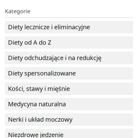
Kategorie
Diety lecznicze i eliminacyjne
Diety od A do Z
Diety odchudzające i na redukcję
Diety spersonalizowane
Kości, stawy i mięśnie
Medycyna naturalna
Nerki i układ moczowy
Niezdrowe jedzenie