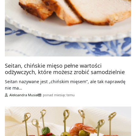
Seitan, chińskie mięso pełne wartości
odżywczych, które możesz zrobić samodzielnie
Seitan nazywane jest „chińskim mięsem”, ale tak naprawdę
nie ma…
Aleksandra Musiał
ponad miesiąc temu