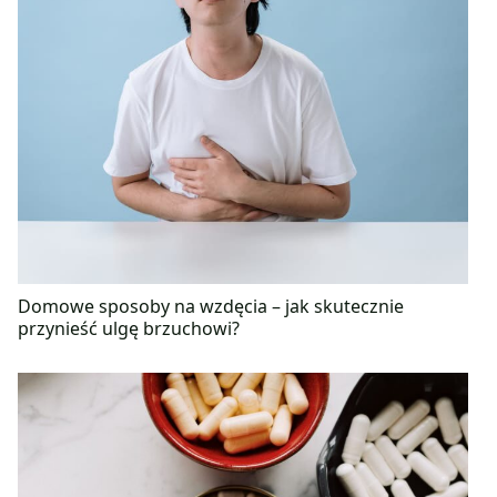
Domowe sposoby na wzdęcia – jak skutecznie
przynieść ulgę brzuchowi?