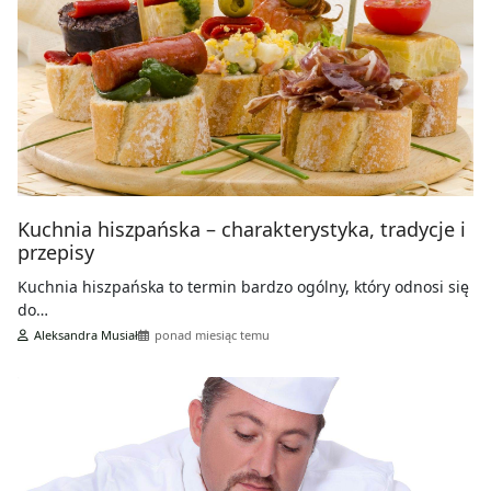
Kuchnia hiszpańska – charakterystyka, tradycje i
przepisy
Kuchnia hiszpańska to termin bardzo ogólny, który odnosi się
do…
Aleksandra Musiał
ponad miesiąc temu