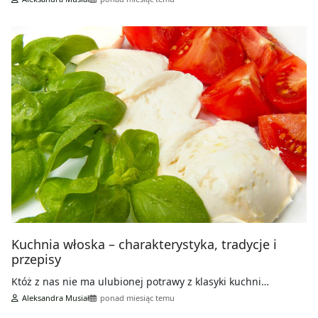
Kuchnia włoska – charakterystyka, tradycje i
przepisy
Któż z nas nie ma ulubionej potrawy z klasyki kuchni…
Aleksandra Musiał
ponad miesiąc temu