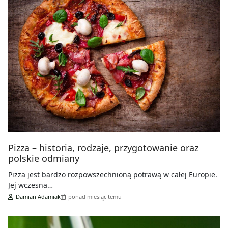
Pizza – historia, rodzaje, przygotowanie oraz
polskie odmiany
Pizza jest bardzo rozpowszechnioną potrawą w całej Europie.
Jej wczesna…
Damian Adamiak
ponad miesiąc temu