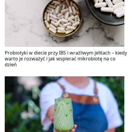
Probiotyki w diecie przy IBS i wrażliwym jelitach – kiedy
warto je rozważyć i jak wspierać mikrobiotę na co
dzień