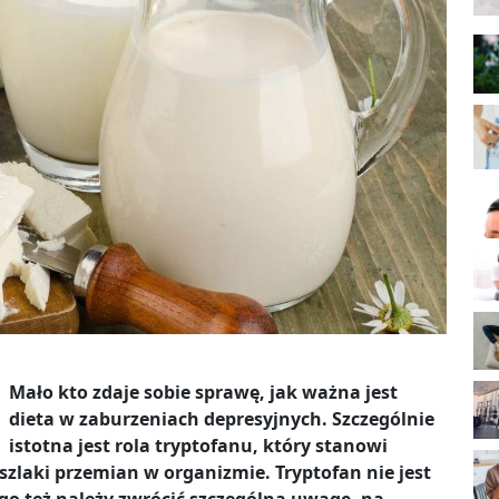
Mało kto zdaje sobie sprawę, jak ważna jest
dieta w zaburzeniach depresyjnych. Szczególnie
istotna jest rola tryptofanu, który stanowi
laki przemian w organizmie. Tryptofan nie jest