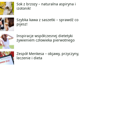
Sok z brzozy – naturalna aspiryna i
izotonik!
Szybka kawa z saszetki – sprawdź co
pijesz!
Inspiracje współczesnej dietetyki
żywieniem człowieka pierwotnego
Zespół Menkesa – objawy, przyczyny,
leczenie i dieta