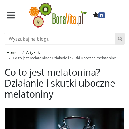
Home
Artykuły
Co to jest melatonina? Działanie i skutki uboczne melatoniny
Co to jest melatonina?
Działanie i skutki uboczne
melatoniny