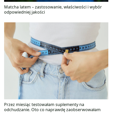
Matcha latem – zastosowanie, właściwości i wybór
odpowiedniej jakości
Przez miesiąc testowałam suplementy na
odchudzanie. Oto co naprawdę zaobserwowałam