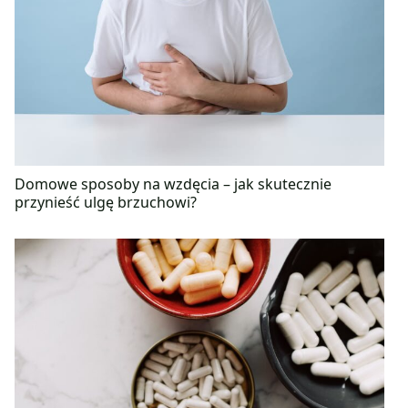
Domowe sposoby na wzdęcia – jak skutecznie
przynieść ulgę brzuchowi?