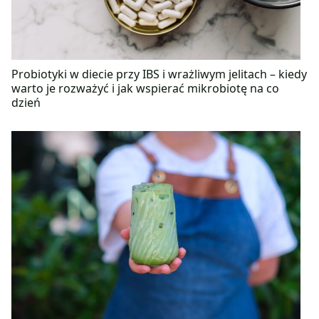
Probiotyki w diecie przy IBS i wrażliwym jelitach – kiedy
warto je rozważyć i jak wspierać mikrobiotę na co
dzień