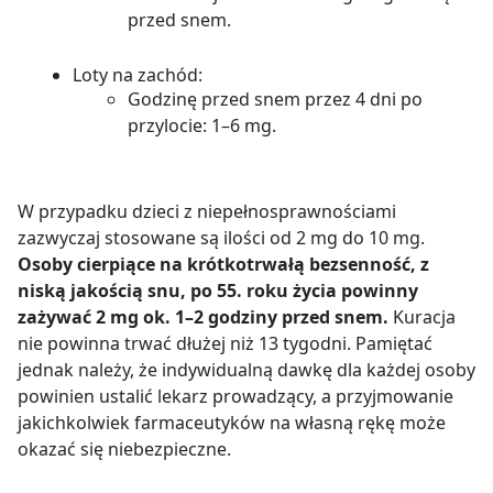
przed snem.
Loty na zachód:
Godzinę przed snem przez 4 dni po
przylocie: 1–6 mg.
W przypadku dzieci z niepełnosprawnościami
zazwyczaj stosowane są ilości od 2 mg do 10 mg.
Osoby cierpiące na krótkotrwałą bezsenność, z
niską jakością snu, po 55. roku życia powinny
zażywać 2 mg ok. 1–2 godziny przed snem.
Kuracja
nie powinna trwać dłużej niż 13 tygodni. Pamiętać
jednak należy, że indywidualną dawkę dla każdej osoby
powinien ustalić lekarz prowadzący, a przyjmowanie
jakichkolwiek farmaceutyków na własną rękę może
okazać się niebezpieczne.