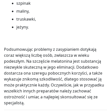
szpinak
maliny,
truskawki,
jeżyny.
Podsumowując problemy z zasypianiem dotykają
coraz większą liczbę osób, zwłaszcza w wieku
podeszłym. Na szczęście melatonina jest substancją
niezwykle skuteczną w jego eliminacji. Dodatkowo
dostarcza ona szeregu pobocznych korzyści, a także
wykazuje znikomą szkodliwość, dlatego stosować ją
może praktycznie każdy. Oczywiście, jak w przypadku
wszelkich innych preparatów należy zachować
ostrożność i umiar, a najlepiej skonsultować się ze
specjalistą.