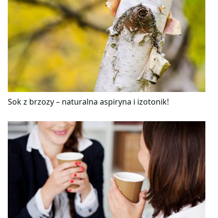
Sok z brzozy – naturalna aspiryna i izotonik!