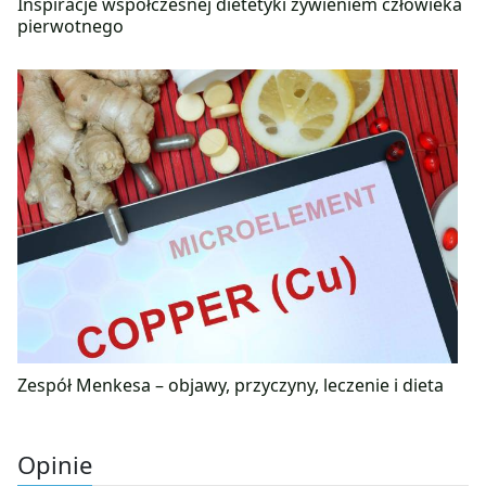
Inspiracje współczesnej dietetyki żywieniem człowieka
pierwotnego
Zespół Menkesa – objawy, przyczyny, leczenie i dieta
Opinie