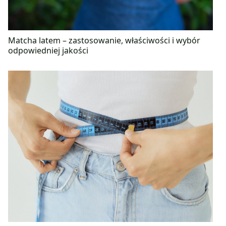
Matcha latem – zastosowanie, właściwości i wybór
odpowiedniej jakości