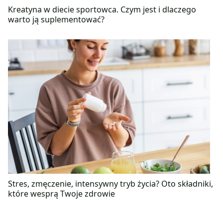
Kreatyna w diecie sportowca. Czym jest i dlaczego
warto ją suplementować?
Stres, zmęczenie, intensywny tryb życia? Oto składniki,
które wesprą Twoje zdrowie