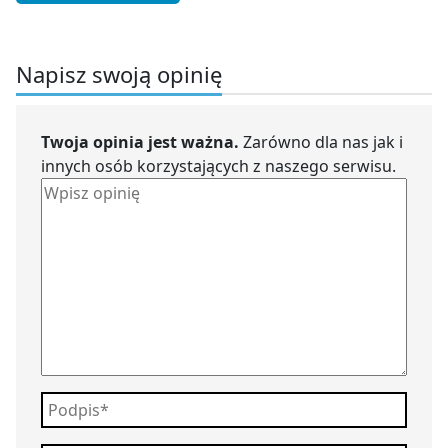
Napisz swoją opinię
Twoja opinia jest ważna.
Zarówno dla nas jak i
innych osób korzystających z naszego serwisu.