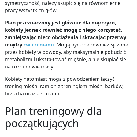
symetryczność, należy skupić się na równomiernej
pracy wszystkich głów.
Plan przeznaczony jest głównie dla mężczyzn,
kobiety jednak również mogą z niego korzystać,
zmniejszając nieco obciążenia i skracając przerwy
między
ćwiczeniami
.
Mogą być one również łączone
przez kobiety w obwody, aby maksymalnie pobudzić
metabolizm i ukształtować mięśnie, a nie skupiać się
na rozbudowie masy.
Kobiety natomiast mogą z powodzeniem łączyć
trening mięśni ramion z treningiem mięśni barków,
brzucha oraz aerobami.
Plan treningowy dla
początkujących