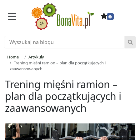
Home
Artykuły
Trening mięśni ramion – plan dla początkujących i
zaawansowanych
Trening mięśni ramion –
plan dla początkujących i
zaawansowanych