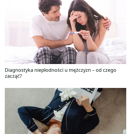
Diagnostyka niepłodności u mężczyzn – od czego
zacząć?