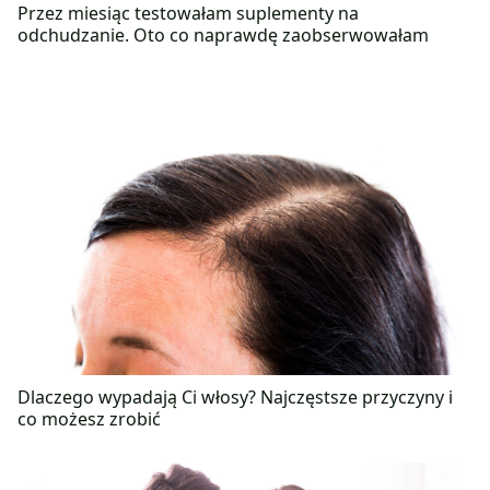
Przez miesiąc testowałam suplementy na
odchudzanie. Oto co naprawdę zaobserwowałam
Dlaczego wypadają Ci włosy? Najczęstsze przyczyny i
co możesz zrobić