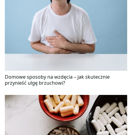
Domowe sposoby na wzdęcia – jak skutecznie
przynieść ulgę brzuchowi?