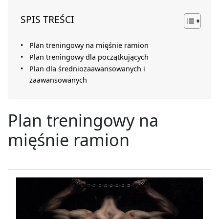
SPIS TREŚCI
Plan treningowy na mięśnie ramion
Plan treningowy dla początkujących
Plan dla średniozaawansowanych i
zaawansowanych
Plan treningowy na
mięśnie ramion