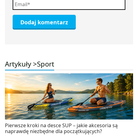
Artykuły >
Sport
Pierwsze kroki na desce SUP – jakie akcesoria są
naprawdę niezbędne dla początkujących?