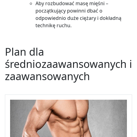
Aby rozbudować masę mięśni –
początkujący powinni dbać o
odpowiednio duże ciężary i dokładną
technikę ruchu.
Plan dla
średniozaawansowanych i
zaawansowanych