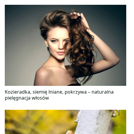
Kozieradka, siemię lniane, pokrzywa – naturalna
pielęgnacja włosów