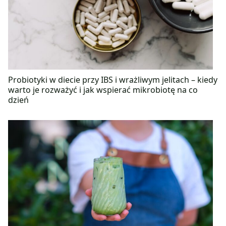
Probiotyki w diecie przy IBS i wrażliwym jelitach – kiedy
warto je rozważyć i jak wspierać mikrobiotę na co
dzień