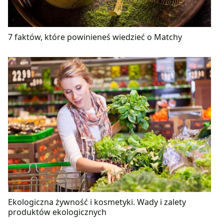
7 faktów, które powinieneś wiedzieć o Matchy
Ekologiczna żywność i kosmetyki. Wady i zalety
produktów ekologicznych