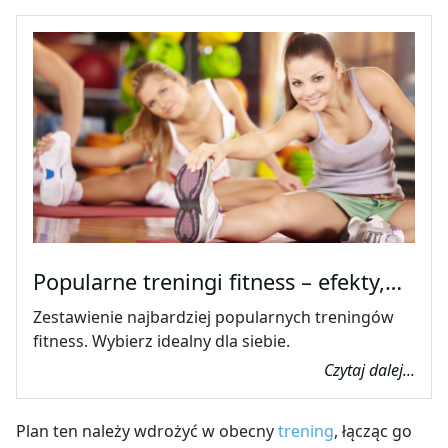
Popularne treningi fitness – efekty,…
Zestawienie najbardziej popularnych treningów
fitness. Wybierz idealny dla siebie.
Czytaj dalej...
Plan ten należy wdrożyć w obecny
trening
, łącząc go