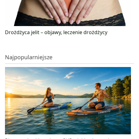
Drożdżyca jelit – objawy, leczenie drożdżycy
Najpopularniejsze