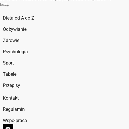
leczy.
Dieta od A do Z
Odżywianie
Zdrowie
Psychologia
Sport
Tabele
Przepisy
Kontakt
Regulamin
Współpraca