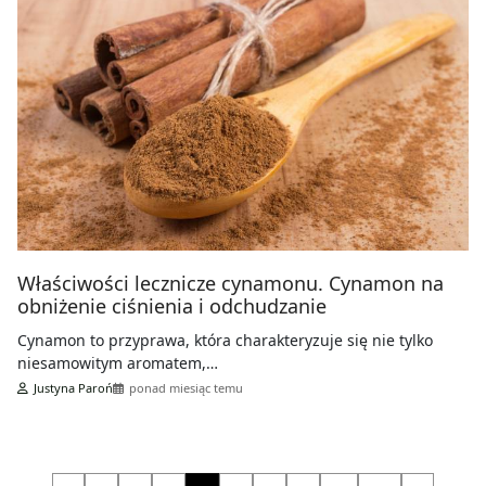
Właściwości lecznicze cynamonu. Cynamon na
obniżenie ciśnienia i odchudzanie
Cynamon to przyprawa, która charakteryzuje się nie tylko
niesamowitym aromatem,…
Justyna Paroń
ponad miesiąc temu