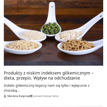
Produkty z niskim indeksem glikemicznym –
dieta, przepis. Wpływ na odchudzanie
Indeks glikemiczny kojarzy nam się tylko i wyłącznie z
chorobą...
Marzena Kasprzak
ponad miesiąc temu