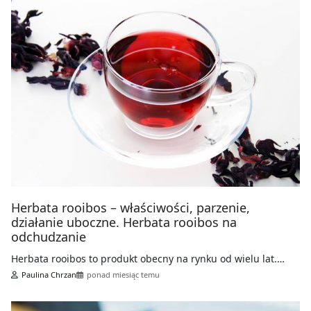
Herbata rooibos – właściwości, parzenie,
działanie uboczne. Herbata rooibos na
odchudzanie
Herbata rooibos to produkt obecny na rynku od wielu lat.…
Paulina Chrzan
ponad miesiąc temu