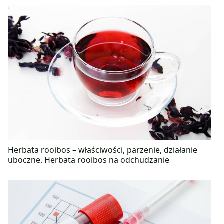
Herbata rooibos – właściwości, parzenie, działanie
uboczne. Herbata rooibos na odchudzanie