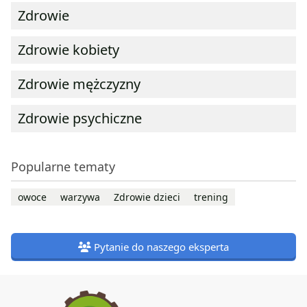
Zdrowie
Zdrowie kobiety
Zdrowie mężczyzny
Zdrowie psychiczne
Popularne tematy
owoce
warzywa
Zdrowie dzieci
trening
Pytanie do naszego eksperta