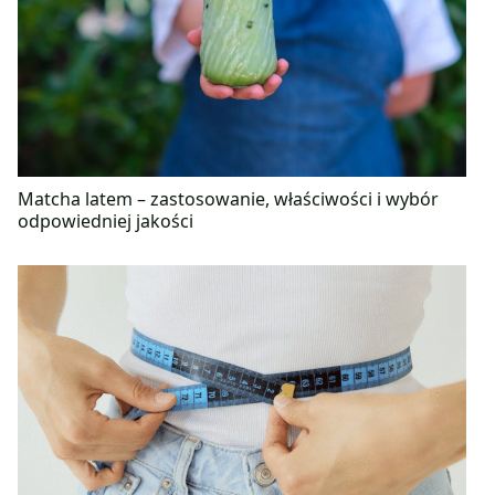
Matcha latem – zastosowanie, właściwości i wybór
odpowiedniej jakości