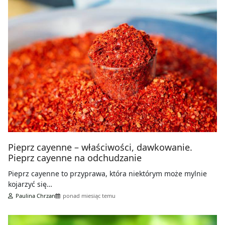
Pieprz cayenne – właściwości, dawkowanie.
Pieprz cayenne na odchudzanie
Pieprz cayenne to przyprawa, która niektórym może mylnie
kojarzyć się…
Paulina Chrzan
ponad miesiąc temu