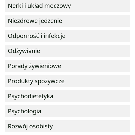
Nerki i układ moczowy
Niezdrowe jedzenie
Odporność i infekcje
Odżywianie
Porady żywieniowe
Produkty spożywcze
Psychodietetyka
Psychologia
Rozwój osobisty