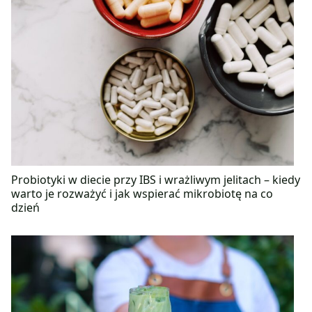
Probiotyki w diecie przy IBS i wrażliwym jelitach – kiedy
warto je rozważyć i jak wspierać mikrobiotę na co
dzień