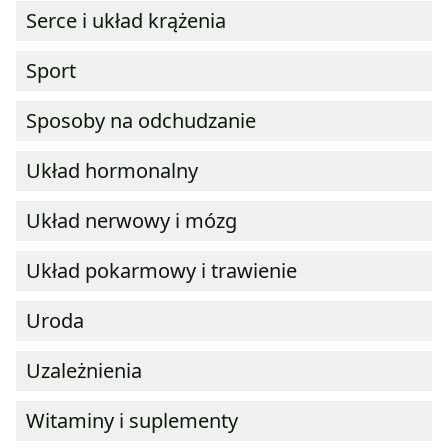
Serce i układ krążenia
Sport
Sposoby na odchudzanie
Układ hormonalny
Układ nerwowy i mózg
Układ pokarmowy i trawienie
Uroda
Uzależnienia
Witaminy i suplementy