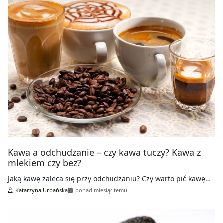
Kawa a odchudzanie – czy kawa tuczy? Kawa z
mlekiem czy bez?
Jaką kawę zaleca się przy odchudzaniu? Czy warto pić kawę…
Katarzyna Urbańska
ponad miesiąc temu