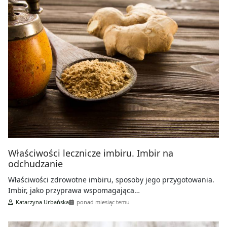
Właściwości lecznicze imbiru. Imbir na
odchudzanie
Właściwości zdrowotne imbiru, sposoby jego przygotowania.
Imbir, jako przyprawa wspomagająca…
Katarzyna Urbańska
ponad miesiąc temu