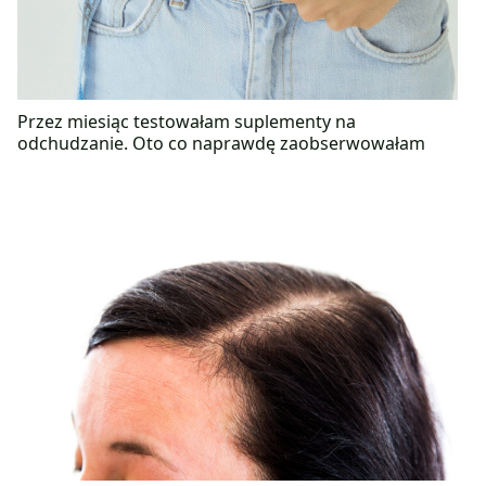
Przez miesiąc testowałam suplementy na
odchudzanie. Oto co naprawdę zaobserwowałam