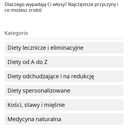
Dlaczego wypadają Ci włosy? Najczęstsze przyczyny i
co możesz zrobić
Kategorie
Diety lecznicze i eliminacyjne
Diety od A do Z
Diety odchudzające i na redukcję
Diety spersonalizowane
Kości, stawy i mięśnie
Medycyna naturalna