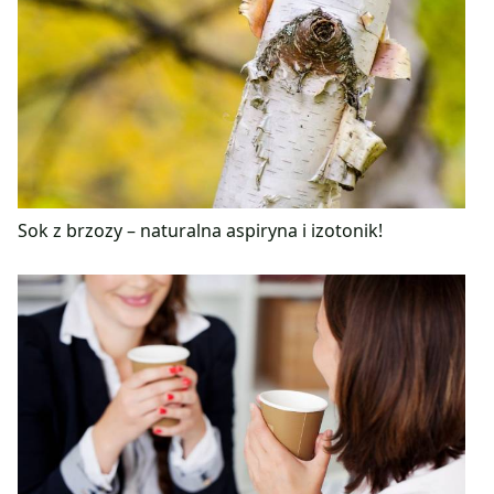
Sok z brzozy – naturalna aspiryna i izotonik!