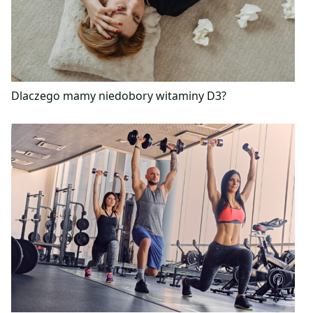
Dlaczego mamy niedobory witaminy D3?