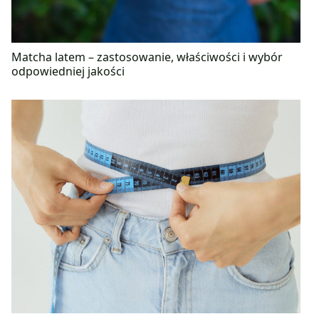
Matcha latem – zastosowanie, właściwości i wybór
odpowiedniej jakości