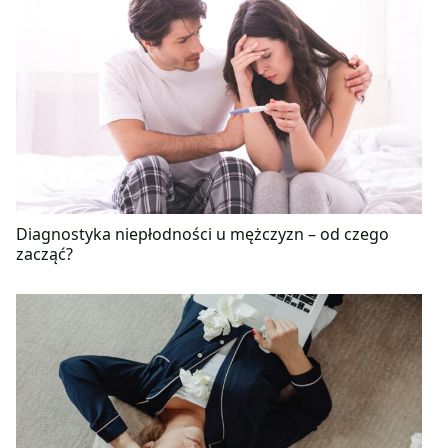
Diagnostyka niepłodności u mężczyzn – od czego
zacząć?