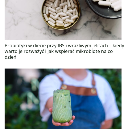
Probiotyki w diecie przy IBS i wrażliwym jelitach – kiedy
warto je rozważyć i jak wspierać mikrobiotę na co
dzień