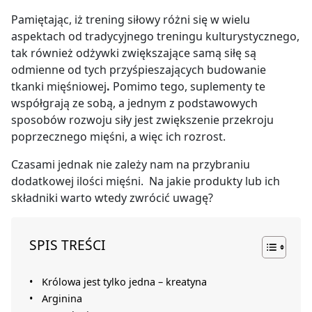
Pamiętając, iż trening siłowy różni się w wielu
aspektach od tradycyjnego treningu kulturystycznego,
tak również odżywki zwiększające samą siłę są
odmienne od tych przyśpieszających budowanie
tkanki mięśniowej
.
Pomimo tego, suplementy te
współgrają ze sobą, a jednym z podstawowych
sposobów rozwoju siły jest zwiększenie przekroju
poprzecznego mięśni, a więc ich rozrost.
Czasami jednak nie zależy nam na przybraniu
dodatkowej ilości mięśni. Na jakie produkty lub ich
składniki warto wtedy zwrócić uwagę?
SPIS TREŚCI
Królowa jest tylko jedna – kreatyna
Arginina