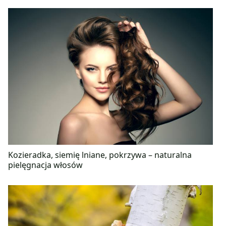
Kozieradka, siemię lniane, pokrzywa – naturalna
pielęgnacja włosów