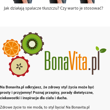
Jak działają spalacze tłuszczu? Czy warto je stosować?
Na Bonavita.pl odkryjesz, że zdrowy styl życia może być
prosty i przyjemny! Poznaj przepisy, porady dietetyczne,
ciekawostki i inspiracje dla ciała i ducha.
Zdrowe życie to nie moda, to styl bycia! Na Bonavita.pl