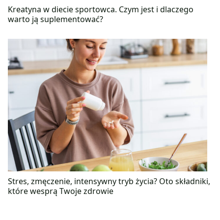
Kreatyna w diecie sportowca. Czym jest i dlaczego
warto ją suplementować?
Stres, zmęczenie, intensywny tryb życia? Oto składniki,
które wesprą Twoje zdrowie