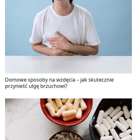
Domowe sposoby na wzdęcia – jak skutecznie
przynieść ulgę brzuchowi?