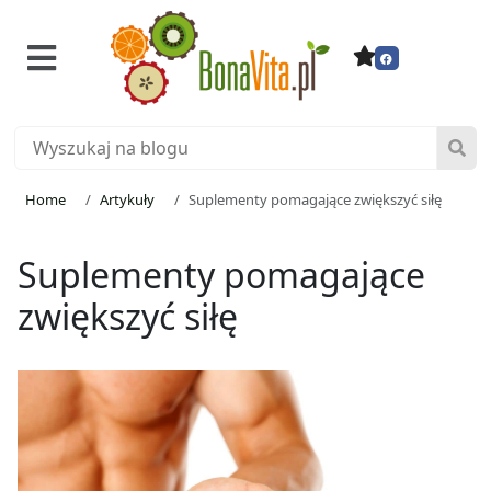
Home
Artykuły
Suplementy pomagające zwiększyć siłę
Suplementy pomagające
zwiększyć siłę