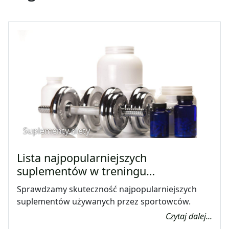
Suplementy diety
Lista najpopularniejszych
suplementów w treningu…
Sprawdzamy skuteczność najpopularniejszych
suplementów używanych przez sportowców.
Czytaj dalej...