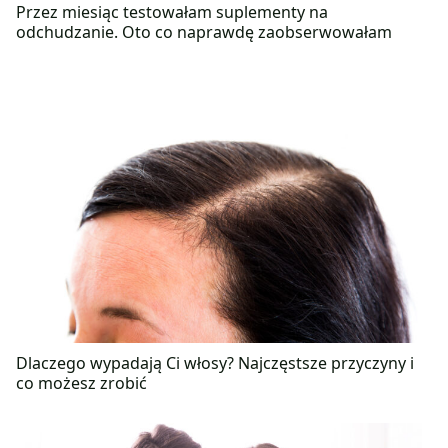
Przez miesiąc testowałam suplementy na
odchudzanie. Oto co naprawdę zaobserwowałam
Dlaczego wypadają Ci włosy? Najczęstsze przyczyny i
co możesz zrobić