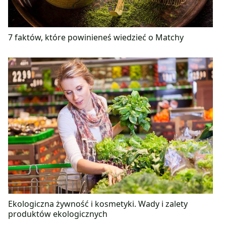
7 faktów, które powinieneś wiedzieć o Matchy
Ekologiczna żywność i kosmetyki. Wady i zalety
produktów ekologicznych