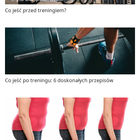
Co jeść przed treningiem?
Co jeść po treningu: 6 doskonałych przepisów