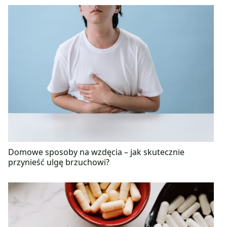
Domowe sposoby na wzdęcia – jak skutecznie
przynieść ulgę brzuchowi?