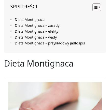
SPIS TREŚCI
Dieta Montignaca
Dieta Montignaca – zasady
Dieta Montignaca – efekty
Dieta Montignaca – wady
Dieta Montignaca – przykładowy jadłospis
Dieta Montignaca