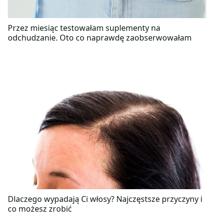
Przez miesiąc testowałam suplementy na
odchudzanie. Oto co naprawdę zaobserwowałam
Dlaczego wypadają Ci włosy? Najczęstsze przyczyny i
co możesz zrobić