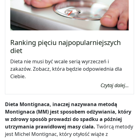
Ranking pięciu najpopularniejszych
diet
Dieta nie musi być wcale serią wyrzeczeń i
zakazów. Zobacz, która będzie odpowiednia dla
Ciebie.
Czytaj dalej...
Dieta Montignaca, inaczej nazywana metodą
Montignaca (MM) jest sposobem odżywiania, który
w zdrowy sposób prowadzi do spadku a później
utrzymania prawidłowej masy ciała.
Twórcą metody
jest Michel Montignac, który otyłość wiąże z