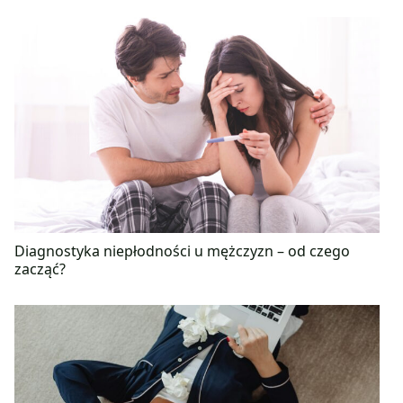
Diagnostyka niepłodności u mężczyzn – od czego
zacząć?