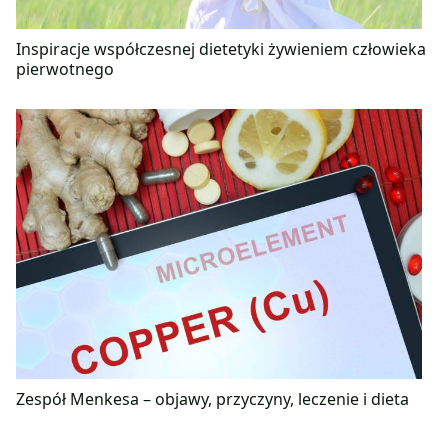
Inspiracje współczesnej dietetyki żywieniem człowieka
pierwotnego
Zespół Menkesa – objawy, przyczyny, leczenie i dieta