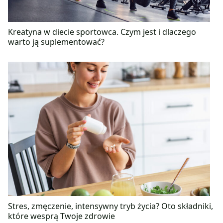
Kreatyna w diecie sportowca. Czym jest i dlaczego
warto ją suplementować?
Stres, zmęczenie, intensywny tryb życia? Oto składniki,
które wesprą Twoje zdrowie