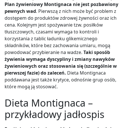
Plan żywieniowy Montignaca nie jest pozbawiony
pewnych wad
. Pierwszą z nich może być problem z
dostępem do produktów zdrowej żywności oraz ich
cena. Kolejnym jest spożywanie tzw. posiłków
tłuszczowych, czasami wymaga to kontroli i
korzystania z tablic ładunku glikemicznego
składników, które bez zachowania umiaru, mogą
powodować przybieranie na wadze.
Taki sposób
żywienia wymaga dyscypliny i zmiany nawyków
żywieniowych oraz stosowania się (szczególnie w
pierwszej fazie) do zaleceń.
Dieta Montignaca
poddawana jest także krytyce, odnośnie grup osób,
które mogą ją stosować.
Dieta Montignaca –
przykładowy jadłospis