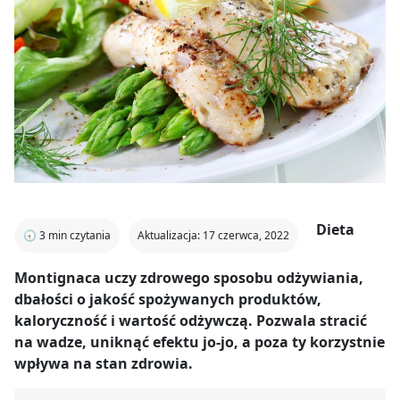
Dieta
🕣
3
min czytania
Aktualizacja: 17 czerwca, 2022
Montignaca uczy zdrowego sposobu odżywiania,
dbałości o jakość spożywanych produktów,
kaloryczność i wartość odżywczą. Pozwala stracić
na wadze, uniknąć efektu jo-jo, a poza ty korzystnie
wpływa na stan zdrowia.