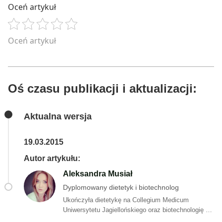
Oceń artykuł
Oceń artykuł
Oś czasu publikacji i aktualizacji:
Aktualna wersja
19.03.2015
Autor artykułu:
Aleksandra Musiał
Dyplomowany dietetyk i biotechnolog
Ukończyła dietetykę na Collegium Medicum
Uniwersytetu Jagiellońskiego oraz biotechnologię ze
specjalizacją analityka biotechnologiczna na