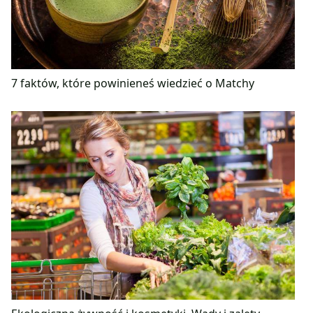
7 faktów, które powinieneś wiedzieć o Matchy