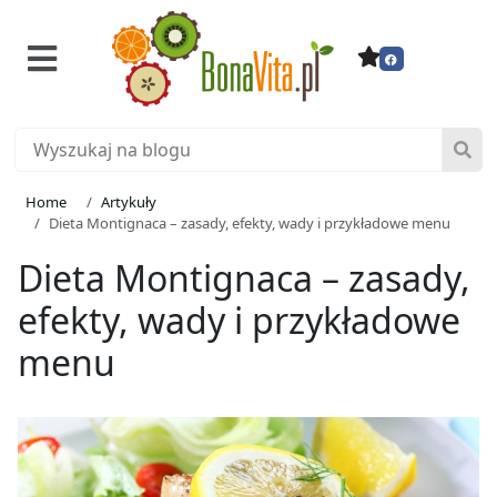
Home
Artykuły
Dieta Montignaca – zasady, efekty, wady i przykładowe menu
Dieta Montignaca – zasady,
efekty, wady i przykładowe
menu