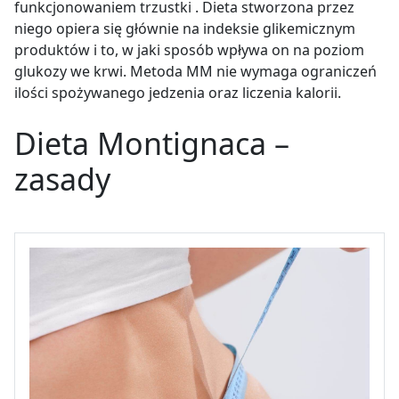
funkcjonowaniem trzustki . Dieta stworzona przez
niego opiera się głównie na indeksie glikemicznym
produktów i to, w jaki sposób wpływa on na poziom
glukozy we krwi. Metoda MM nie wymaga ograniczeń
ilości spożywanego jedzenia oraz liczenia kalorii.
Dieta Montignaca –
zasady