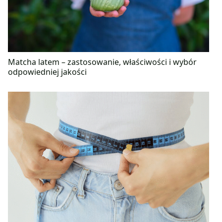
Matcha latem – zastosowanie, właściwości i wybór
odpowiedniej jakości