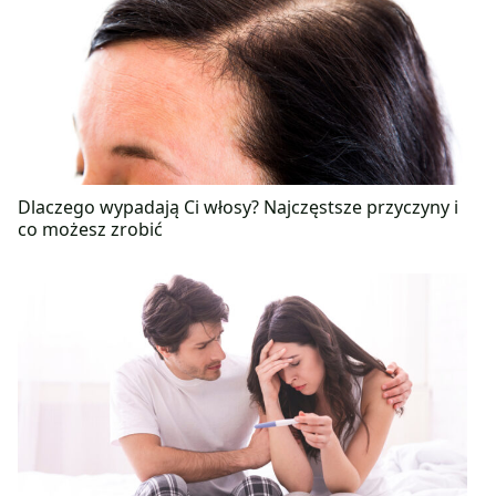
Dlaczego wypadają Ci włosy? Najczęstsze przyczyny i
co możesz zrobić