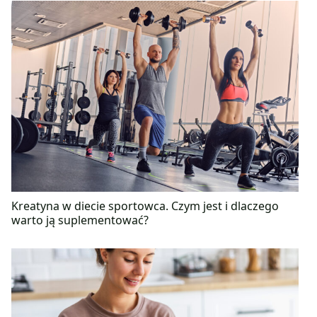
Kreatyna w diecie sportowca. Czym jest i dlaczego
warto ją suplementować?