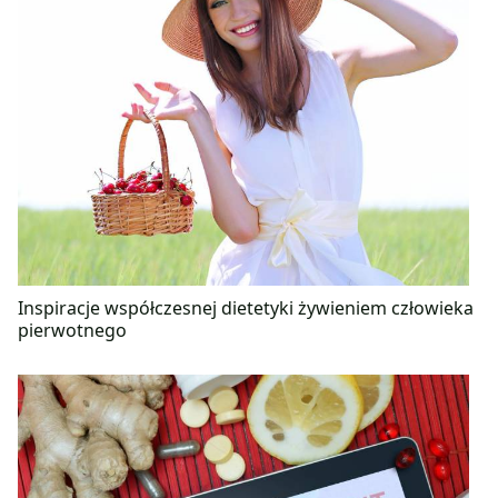
Inspiracje współczesnej dietetyki żywieniem człowieka
pierwotnego