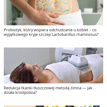
probiotyki
Probiotyk, który wspiera odchudzanie u kobiet – co
wyjątkowego kryje szczep Lactobacillus rhamnosus?
Redukcja tkanki tłuszczowej metodą zimna — jak
działa kriolipoliza?