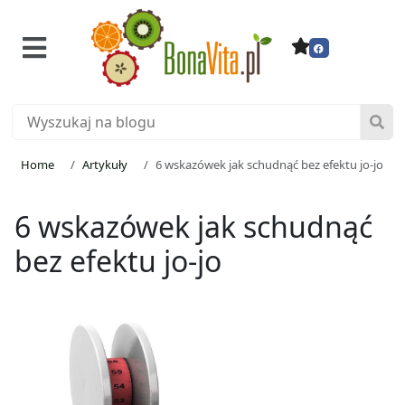
Home
Artykuły
6 wskazówek jak schudnąć bez efektu jo-jo
6 wskazówek jak schudnąć
bez efektu jo-jo