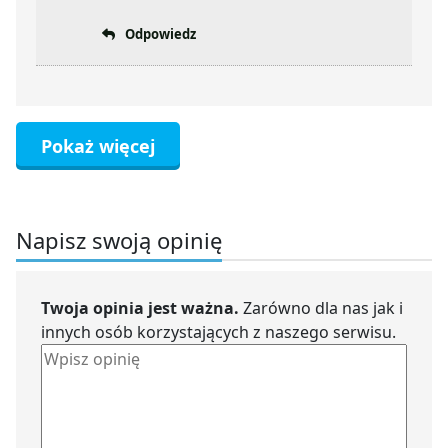
Odpowiedz
Pokaż więcej
Napisz swoją opinię
Twoja opinia jest ważna.
Zarówno dla nas jak i
innych osób korzystających z naszego serwisu.