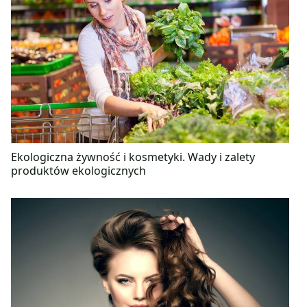
Ekologiczna żywność i kosmetyki. Wady i zalety
produktów ekologicznych