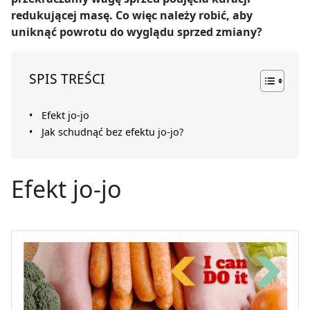
redukującej masę. Co więc należy robić, aby
uniknąć powrotu do wyglądu sprzed zmiany?
SPIS TREŚCI
Efekt jo-jo
Jak schudnąć bez efektu jo-jo?
Efekt jo-jo