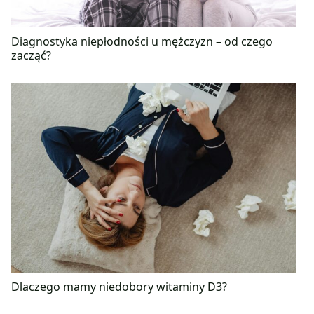
Diagnostyka niepłodności u mężczyzn – od czego
zacząć?
Dlaczego mamy niedobory witaminy D3?