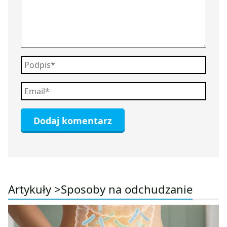
Artykuły >
Sposoby na odchudzanie