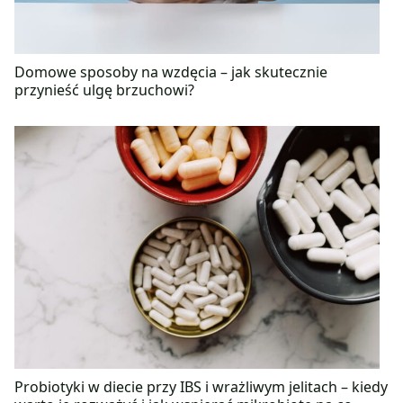
Domowe sposoby na wzdęcia – jak skutecznie
przynieść ulgę brzuchowi?
Probiotyki w diecie przy IBS i wrażliwym jelitach – kiedy