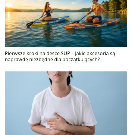
Pierwsze kroki na desce SUP – jakie akcesoria są
naprawdę niezbędne dla początkujących?