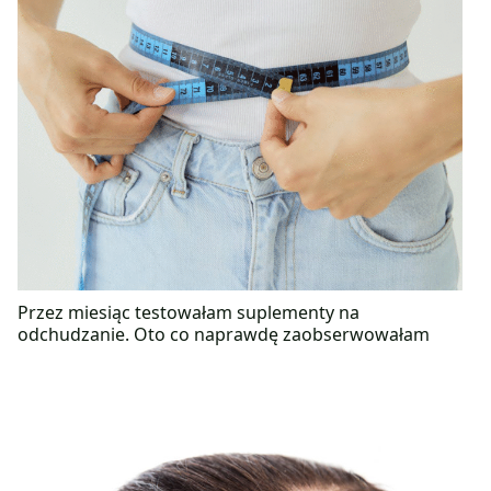
Przez miesiąc testowałam suplementy na
odchudzanie. Oto co naprawdę zaobserwowałam