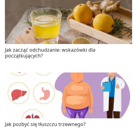
Jak zacząć odchudzanie: wskazówki dla
początkujących?
Jak pozbyć się tłuszczu trzewnego?