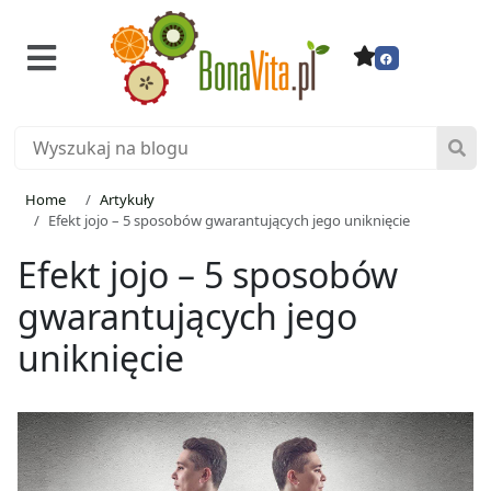
Home
Artykuły
Efekt jojo – 5 sposobów gwarantujących jego uniknięcie
Efekt jojo – 5 sposobów
gwarantujących jego
uniknięcie