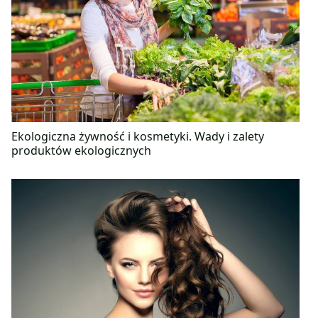
Ekologiczna żywność i kosmetyki. Wady i zalety
produktów ekologicznych