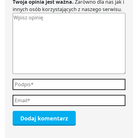
Twoja opinia jest ważna.
Zarówno dla nas jak i
innych osób korzystających z naszego serwisu.