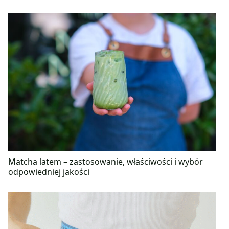
Matcha latem – zastosowanie, właściwości i wybór
odpowiedniej jakości