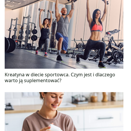
Kreatyna w diecie sportowca. Czym jest i dlaczego
warto ją suplementować?