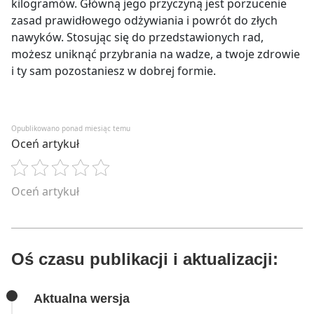
kilogramów. Główną jego przyczyną jest porzucenie
zasad prawidłowego odżywiania i powrót do złych
nawyków. Stosując się do przedstawionych rad,
możesz uniknąć przybrania na wadze, a twoje zdrowie
i ty sam pozostaniesz w dobrej formie.
Opublikowano ponad miesiąc temu
Oceń artykuł
Oceń artykuł
Oś czasu publikacji i aktualizacji:
Aktualna wersja