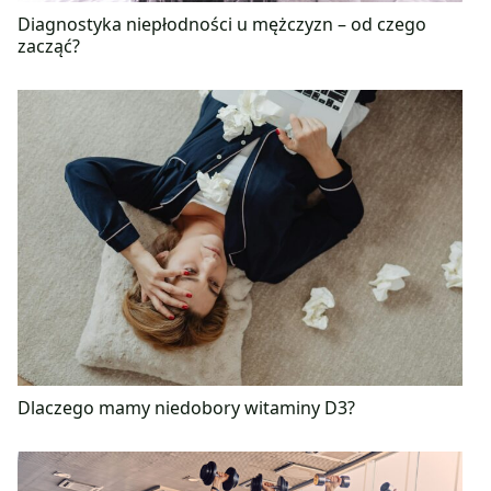
Diagnostyka niepłodności u mężczyzn – od czego
zacząć?
Dlaczego mamy niedobory witaminy D3?