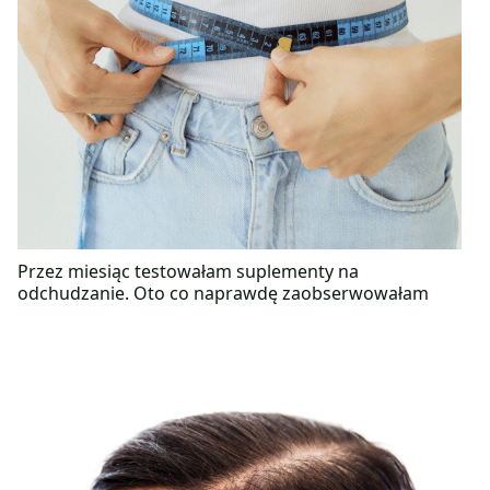
Przez miesiąc testowałam suplementy na
odchudzanie. Oto co naprawdę zaobserwowałam