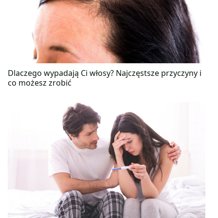
Dlaczego wypadają Ci włosy? Najczęstsze przyczyny i
co możesz zrobić