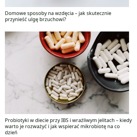
Domowe sposoby na wzdęcia – jak skutecznie
przynieść ulgę brzuchowi?
Probiotyki w diecie przy IBS i wrażliwym jelitach – kiedy
warto je rozważyć i jak wspierać mikrobiotę na co
dzień