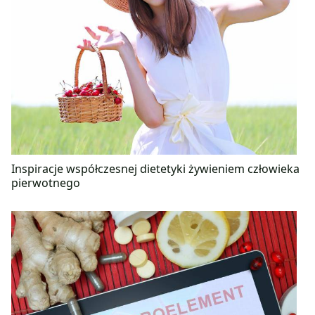
Inspiracje współczesnej dietetyki żywieniem człowieka
pierwotnego