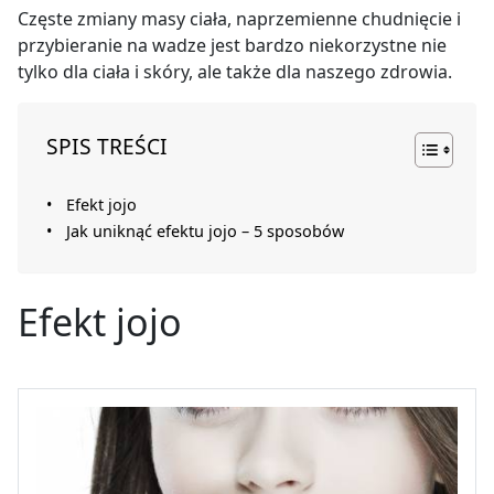
Częste zmiany masy ciała, naprzemienne chudnięcie i
przybieranie na wadze jest bardzo niekorzystne nie
tylko dla ciała i skóry, ale także dla naszego zdrowia.
SPIS TREŚCI
Efekt jojo
Jak uniknąć efektu jojo – 5 sposobów
Efekt jojo