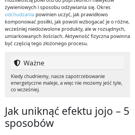
możliwością powrotu do poprzednich nawyków
żywieniowych i sposobu odżywiania się. Okres
odchudzania
powinien uczyć, jak prawidłowo
komponować posiłki, jak powoli wzbogacać je o różne,
wcześniej niedozwolone produkty, ale w rozsądnych,
umiarkowanych ilościach. Aktywność fizyczna powinna
być częścią tego złożonego procesu.
Ważne
Kiedy chudniemy, nasze zapotrzebowanie
energetyczne maleje, a więc nie możemy jeść tyle,
co wcześniej.
Jak uniknąć efektu jojo – 5
sposobów