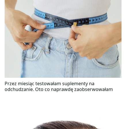
Przez miesiąc testowałam suplementy na
odchudzanie. Oto co naprawdę zaobserwowałam