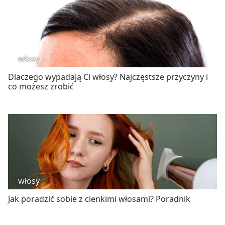
włosy
Dlaczego wypadają Ci włosy? Najczęstsze przyczyny i
co możesz zrobić
włosy
Jak poradzić sobie z cienkimi włosami? Poradnik