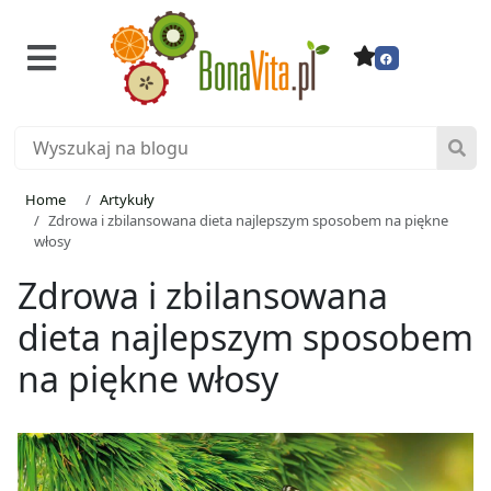
Home
Artykuły
Zdrowa i zbilansowana dieta najlepszym sposobem na piękne
włosy
Zdrowa i zbilansowana
dieta najlepszym sposobem
na piękne włosy