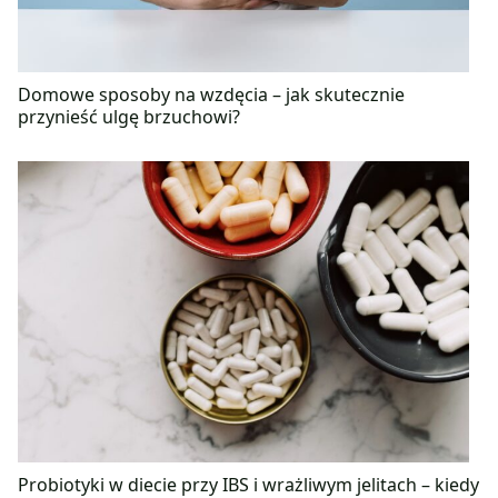
Domowe sposoby na wzdęcia – jak skutecznie
przynieść ulgę brzuchowi?
Probiotyki w diecie przy IBS i wrażliwym jelitach – kiedy