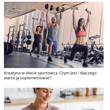
Kreatyna w diecie sportowca. Czym jest i dlaczego
warto ją suplementować?