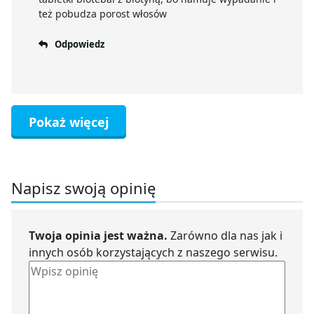
też pobudza porost włosów
Odpowiedz
Pokaż więcej
Napisz swoją opinię
Twoja opinia jest ważna.
Zarówno dla nas jak i
innych osób korzystających z naszego serwisu.