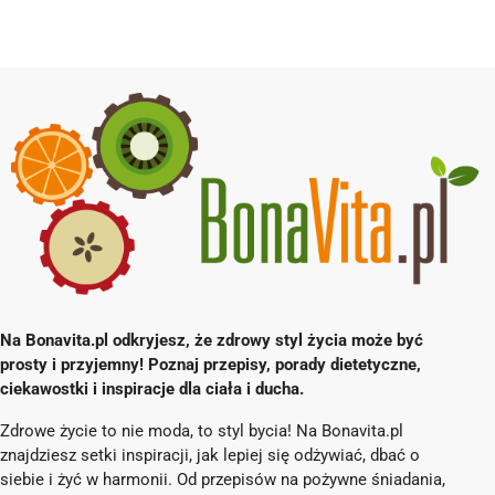
Na Bonavita.pl odkryjesz, że zdrowy styl życia może być
prosty i przyjemny! Poznaj przepisy, porady dietetyczne,
ciekawostki i inspiracje dla ciała i ducha.
Zdrowe życie to nie moda, to styl bycia! Na Bonavita.pl
znajdziesz setki inspiracji, jak lepiej się odżywiać, dbać o
siebie i żyć w harmonii. Od przepisów na pożywne śniadania,