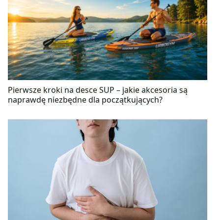
Pierwsze kroki na desce SUP – jakie akcesoria są
naprawdę niezbędne dla początkujących?