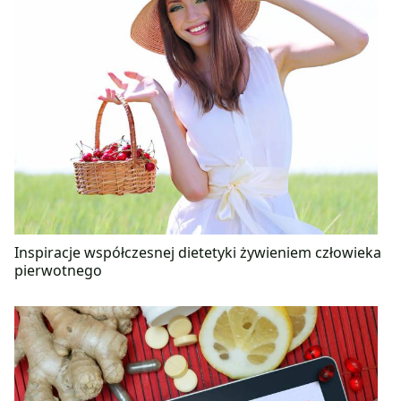
Inspiracje współczesnej dietetyki żywieniem człowieka
pierwotnego