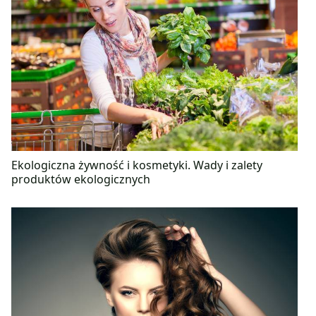
Ekologiczna żywność i kosmetyki. Wady i zalety
produktów ekologicznych