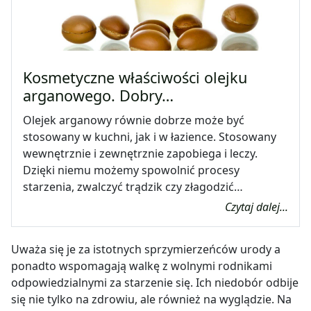
Kosmetyczne właściwości olejku
arganowego. Dobry…
Olejek arganowy równie dobrze może być
stosowany w kuchni, jak i w łazience. Stosowany
wewnętrznie i zewnętrznie zapobiega i leczy.
Dzięki niemu możemy spowolnić procesy
starzenia, zwalczyć trądzik czy złagodzić…
Czytaj dalej...
Uważa się je za istotnych sprzymierzeńców urody a
ponadto wspomagają walkę z wolnymi rodnikami
odpowiedzialnymi za starzenie się. Ich niedobór odbije
się nie tylko na zdrowiu, ale również na wyglądzie. Na