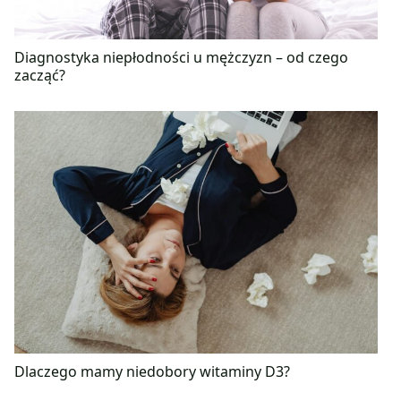
Diagnostyka niepłodności u mężczyzn – od czego
zacząć?
Dlaczego mamy niedobory witaminy D3?