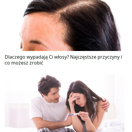
Dlaczego wypadają Ci włosy? Najczęstsze przyczyny i
co możesz zrobić