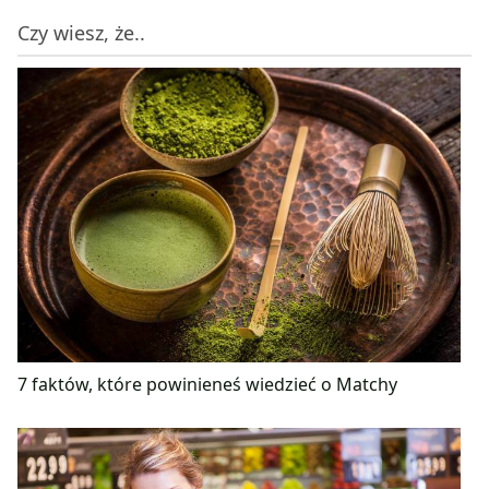
Czy wiesz, że..
7 faktów, które powinieneś wiedzieć o Matchy