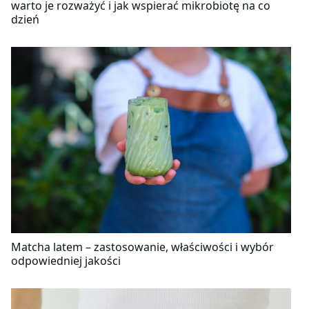
warto je rozważyć i jak wspierać mikrobiotę na co
dzień
Matcha latem – zastosowanie, właściwości i wybór
odpowiedniej jakości