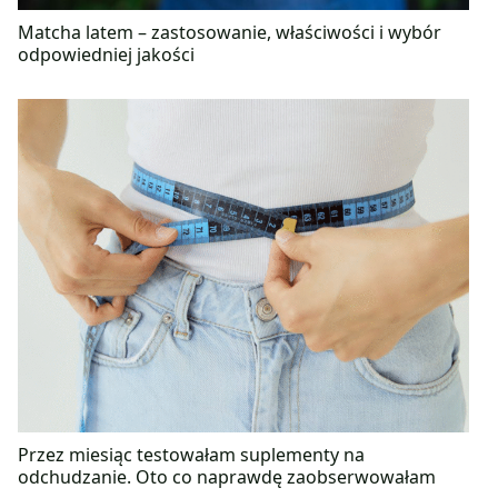
Matcha latem – zastosowanie, właściwości i wybór
odpowiedniej jakości
Przez miesiąc testowałam suplementy na
odchudzanie. Oto co naprawdę zaobserwowałam