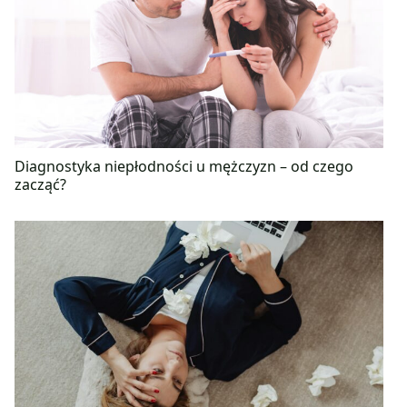
Diagnostyka niepłodności u mężczyzn – od czego
zacząć?