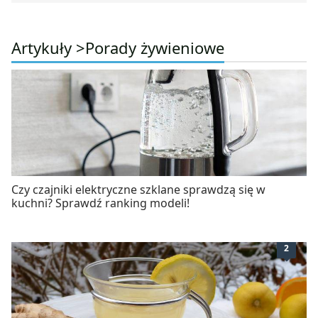
Artykuły >
Porady żywieniowe
Czy czajniki elektryczne szklane sprawdzą się w
kuchni? Sprawdź ranking modeli!
2