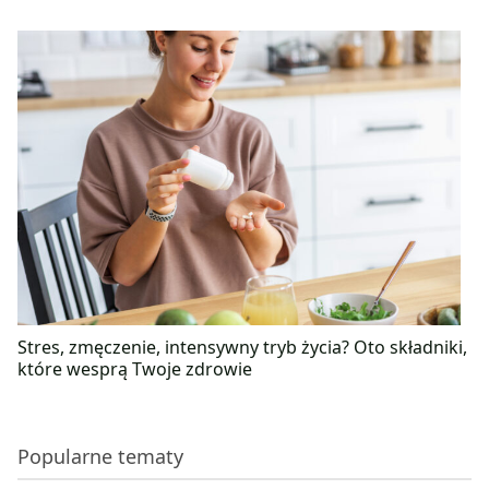
Stres, zmęczenie, intensywny tryb życia? Oto składniki,
które wesprą Twoje zdrowie
Popularne tematy