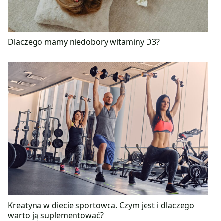
Dlaczego mamy niedobory witaminy D3?
Kreatyna w diecie sportowca. Czym jest i dlaczego
warto ją suplementować?