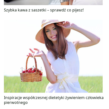
Szybka kawa z saszetki – sprawdź co pijesz!
Inspiracje współczesnej dietetyki żywieniem człowieka
pierwotnego