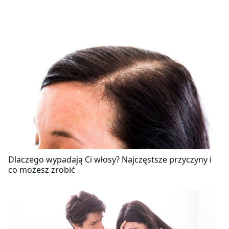
Dlaczego wypadają Ci włosy? Najczęstsze przyczyny i
co możesz zrobić