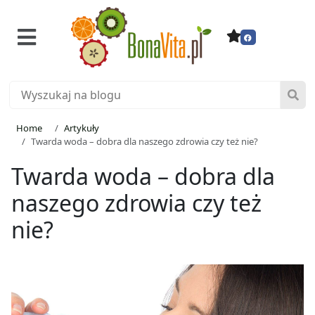
Home
Artykuły
Twarda woda – dobra dla naszego zdrowia czy też nie?
Twarda woda – dobra dla
naszego zdrowia czy też
nie?