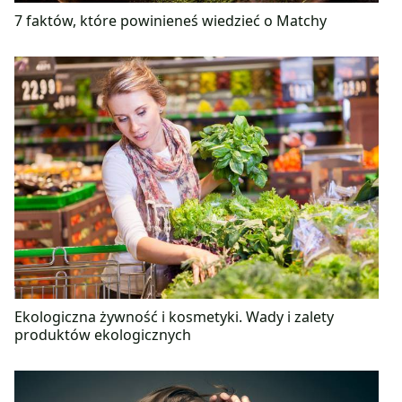
7 faktów, które powinieneś wiedzieć o Matchy
Ekologiczna żywność i kosmetyki. Wady i zalety
produktów ekologicznych