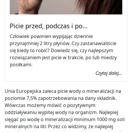
Picie przed, podczas i po…
Człowiek powinien wypijając dziennie
przynajmniej 2 litry płynów. Czy zastanawialiście
się kiedy to robić? Dowiedz się, czy najlepszym
rozwiązaniem jest picie w trakcie, po lub miedzy
posiłkami.
Czytaj dalej...
Unia Europejska zaleca picie wody o mineralizacji na
poziomie 7,5% zapotrzebowania na dany składnik.
Wówczas możemy mówić o pozytywnym
oddziaływaniu wypitej wody na organizm. Najlepiej
sięgać po wodę o mineralizacji minimum 1000 mg soli
mineralnych na litr. Przez co widzimy, że najlepiej