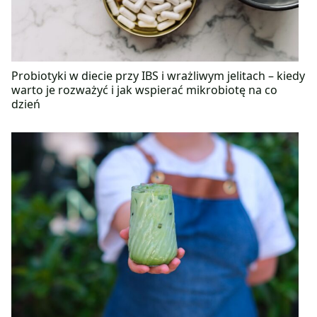
Probiotyki w diecie przy IBS i wrażliwym jelitach – kiedy
warto je rozważyć i jak wspierać mikrobiotę na co
dzień