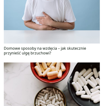
Domowe sposoby na wzdęcia – jak skutecznie
przynieść ulgę brzuchowi?