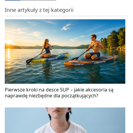
Inne artykuły z tej kategorii
Pierwsze kroki na desce SUP – jakie akcesoria są
naprawdę niezbędne dla początkujących?