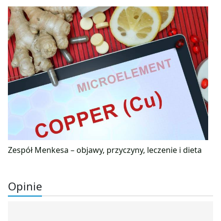
Zespół Menkesa – objawy, przyczyny, leczenie i dieta
Opinie