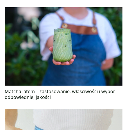
Matcha latem – zastosowanie, właściwości i wybór
odpowiedniej jakości