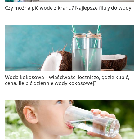
Czy można pić wodę z kranu? Najlepsze filtry do wody
Woda kokosowa – właściwości lecznicze, gdzie kupić,
cena. Ile pić dziennie wody kokosowej?