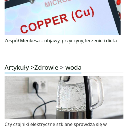
Zespół Menkesa – objawy, przyczyny, leczenie i dieta
Artykuły >
Zdrowie
>
woda
Czy czajniki elektryczne szklane sprawdzą się w