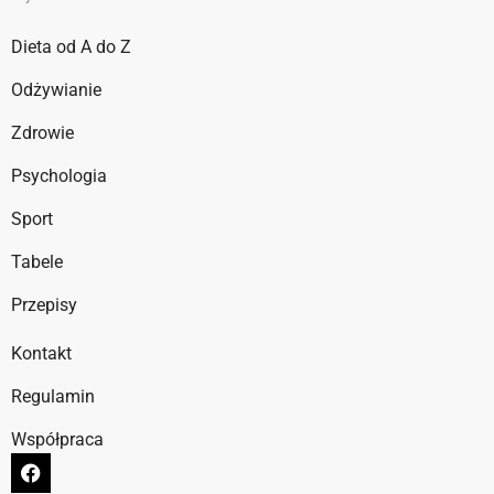
Dieta od A do Z
Odżywianie
Zdrowie
Psychologia
Sport
Tabele
Przepisy
Kontakt
Regulamin
Współpraca