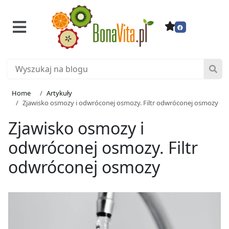
Home
Artykuły
Zjawisko osmozy i odwróconej osmozy. Filtr odwróconej osmozy
Zjawisko osmozy i
odwróconej osmozy. Filtr
odwróconej osmozy