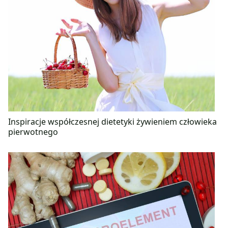
Inspiracje współczesnej dietetyki żywieniem człowieka
pierwotnego