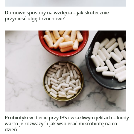
Domowe sposoby na wzdęcia – jak skutecznie
przynieść ulgę brzuchowi?
Probiotyki w diecie przy IBS i wrażliwym jelitach – kiedy
warto je rozważyć i jak wspierać mikrobiotę na co
dzień