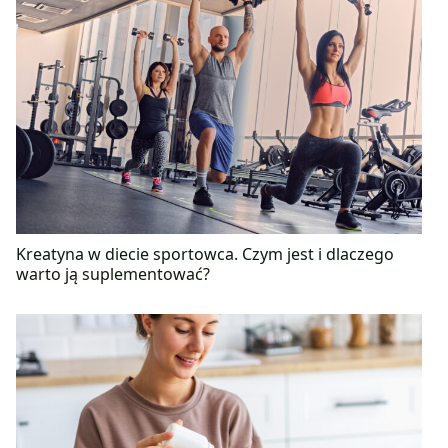
Kreatyna w diecie sportowca. Czym jest i dlaczego
warto ją suplementować?