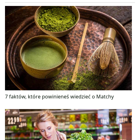
7 faktów, które powinieneś wiedzieć o Matchy