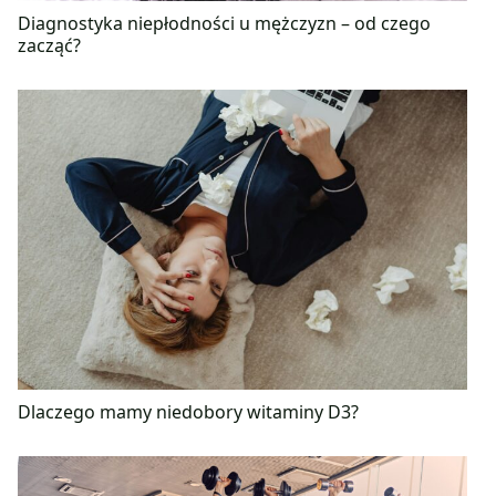
Diagnostyka niepłodności u mężczyzn – od czego
zacząć?
Dlaczego mamy niedobory witaminy D3?