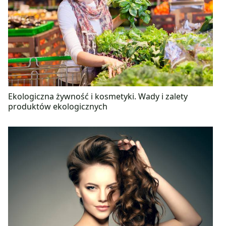
Ekologiczna żywność i kosmetyki. Wady i zalety
produktów ekologicznych