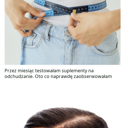
Przez miesiąc testowałam suplementy na
odchudzanie. Oto co naprawdę zaobserwowałam