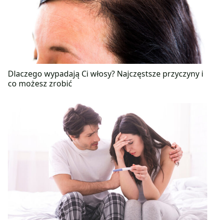
Dlaczego wypadają Ci włosy? Najczęstsze przyczyny i
co możesz zrobić