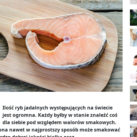
Ilość ryb jadalnych występujących na świecie
jest ogromna. Każdy byłby w stanie znaleźć coś
dla siebie pod względem walorów smakowych.
dzona nawet w najprostszy sposób może smakować