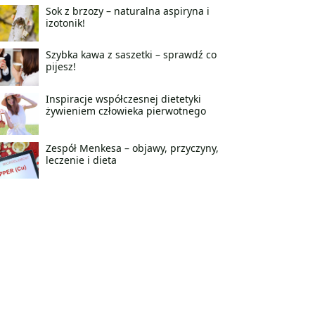
Sok z brzozy – naturalna aspiryna i
izotonik!
Szybka kawa z saszetki – sprawdź co
pijesz!
Inspiracje współczesnej dietetyki
żywieniem człowieka pierwotnego
Zespół Menkesa – objawy, przyczyny,
leczenie i dieta