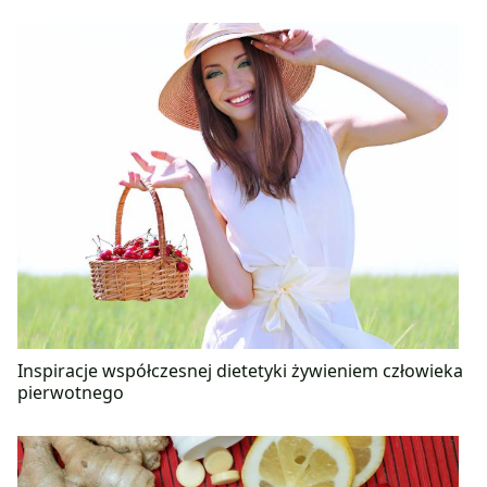
Inspiracje współczesnej dietetyki żywieniem człowieka
pierwotnego