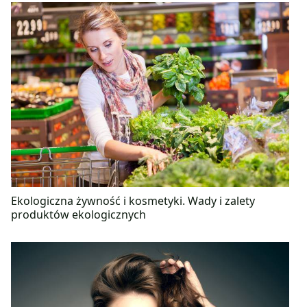
Ekologiczna żywność i kosmetyki. Wady i zalety
produktów ekologicznych