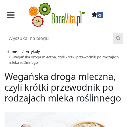
Home
Artykuły
Wegańska droga mleczna, czyli krótki przewodnik po rodzajach
mleka roślinnego
Wegańska droga mleczna,
czyli krótki przewodnik po
rodzajach mleka roślinnego