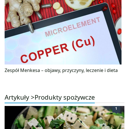
Zespół Menkesa – objawy, przyczyny, leczenie i dieta
Artykuły >
Produkty spożywcze
1