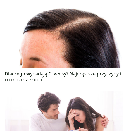
Dlaczego wypadają Ci włosy? Najczęstsze przyczyny i
co możesz zrobić