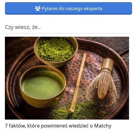
Pytanie do naszego eksperta
Czy wiesz, że..
7 faktów, które powinieneś wiedzieć o Matchy