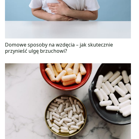
Domowe sposoby na wzdęcia – jak skutecznie
przynieść ulgę brzuchowi?