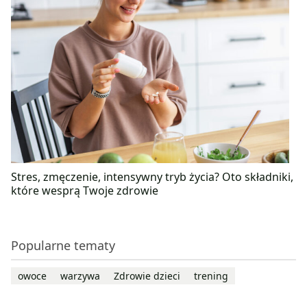
Stres, zmęczenie, intensywny tryb życia? Oto składniki,
które wesprą Twoje zdrowie
Popularne tematy
owoce
warzywa
Zdrowie dzieci
trening