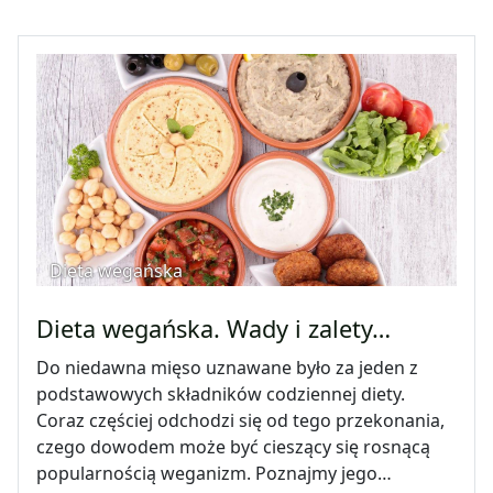
Dieta wegańska
Dieta wegańska. Wady i zalety…
Do niedawna mięso uznawane było za jeden z
podstawowych składników codziennej diety.
Coraz częściej odchodzi się od tego przekonania,
czego dowodem może być cieszący się rosnącą
popularnością weganizm. Poznajmy jego…