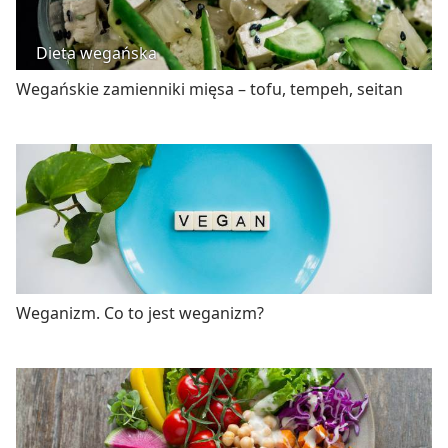
Dieta wegańska
Wegańskie zamienniki mięsa – tofu, tempeh, seitan
Weganizm. Co to jest weganizm?