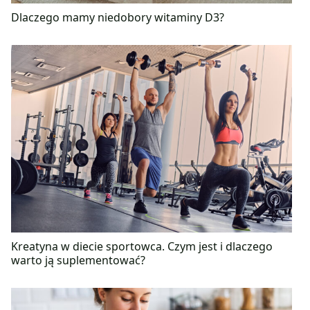
Dlaczego mamy niedobory witaminy D3?
Kreatyna w diecie sportowca. Czym jest i dlaczego
warto ją suplementować?