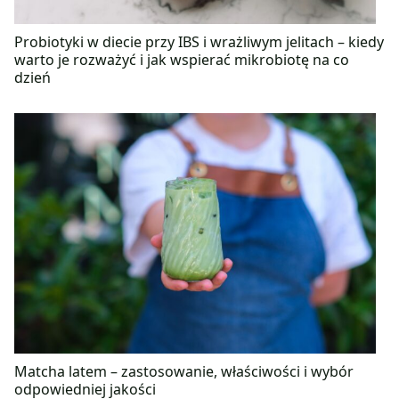
Probiotyki w diecie przy IBS i wrażliwym jelitach – kiedy
warto je rozważyć i jak wspierać mikrobiotę na co
dzień
Matcha latem – zastosowanie, właściwości i wybór
odpowiedniej jakości