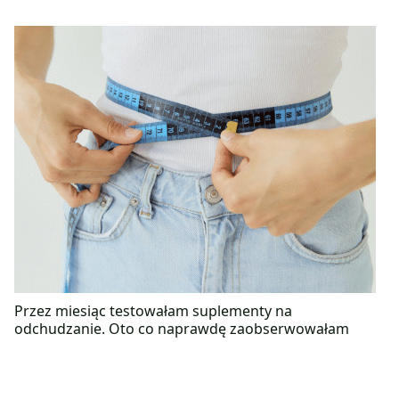
Przez miesiąc testowałam suplementy na
odchudzanie. Oto co naprawdę zaobserwowałam