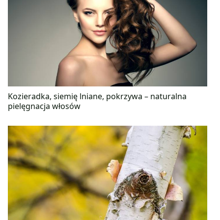
Kozieradka, siemię lniane, pokrzywa – naturalna
pielęgnacja włosów