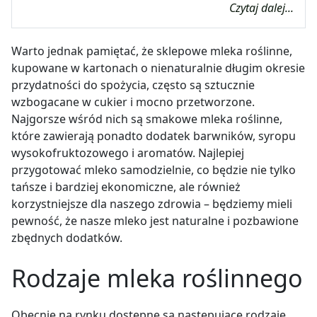
Czytaj dalej...
Warto jednak pamiętać, że sklepowe mleka roślinne,
kupowane w kartonach o nienaturalnie długim okresie
przydatności do spożycia, często są sztucznie
wzbogacane w cukier i mocno przetworzone.
Najgorsze wśród nich są smakowe mleka roślinne,
które zawierają ponadto dodatek barwników, syropu
wysokofruktozowego i aromatów. Najlepiej
przygotować mleko samodzielnie, co będzie nie tylko
tańsze i bardziej ekonomiczne, ale również
korzystniejsze dla naszego zdrowia – będziemy mieli
pewność, że nasze mleko jest naturalne i pozbawione
zbędnych dodatków.
Rodzaje mleka roślinnego
Obecnie na rynku dostępne są następujące rodzaje