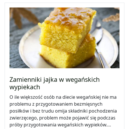
Zamienniki jajka w wegańskich
wypiekach
O ile większość osób na diecie wegańskiej nie ma
problemu z przygotowaniem bezmięsnych
posiłków i bez trudu omija składniki pochodzenia
zwierzęcego, problem może pojawić się podczas
próby przygotowania wegańskich wypieków.…