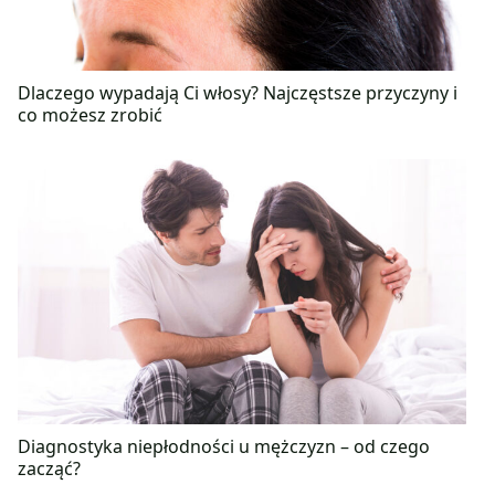
Dlaczego wypadają Ci włosy? Najczęstsze przyczyny i
co możesz zrobić
Diagnostyka niepłodności u mężczyzn – od czego
zacząć?