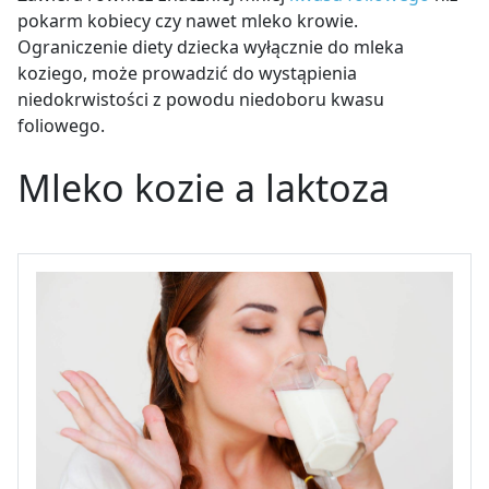
pokarm kobiecy czy nawet mleko krowie.
Ograniczenie diety dziecka wyłącznie do mleka
koziego, może prowadzić do wystąpienia
niedokrwistości z powodu niedoboru kwasu
foliowego.
Mleko kozie a laktoza