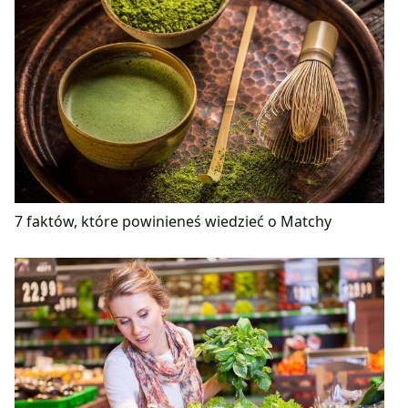
7 faktów, które powinieneś wiedzieć o Matchy