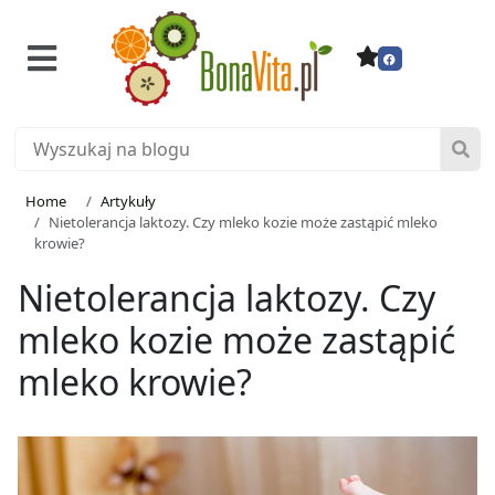
Home
Artykuły
Nietolerancja laktozy. Czy mleko kozie może zastąpić mleko
krowie?
Nietolerancja laktozy. Czy
mleko kozie może zastąpić
mleko krowie?