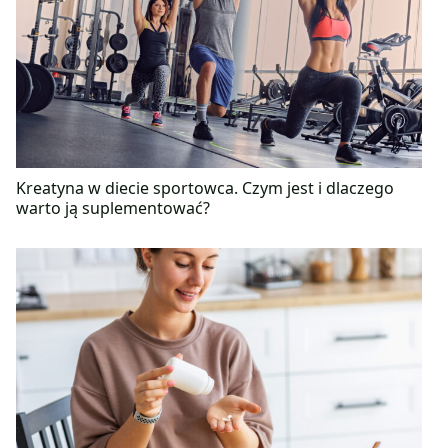
Kreatyna w diecie sportowca. Czym jest i dlaczego
warto ją suplementować?