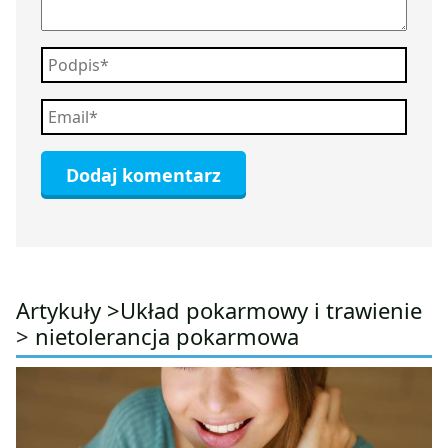
Artykuły >
Układ pokarmowy i trawienie
>
nietolerancja pokarmowa