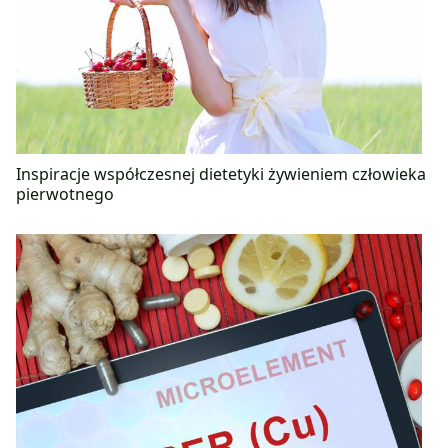
Inspiracje współczesnej dietetyki żywieniem człowieka
pierwotnego