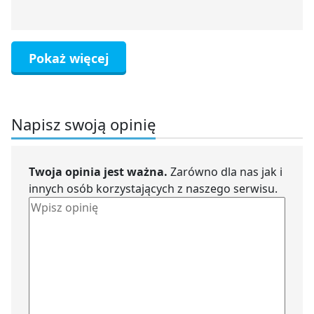
Pokaż więcej
Napisz swoją opinię
Twoja opinia jest ważna.
Zarówno dla nas jak i
innych osób korzystających z naszego serwisu.