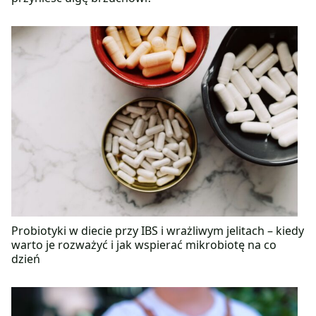
Probiotyki w diecie przy IBS i wrażliwym jelitach – kiedy
warto je rozważyć i jak wspierać mikrobiotę na co
dzień