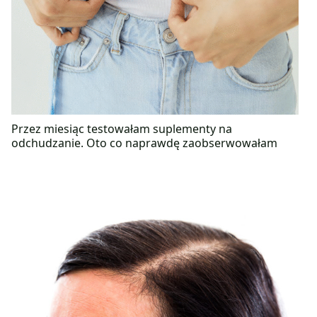
Przez miesiąc testowałam suplementy na
odchudzanie. Oto co naprawdę zaobserwowałam