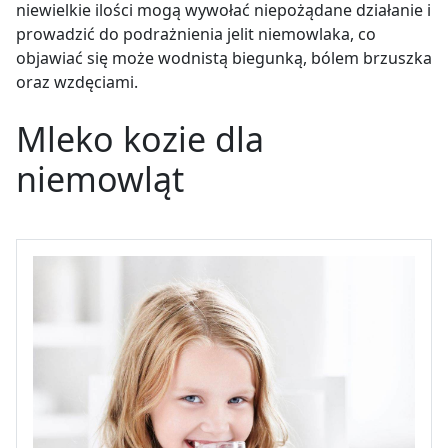
niewielkie ilości mogą wywołać niepożądane działanie i
prowadzić do podrażnienia jelit niemowlaka, co
objawiać się może wodnistą biegunką, bólem brzuszka
oraz wzdęciami.
Mleko kozie dla
niemowląt