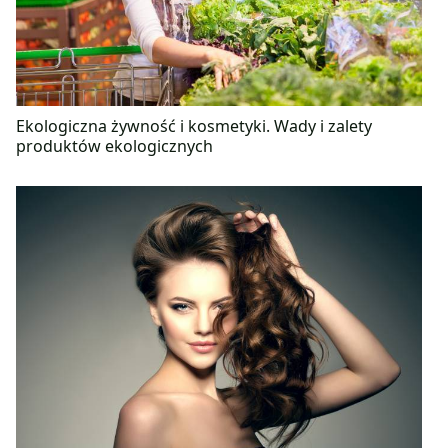
Ekologiczna żywność i kosmetyki. Wady i zalety
produktów ekologicznych