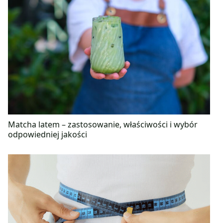
Matcha latem – zastosowanie, właściwości i wybór
odpowiedniej jakości