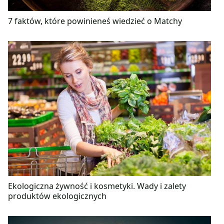
7 faktów, które powinieneś wiedzieć o Matchy
Ekologiczna żywność i kosmetyki. Wady i zalety
produktów ekologicznych