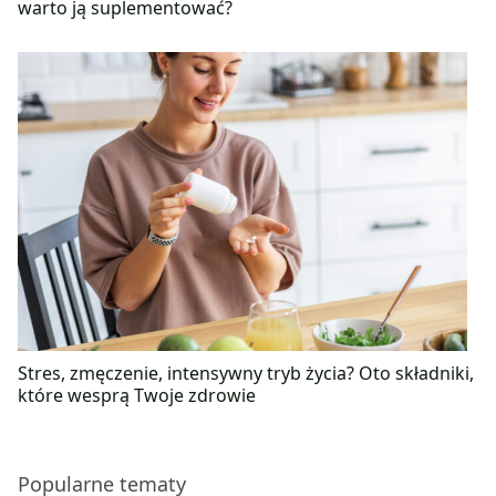
warto ją suplementować?
Stres, zmęczenie, intensywny tryb życia? Oto składniki,
które wesprą Twoje zdrowie
Popularne tematy