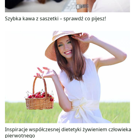
Szybka kawa z saszetki – sprawdź co pijesz!
Inspiracje współczesnej dietetyki żywieniem człowieka
pierwotnego