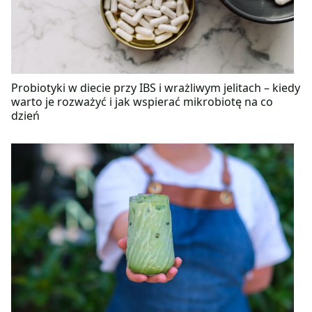
Probiotyki w diecie przy IBS i wrażliwym jelitach – kiedy
warto je rozważyć i jak wspierać mikrobiotę na co
dzień