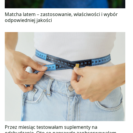
Matcha latem – zastosowanie, właściwości i wybór
odpowiedniej jakości
Przez miesiąc testowałam suplementy na