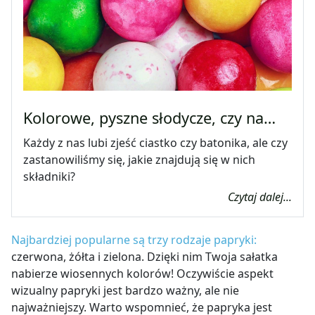
Kolorowe, pyszne słodycze, czy na…
Każdy z nas lubi zjeść ciastko czy batonika, ale czy
zastanowiliśmy się, jakie znajdują się w nich
składniki?
Czytaj dalej...
Najbardziej popularne są trzy rodzaje papryki:
czerwona, żółta i zielona. Dzięki nim Twoja sałatka
nabierze wiosennych kolorów! Oczywiście aspekt
wizualny papryki jest bardzo ważny, ale nie
najważniejszy. Warto wspomnieć, że papryka jest