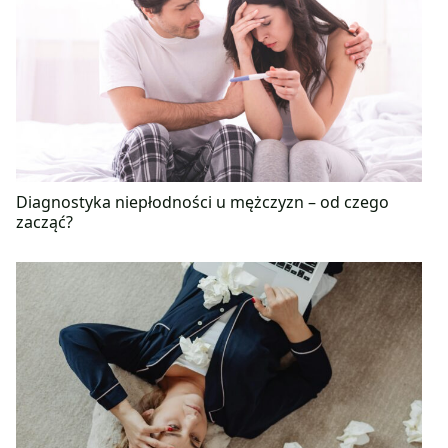
Diagnostyka niepłodności u mężczyzn – od czego
zacząć?