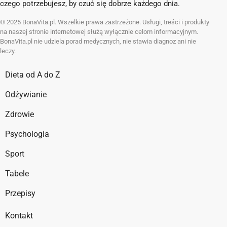
czego potrzebujesz, by czuć się dobrze każdego dnia.
© 2025 BonaVita.pl. Wszelkie prawa zastrzeżone. Usługi, treści i produkty
na naszej stronie internetowej służą wyłącznie celom informacyjnym.
BonaVita.pl nie udziela porad medycznych, nie stawia diagnoz ani nie
leczy.
Dieta od A do Z
Odżywianie
Zdrowie
Psychologia
Sport
Tabele
Przepisy
Kontakt