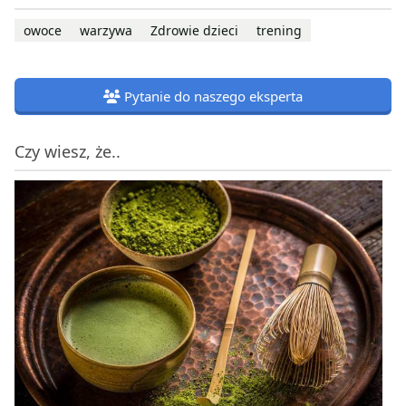
owoce
warzywa
Zdrowie dzieci
trening
Pytanie do naszego eksperta
Czy wiesz, że..