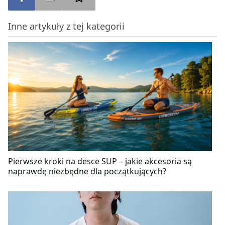
Inne artykuły z tej kategorii
Pierwsze kroki na desce SUP – jakie akcesoria są
naprawdę niezbędne dla początkujących?