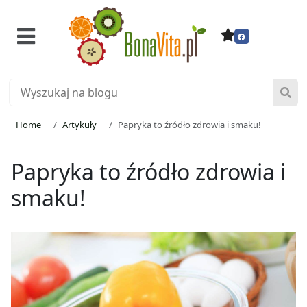
Home
Artykuły
Papryka to źródło zdrowia i smaku!
Papryka to źródło zdrowia i
smaku!