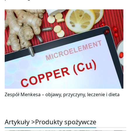
Zespół Menkesa – objawy, przyczyny, leczenie i dieta
Artykuły >
Produkty spożywcze