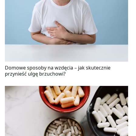
Domowe sposoby na wzdęcia – jak skutecznie
przynieść ulgę brzuchowi?