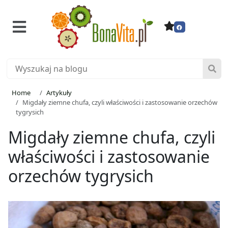
Home
Artykuły
Migdały ziemne chufa, czyli właściwości i zastosowanie orzechów
tygrysich
Migdały ziemne chufa, czyli
właściwości i zastosowanie
orzechów tygrysich