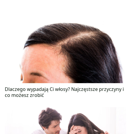
Dlaczego wypadają Ci włosy? Najczęstsze przyczyny i
co możesz zrobić