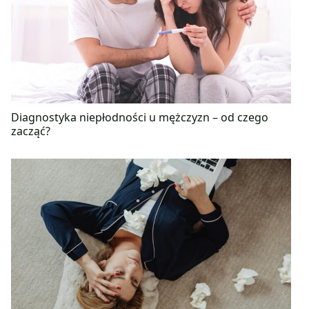
Diagnostyka niepłodności u mężczyzn – od czego
zacząć?