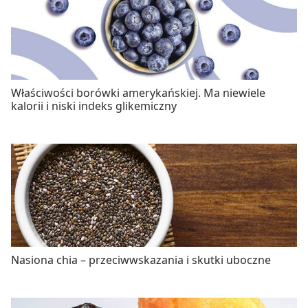
Właściwości borówki amerykańskiej. Ma niewiele
kalorii i niski indeks glikemiczny
Nasiona chia – przeciwwskazania i skutki uboczne