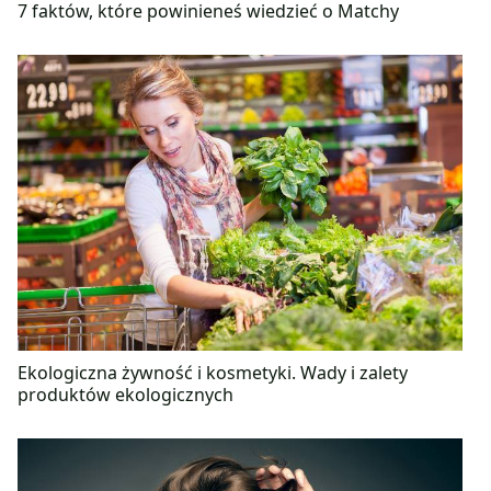
7 faktów, które powinieneś wiedzieć o Matchy
Ekologiczna żywność i kosmetyki. Wady i zalety
produktów ekologicznych