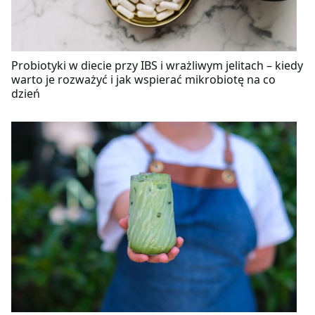
Probiotyki w diecie przy IBS i wrażliwym jelitach – kiedy
warto je rozważyć i jak wspierać mikrobiotę na co
dzień