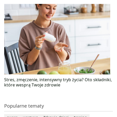
Stres, zmęczenie, intensywny tryb życia? Oto składniki,
które wesprą Twoje zdrowie
Popularne tematy