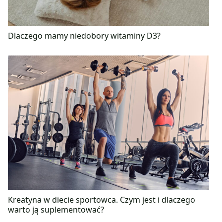
Dlaczego mamy niedobory witaminy D3?
Kreatyna w diecie sportowca. Czym jest i dlaczego
warto ją suplementować?