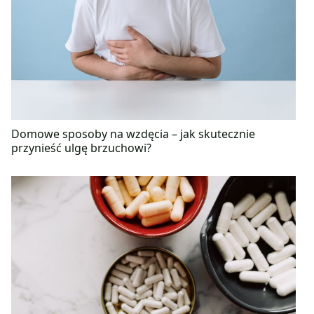
Domowe sposoby na wzdęcia – jak skutecznie
przynieść ulgę brzuchowi?