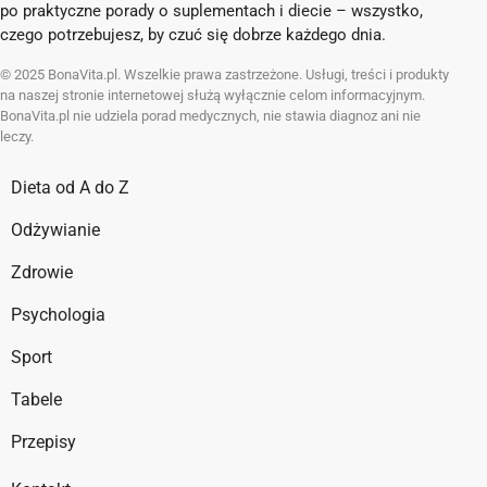
po praktyczne porady o suplementach i diecie – wszystko,
czego potrzebujesz, by czuć się dobrze każdego dnia.
© 2025 BonaVita.pl. Wszelkie prawa zastrzeżone. Usługi, treści i produkty
na naszej stronie internetowej służą wyłącznie celom informacyjnym.
BonaVita.pl nie udziela porad medycznych, nie stawia diagnoz ani nie
leczy.
Dieta od A do Z
Odżywianie
Zdrowie
Psychologia
Sport
Tabele
Przepisy