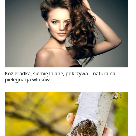
Kozieradka, siemię lniane, pokrzywa – naturalna
pielęgnacja włosów