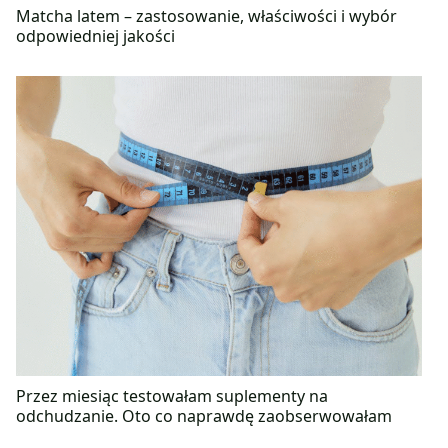
Matcha latem – zastosowanie, właściwości i wybór
odpowiedniej jakości
Przez miesiąc testowałam suplementy na
odchudzanie. Oto co naprawdę zaobserwowałam