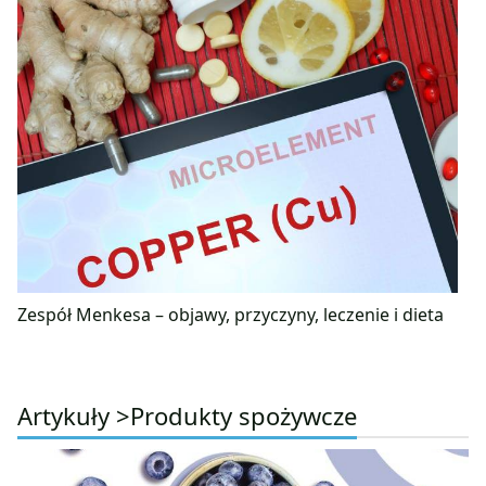
Zespół Menkesa – objawy, przyczyny, leczenie i dieta
Artykuły >
Produkty spożywcze