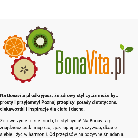
Na Bonavita.pl odkryjesz, że zdrowy styl życia może być
prosty i przyjemny! Poznaj przepisy, porady dietetyczne,
ciekawostki i inspiracje dla ciała i ducha.
Zdrowe życie to nie moda, to styl bycia! Na Bonavita.pl
znajdziesz setki inspiracji, jak lepiej się odżywiać, dbać o
siebie i żyć w harmonii. Od przepisów na pożywne śniadania,