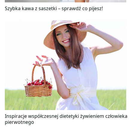
Szybka kawa z saszetki – sprawdź co pijesz!
Inspiracje współczesnej dietetyki żywieniem człowieka
pierwotnego