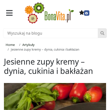
Home
Artykuły
Jesienne zupy kremy – dynia, cukinia i bakłażan
Jesienne zupy kremy –
dynia, cukinia i bakłażan