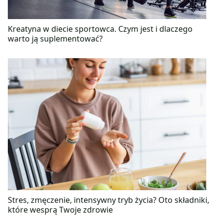
Kreatyna w diecie sportowca. Czym jest i dlaczego
warto ją suplementować?
Stres, zmęczenie, intensywny tryb życia? Oto składniki,
które wesprą Twoje zdrowie