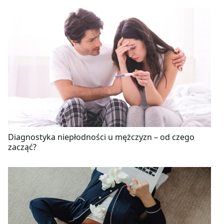
Diagnostyka niepłodności u mężczyzn – od czego
zacząć?