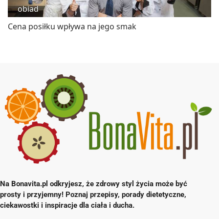
obiad
Cena posiłku wpływa na jego smak
Na Bonavita.pl odkryjesz, że zdrowy styl życia może być
prosty i przyjemny! Poznaj przepisy, porady dietetyczne,
ciekawostki i inspiracje dla ciała i ducha.