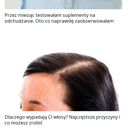
Przez miesiąc testowałam suplementy na
odchudzanie. Oto co naprawdę zaobserwowałam
Dlaczego wypadają Ci włosy? Najczęstsze przyczyny i
co możesz zrobić