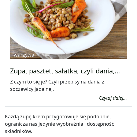
warzywa
Zupa, pasztet, sałatka, czyli dania,…
Z czym to się je? Czyli przepisy na dania z
soczewicy jadalnej.
Czytaj dalej...
Każdą zupę krem przygotowuje się podobnie,
ogranicza nas jedynie wyobraźnia i dostępność
składników.