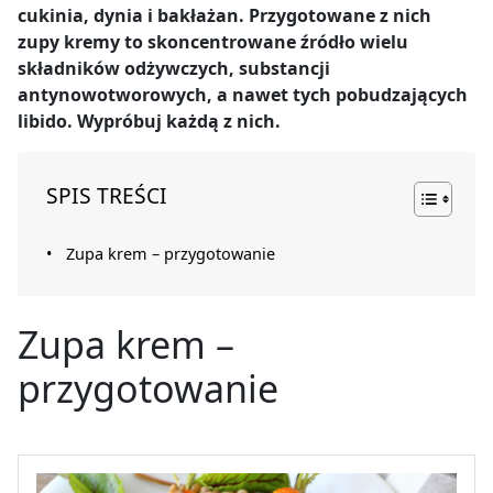
cukinia, dynia i bakłażan. Przygotowane z nich
zupy kremy to skoncentrowane źródło wielu
składników odżywczych, substancji
antynowotworowych, a nawet tych pobudzających
libido. Wypróbuj każdą z nich.
SPIS TREŚCI
Zupa krem – przygotowanie
Zupa krem –
przygotowanie