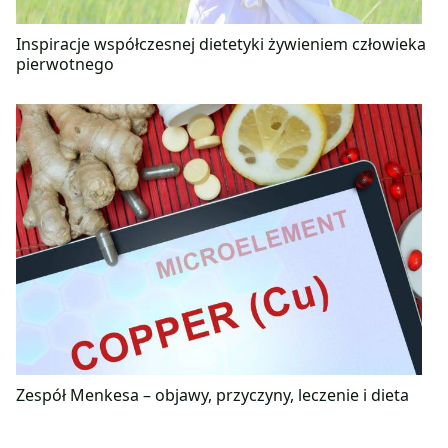
Inspiracje współczesnej dietetyki żywieniem człowieka
pierwotnego
Zespół Menkesa – objawy, przyczyny, leczenie i dieta