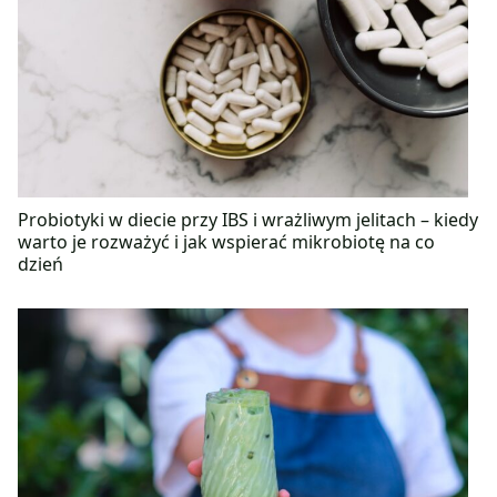
Probiotyki w diecie przy IBS i wrażliwym jelitach – kiedy
warto je rozważyć i jak wspierać mikrobiotę na co
dzień