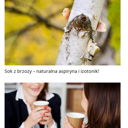
Sok z brzozy – naturalna aspiryna i izotonik!