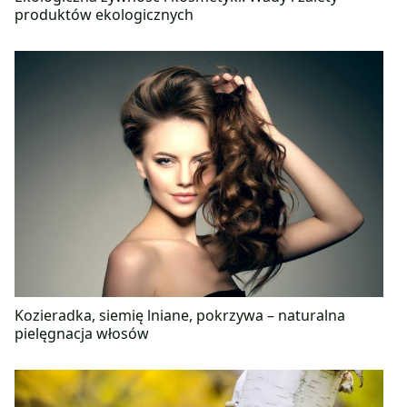
produktów ekologicznych
Kozieradka, siemię lniane, pokrzywa – naturalna
pielęgnacja włosów