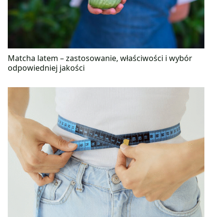
Matcha latem – zastosowanie, właściwości i wybór
odpowiedniej jakości