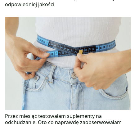
odpowiedniej jakości
Przez miesiąc testowałam suplementy na
odchudzanie. Oto co naprawdę zaobserwowałam