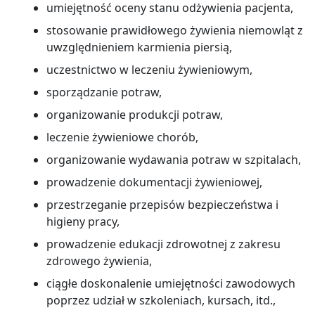
umiejętność oceny stanu odżywienia pacjenta,
stosowanie prawidłowego żywienia niemowląt z
uwzględnieniem karmienia piersią,
uczestnictwo w leczeniu żywieniowym,
sporządzanie potraw,
organizowanie produkcji potraw,
leczenie żywieniowe chorób,
organizowanie wydawania potraw w szpitalach,
prowadzenie dokumentacji żywieniowej,
przestrzeganie przepisów bezpieczeństwa i
higieny pracy,
prowadzenie edukacji zdrowotnej z zakresu
zdrowego żywienia,
ciągłe doskonalenie umiejętności zawodowych
poprzez udział w szkoleniach, kursach, itd.,