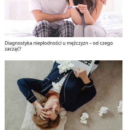
Diagnostyka niepłodności u mężczyzn – od czego
zacząć?