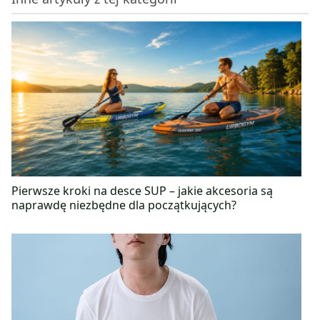
Pierwsze kroki na desce SUP – jakie akcesoria są
naprawdę niezbędne dla początkujących?