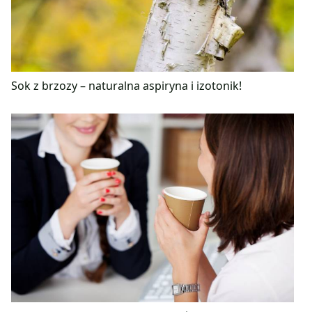
Sok z brzozy – naturalna aspiryna i izotonik!