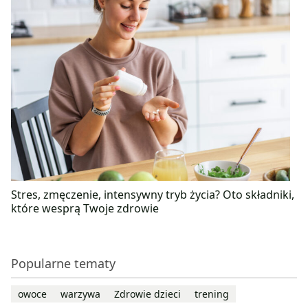
Stres, zmęczenie, intensywny tryb życia? Oto składniki,
które wesprą Twoje zdrowie
Popularne tematy
owoce
warzywa
Zdrowie dzieci
trening