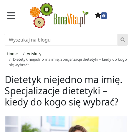
Home
Artykuły
Dietetyk niejedno ma imię. Specjalizacje dietetyki – kiedy do kogo
się wybrać?
Dietetyk niejedno ma imię.
Specjalizacje dietetyki –
kiedy do kogo się wybrać?