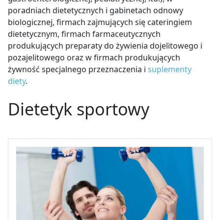
poradniach dietetycznych i gabinetach odnowy
biologicznej, firmach zajmujących się cateringiem
dietetycznym, firmach farmaceutycznych
produkujących preparaty do żywienia dojelitowego i
pozajelitowego oraz w firmach produkujących
żywność specjalnego przeznaczenia i
suplementy
diety
.
Dietetyk sportowy