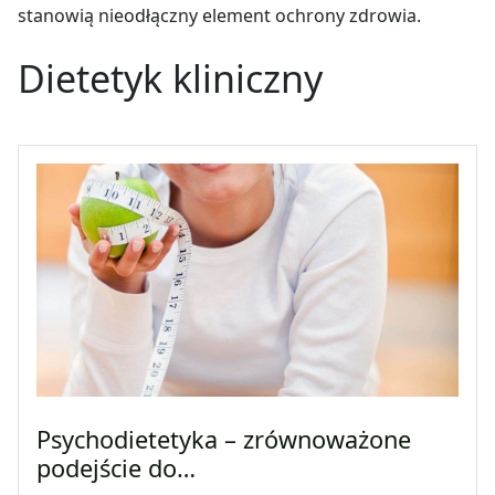
stanowią nieodłączny element ochrony zdrowia.
Dietetyk kliniczny
Psychodietetyka – zrównoważone
podejście do…