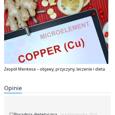
Zespół Menkesa – objawy, przyczyny, leczenie i dieta
Opinie
Poradnia dietetyczna
16 października, 2018