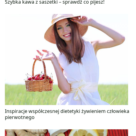
Szybka kawa z saszetki – sprawdź co pijesz!
Inspiracje współczesnej dietetyki żywieniem człowieka
pierwotnego