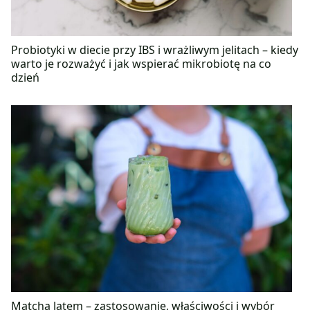
Probiotyki w diecie przy IBS i wrażliwym jelitach – kiedy
warto je rozważyć i jak wspierać mikrobiotę na co
dzień
Matcha latem – zastosowanie, właściwości i wybór