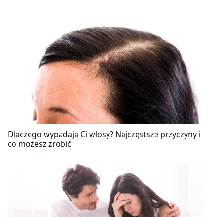
Dlaczego wypadają Ci włosy? Najczęstsze przyczyny i
co możesz zrobić