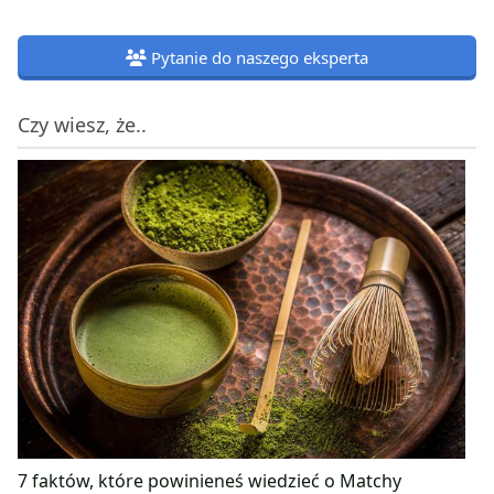
Pytanie do naszego eksperta
Czy wiesz, że..
7 faktów, które powinieneś wiedzieć o Matchy