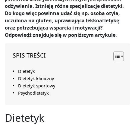
odżywiania. Istnieją różne specjalizacje dietetyki.
Do kogo więc powinna udać się np. osoba otyła,
uczulona na gluten, uprawiająca lekkoatletykę
oraz potrzebująca wsparcia i motywacji?
Odpowiedź znajduje się w poniższym artykule.
SPIS TREŚCI
Dietetyk
Dietetyk kliniczny
Dietetyk sportowy
Psychodietetyk
Dietetyk