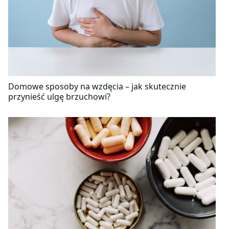
Domowe sposoby na wzdęcia – jak skutecznie
przynieść ulgę brzuchowi?