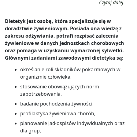
Czytaj dalej...
Dietetyk jest osobą, która specjalizuje się w
doradztwie żywieniowym. Posiada ona wiedzę z
zakresu odżywiania, potrafi rozpisać zalecenia
żywieniowe w danych jednostkach chorobowych
oraz pomaga w uzyskaniu wymarzonej sylwetki.
Głównymi zadaniami zawodowymi dietetyka są:
określanie roli składników pokarmowych w
organizmie człowieka,
stosowanie obowiązujących norm
zapotrzebowania,
badanie pochodzenia żywności,
profilaktyka żywieniowa chorób,
planowanie jadłospisów indywidualnych oraz
dla grup,