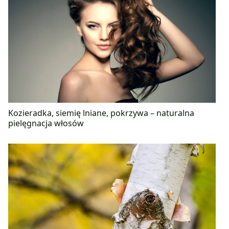
Kozieradka, siemię lniane, pokrzywa – naturalna
pielęgnacja włosów