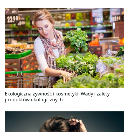
Ekologiczna żywność i kosmetyki. Wady i zalety
produktów ekologicznych