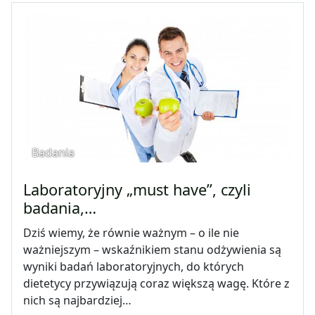
Badania
Laboratoryjny „must have”, czyli
badania,…
Dziś wiemy, że równie ważnym – o ile nie
ważniejszym – wskaźnikiem stanu odżywienia są
wyniki badań laboratoryjnych, do których
dietetycy przywiązują coraz większą wagę. Które z
nich są najbardziej…