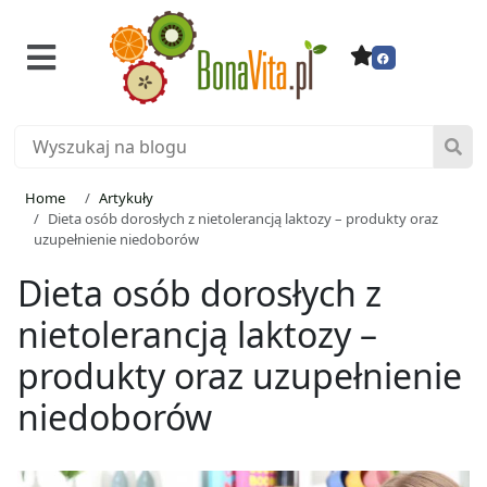
Home
Artykuły
Dieta osób dorosłych z nietolerancją laktozy – produkty oraz
uzupełnienie niedoborów
Dieta osób dorosłych z
nietolerancją laktozy –
produkty oraz uzupełnienie
niedoborów