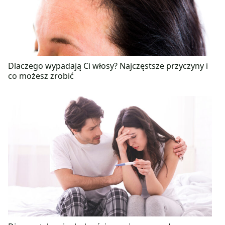
Dlaczego wypadają Ci włosy? Najczęstsze przyczyny i
co możesz zrobić