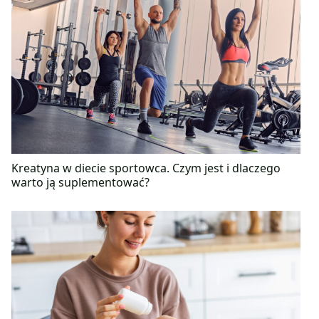
Kreatyna w diecie sportowca. Czym jest i dlaczego
warto ją suplementować?