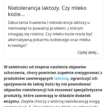
Nietolerancja laktozy. Czy mleko
kozie…
Zaburzenia trawienia i nietolerancja laktozy u
niemowląt to poważny problem, z którym
zmagają się rodzice. Czy mleko kozie może być
alternatywną pokarmu kobiecego oraz mleka
krowiego?
Czytaj dalej...
W zależności od stopnia nasilenia objawów
schorzenia, chory powinien zupełnie zrezygnować z
produktów zawierających
laktozę
, ograniczyć ich
spożywanie do takiej ilości by nie powodować
objawów nietolerancji lub stosować specjalistyczne
produkty, które zawierają w składzie dodatek
enzymu
. Zwykle chorzy z wtórną nietolerancją mogą