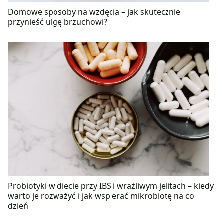
Domowe sposoby na wzdęcia – jak skutecznie
przynieść ulgę brzuchowi?
Probiotyki w diecie przy IBS i wrażliwym jelitach – kiedy
warto je rozważyć i jak wspierać mikrobiotę na co
dzień