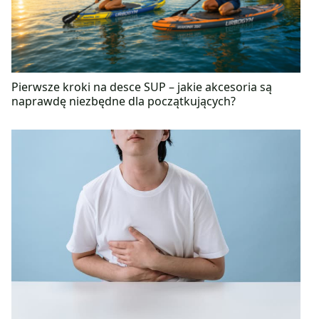
Pierwsze kroki na desce SUP – jakie akcesoria są
naprawdę niezbędne dla początkujących?