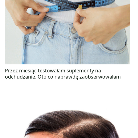
Przez miesiąc testowałam suplementy na
odchudzanie. Oto co naprawdę zaobserwowałam