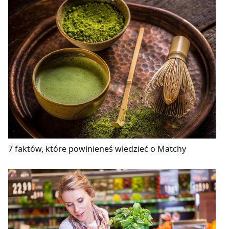
7 faktów, które powinieneś wiedzieć o Matchy