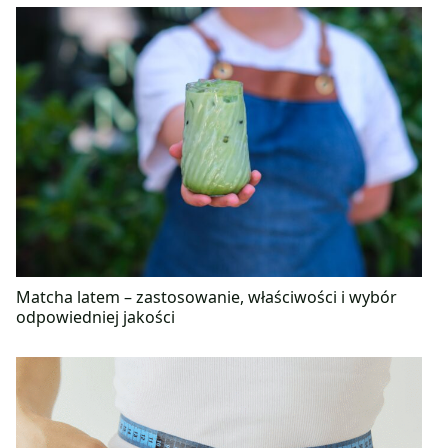
Matcha latem – zastosowanie, właściwości i wybór
odpowiedniej jakości