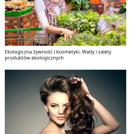
Ekologiczna żywność i kosmetyki. Wady i zalety
produktów ekologicznych