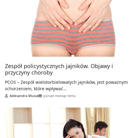
Zespół policystycznych jajników. Objawy i
przyczyny choroby
PCOS – Zespół wielotorbielowatych jajników, jest poważnym
schorzeniem, które wpływać…
Aleksandra Musiał
ponad miesiąc temu