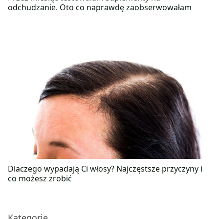
odchudzanie. Oto co naprawdę zaobserwowałam
Dlaczego wypadają Ci włosy? Najczęstsze przyczyny i
co możesz zrobić
Kategorie