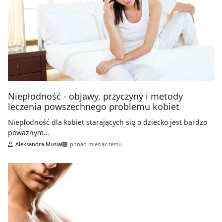
Niepłodność ‑ objawy, przyczyny i metody
leczenia powszechnego problemu kobiet
Niepłodność dla kobiet starających się o dziecko jest bardzo
poważnym…
Aleksandra Musiał
ponad miesiąc temu