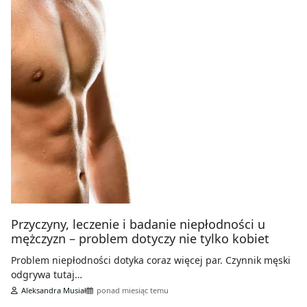
Przyczyny, leczenie i badanie niepłodności u
mężczyzn – problem dotyczy nie tylko kobiet
Problem niepłodności dotyka coraz więcej par. Czynnik męski
odgrywa tutaj…
Aleksandra Musiał
ponad miesiąc temu