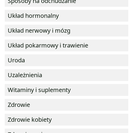
Sposoby na odchudzanie
Układ hormonalny
Układ nerwowy i mózg
Układ pokarmowy i trawienie
Uroda
Uzależnienia
Witaminy i suplementy
Zdrowie
Zdrowie kobiety