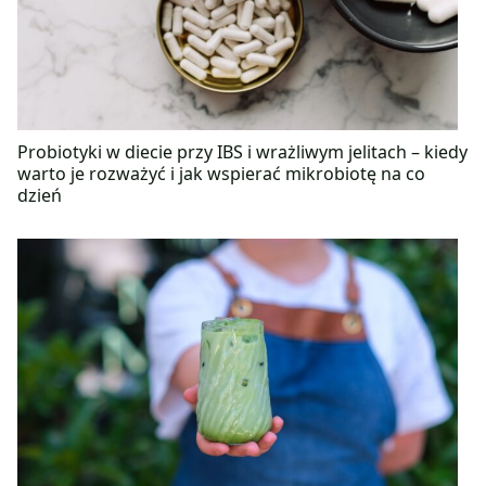
Probiotyki w diecie przy IBS i wrażliwym jelitach – kiedy
warto je rozważyć i jak wspierać mikrobiotę na co
dzień