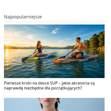
Najpopularniejsze
Pierwsze kroki na desce SUP – jakie akcesoria są
naprawdę niezbędne dla początkujących?