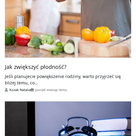
Jak zwiększyć płodność?
Jeśli planujecie powiększenie rodziny, warto przyjrzeć się
bliżej temu, co…
Kozak Natalia
ponad miesiąc temu