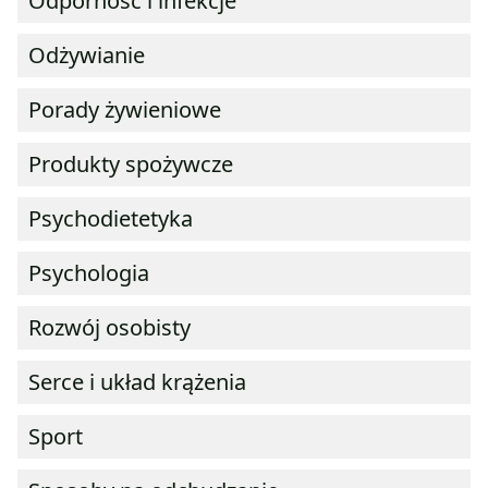
Odporność i infekcje
Odżywianie
Porady żywieniowe
Produkty spożywcze
Psychodietetyka
Psychologia
Rozwój osobisty
Serce i układ krążenia
Sport