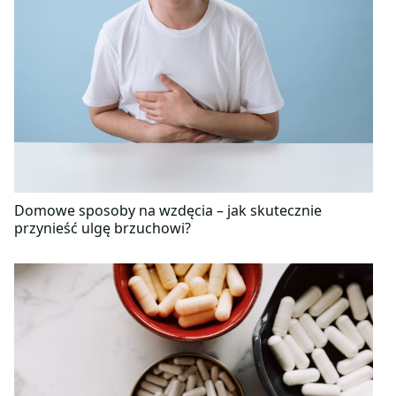
Domowe sposoby na wzdęcia – jak skutecznie
przynieść ulgę brzuchowi?