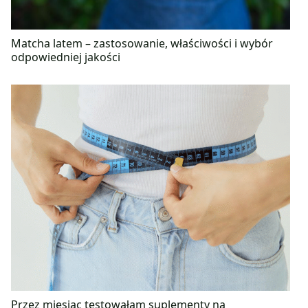
Matcha latem – zastosowanie, właściwości i wybór
odpowiedniej jakości
Przez miesiąc testowałam suplementy na