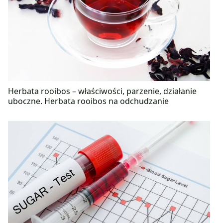
Herbata rooibos – właściwości, parzenie, działanie
uboczne. Herbata rooibos na odchudzanie