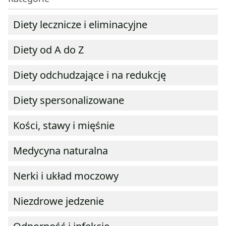
Diety lecznicze i eliminacyjne
Diety od A do Z
Diety odchudzające i na redukcję
Diety spersonalizowane
Kości, stawy i mięśnie
Medycyna naturalna
Nerki i układ moczowy
Niezdrowe jedzenie