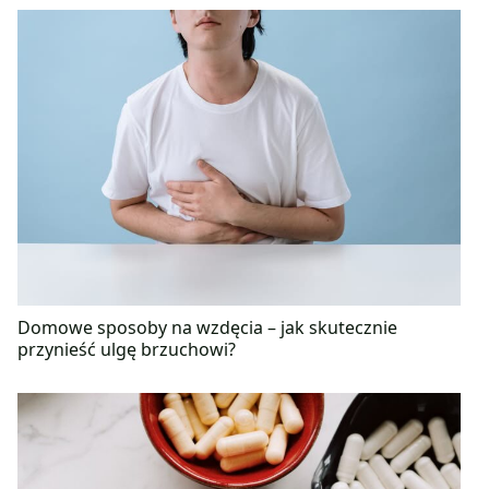
Domowe sposoby na wzdęcia – jak skutecznie
przynieść ulgę brzuchowi?