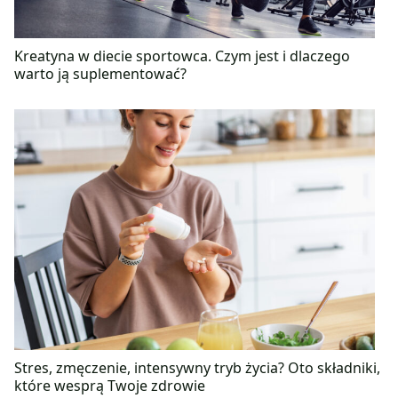
Kreatyna w diecie sportowca. Czym jest i dlaczego
warto ją suplementować?
Stres, zmęczenie, intensywny tryb życia? Oto składniki,
które wesprą Twoje zdrowie