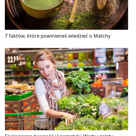
7 faktów, które powinieneś wiedzieć o Matchy