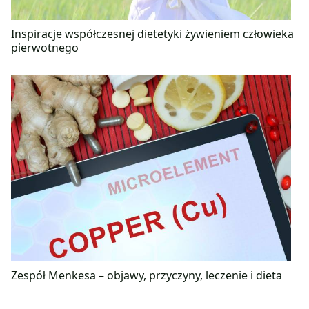
Inspiracje współczesnej dietetyki żywieniem człowieka
pierwotnego
Zespół Menkesa – objawy, przyczyny, leczenie i dieta