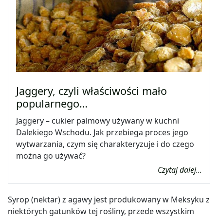
Jaggery, czyli właściwości mało
popularnego…
Jaggery – cukier palmowy używany w kuchni
Dalekiego Wschodu. Jak przebiega proces jego
wytwarzania, czym się charakteryzuje i do czego
można go używać?
Czytaj dalej...
Syrop (nektar) z agawy jest produkowany w Meksyku z
niektórych gatunków tej rośliny, przede wszystkim