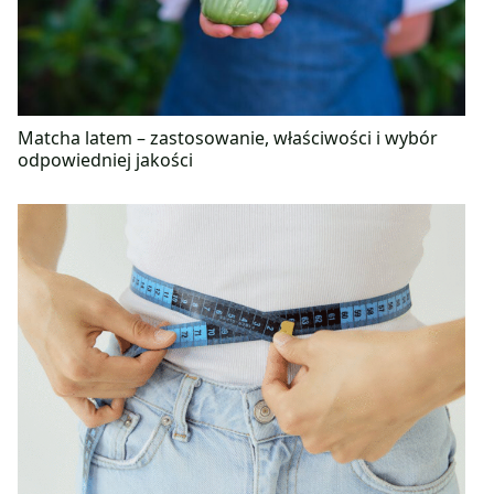
Matcha latem – zastosowanie, właściwości i wybór
odpowiedniej jakości