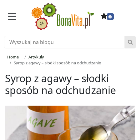
Home
Artykuły
Syrop z agawy – słodki sposób na odchudzanie
Syrop z agawy – słodki
sposób na odchudzanie