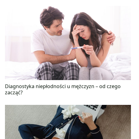
Diagnostyka niepłodności u mężczyzn – od czego
zacząć?