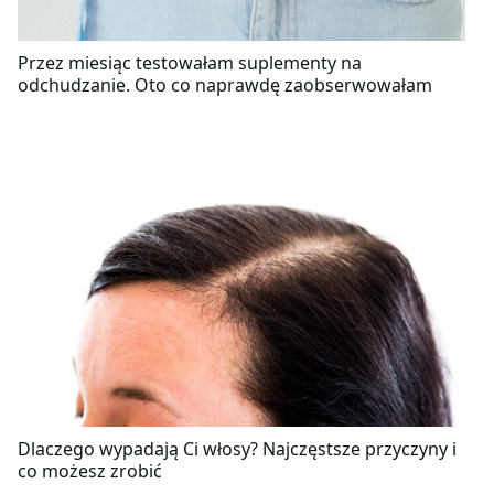
Przez miesiąc testowałam suplementy na
odchudzanie. Oto co naprawdę zaobserwowałam
Dlaczego wypadają Ci włosy? Najczęstsze przyczyny i
co możesz zrobić