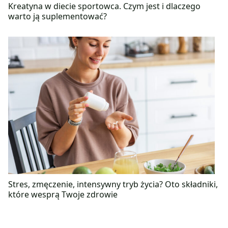
Kreatyna w diecie sportowca. Czym jest i dlaczego
warto ją suplementować?
Stres, zmęczenie, intensywny tryb życia? Oto składniki,
które wesprą Twoje zdrowie