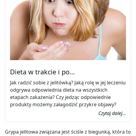
Dieta w trakcie i po…
Jak radzić sobie z jelitówką? Jaką rolę w jej leczeniu
odgrywa odpowiednia dieta na wszystkich
etapach zakażenia? Czy jedząc odpowiednie
produkty możemy załagodzić przykre objawy?
Czytaj dalej...
Grypa jelitowa związana jest ściśle z biegunką, która to