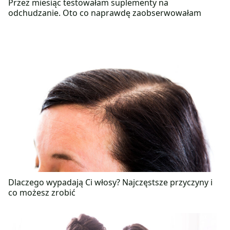
Przez miesiąc testowałam suplementy na
odchudzanie. Oto co naprawdę zaobserwowałam
Dlaczego wypadają Ci włosy? Najczęstsze przyczyny i
co możesz zrobić