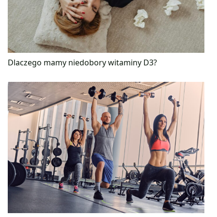
Dlaczego mamy niedobory witaminy D3?