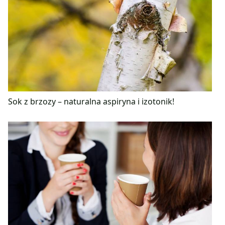
Sok z brzozy – naturalna aspiryna i izotonik!