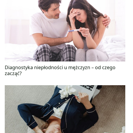
Diagnostyka niepłodności u mężczyzn – od czego
zacząć?