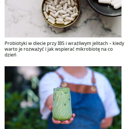
Probiotyki w diecie przy IBS i wrażliwym jelitach – kiedy
warto je rozważyć i jak wspierać mikrobiotę na co
dzień