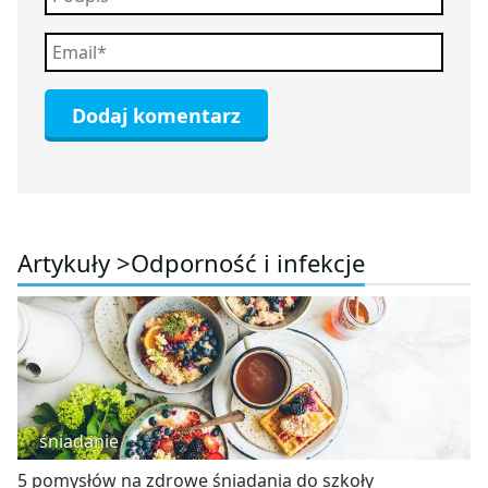
Artykuły >
Odporność i infekcje
śniadanie
5 pomysłów na zdrowe śniadania do szkoły