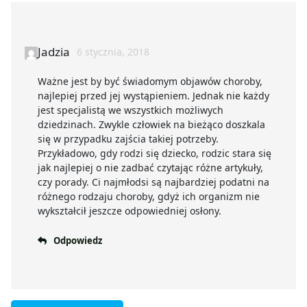
Jadzia
6 stycznia, 2018
Ważne jest by być świadomym objawów choroby,
najlepiej przed jej wystąpieniem. Jednak nie każdy
jest specjalistą we wszystkich możliwych
dziedzinach. Zwykle człowiek na bieżąco doszkala
się w przypadku zajścia takiej potrzeby.
Przykładowo, gdy rodzi się dziecko, rodzic stara się
jak najlepiej o nie zadbać czytając różne artykuły,
czy porady. Ci najmłodsi są najbardziej podatni na
różnego rodzaju choroby, gdyż ich organizm nie
wykształcił jeszcze odpowiedniej osłony.
Odpowiedz