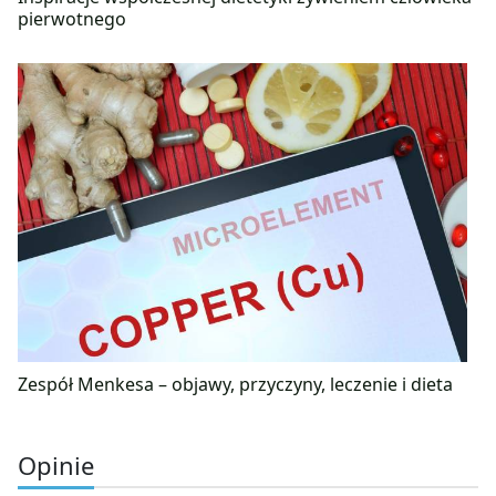
pierwotnego
Zespół Menkesa – objawy, przyczyny, leczenie i dieta
Opinie