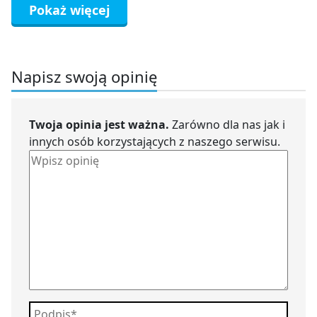
Pokaż więcej
Napisz swoją opinię
Twoja opinia jest ważna.
Zarówno dla nas jak i
innych osób korzystających z naszego serwisu.