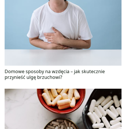
Domowe sposoby na wzdęcia – jak skutecznie
przynieść ulgę brzuchowi?