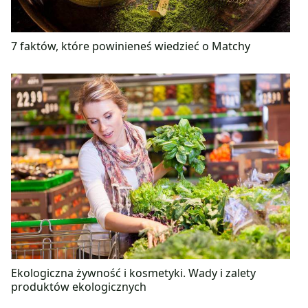
7 faktów, które powinieneś wiedzieć o Matchy
Ekologiczna żywność i kosmetyki. Wady i zalety
produktów ekologicznych