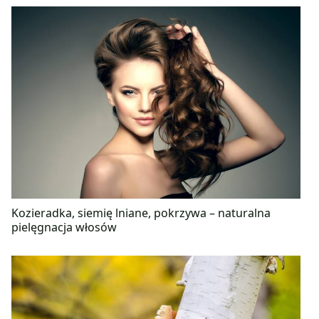
Kozieradka, siemię lniane, pokrzywa – naturalna
pielęgnacja włosów