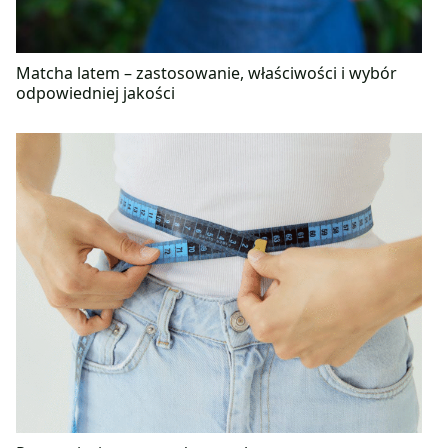
Matcha latem – zastosowanie, właściwości i wybór
odpowiedniej jakości