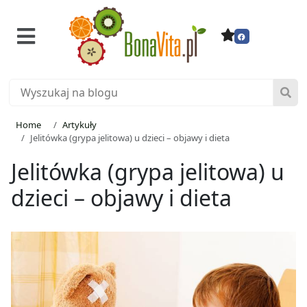
Home
Artykuły
Jelitówka (grypa jelitowa) u dzieci – objawy i dieta
Jelitówka (grypa jelitowa) u
dzieci – objawy i dieta