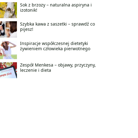
Sok z brzozy – naturalna aspiryna i
izotonik!
Szybka kawa z saszetki – sprawdź co
pijesz!
Inspiracje współczesnej dietetyki
żywieniem człowieka pierwotnego
Zespół Menkesa – objawy, przyczyny,
leczenie i dieta