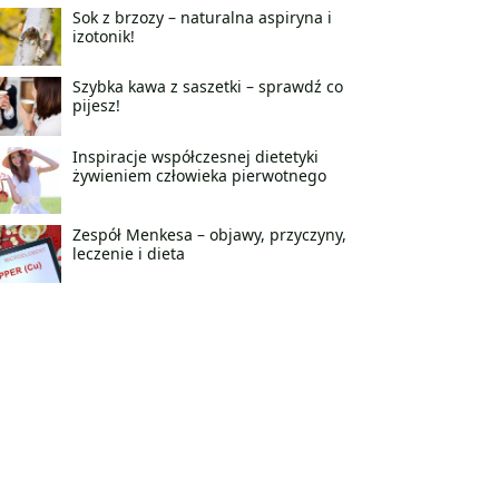
Sok z brzozy – naturalna aspiryna i
izotonik!
Szybka kawa z saszetki – sprawdź co
pijesz!
Inspiracje współczesnej dietetyki
żywieniem człowieka pierwotnego
Zespół Menkesa – objawy, przyczyny,
leczenie i dieta