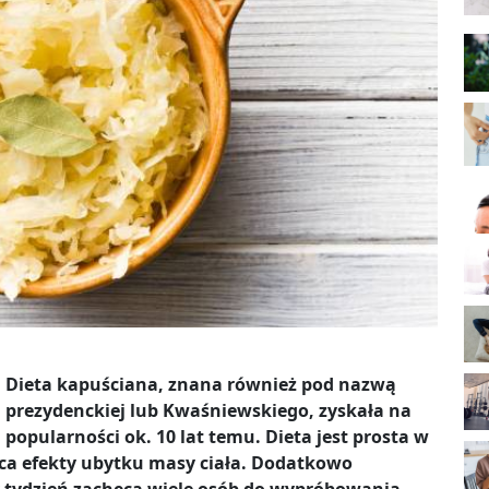
Dieta kapuściana, znana również pod nazwą
prezydenckiej lub Kwaśniewskiego, zyskała na
popularności ok. 10 lat temu. Dieta jest prosta w
ąca efekty ubytku masy ciała. Dodatkowo