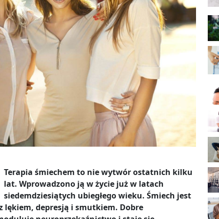
Terapia śmiechem to nie wytwór ostatnich kilku
lat. Wprowadzono ją w życie już w latach
siedemdziesiątych ubiegłego wieku. Śmiech jest
 z lękiem, depresją i smutkiem. Dobre