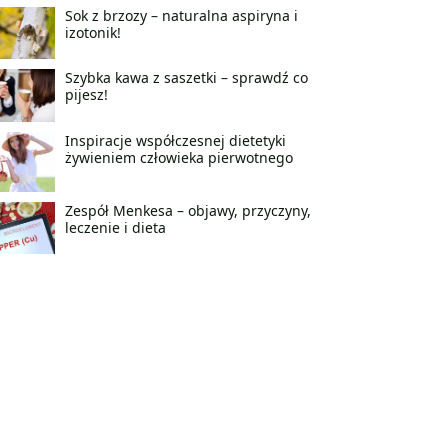
Sok z brzozy – naturalna aspiryna i
izotonik!
Szybka kawa z saszetki – sprawdź co
pijesz!
Inspiracje współczesnej dietetyki
żywieniem człowieka pierwotnego
Zespół Menkesa – objawy, przyczyny,
leczenie i dieta