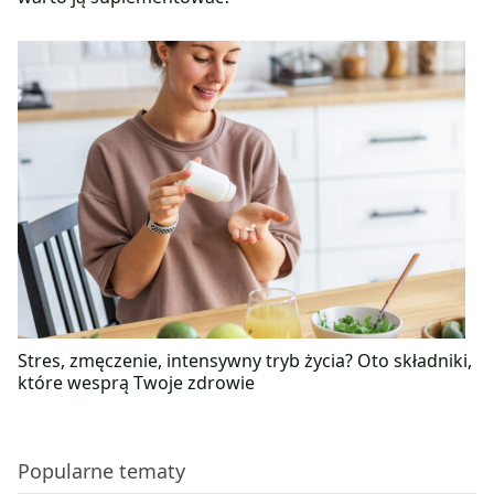
Stres, zmęczenie, intensywny tryb życia? Oto składniki,
które wesprą Twoje zdrowie
Popularne tematy