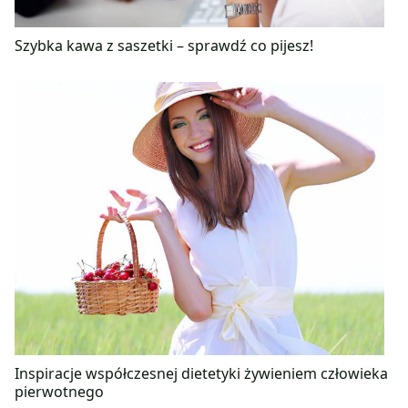
Szybka kawa z saszetki – sprawdź co pijesz!
Inspiracje współczesnej dietetyki żywieniem człowieka
pierwotnego