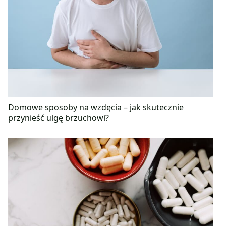
Domowe sposoby na wzdęcia – jak skutecznie
przynieść ulgę brzuchowi?