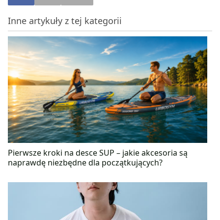
Inne artykuły z tej kategorii
Pierwsze kroki na desce SUP – jakie akcesoria są
naprawdę niezbędne dla początkujących?