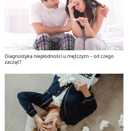
Diagnostyka niepłodności u mężczyzn – od czego
zacząć?