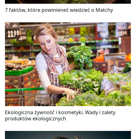
7 faktów, które powinieneś wiedzieć o Matchy
Ekologiczna żywność i kosmetyki. Wady i zalety
produktów ekologicznych