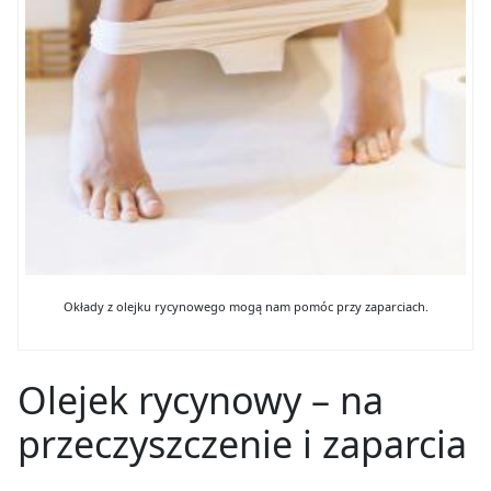
Okłady z olejku rycynowego mogą nam pomóc przy zaparciach.
Olejek rycynowy – na
przeczyszczenie i zaparcia