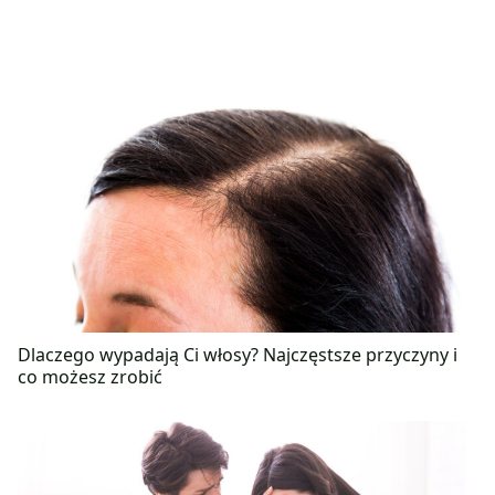
Dlaczego wypadają Ci włosy? Najczęstsze przyczyny i
co możesz zrobić