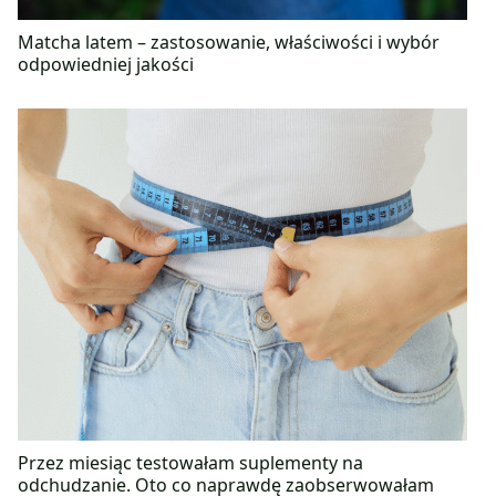
Matcha latem – zastosowanie, właściwości i wybór
odpowiedniej jakości
Przez miesiąc testowałam suplementy na
odchudzanie. Oto co naprawdę zaobserwowałam