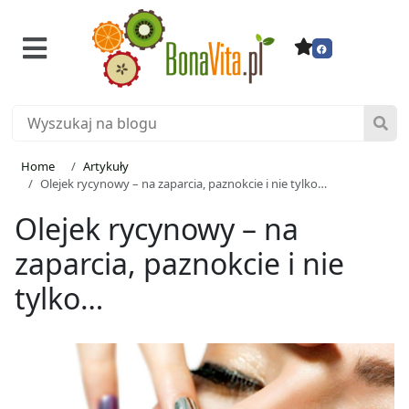
Home
Artykuły
Olejek rycynowy – na zaparcia, paznokcie i nie tylko…
Olejek rycynowy – na
zaparcia, paznokcie i nie
tylko…