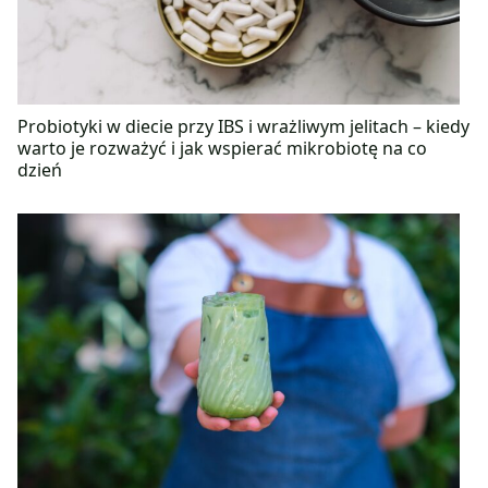
Probiotyki w diecie przy IBS i wrażliwym jelitach – kiedy
warto je rozważyć i jak wspierać mikrobiotę na co
dzień