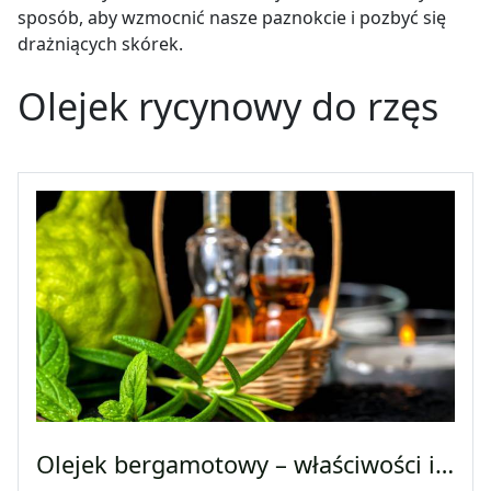
sposób, aby wzmocnić nasze paznokcie i pozbyć się
drażniących skórek.
Olejek rycynowy do rzęs
Olejek bergamotowy – właściwości i…