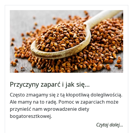
zaparcia
Przyczyny zaparć i jak się…
Często zmagamy się z tą kłopotliwą dolegliwością.
Ale mamy na to radę. Pomoc w zaparciach może
przynieść nam wprowadzenie diety
bogatoresztkowej.
Czytaj dalej...