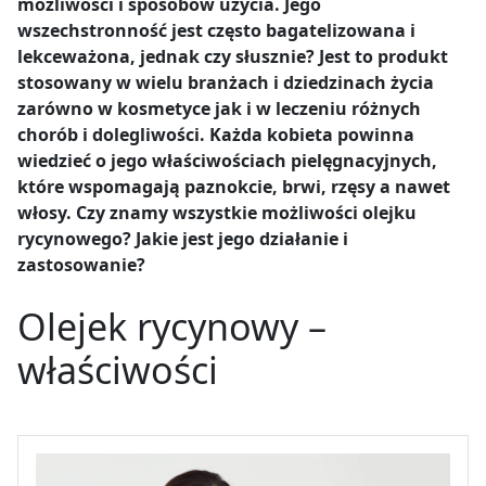
możliwości i sposobów użycia. Jego
wszechstronność jest często bagatelizowana i
lekceważona, jednak czy słusznie? Jest to produkt
stosowany w wielu branżach i dziedzinach życia
zarówno w kosmetyce jak i w leczeniu różnych
chorób i dolegliwości. Każda kobieta powinna
wiedzieć o jego właściwościach pielęgnacyjnych,
które wspomagają paznokcie, brwi, rzęsy a nawet
włosy. Czy znamy wszystkie możliwości olejku
rycynowego? Jakie jest jego działanie i
zastosowanie?
Olejek rycynowy –
właściwości