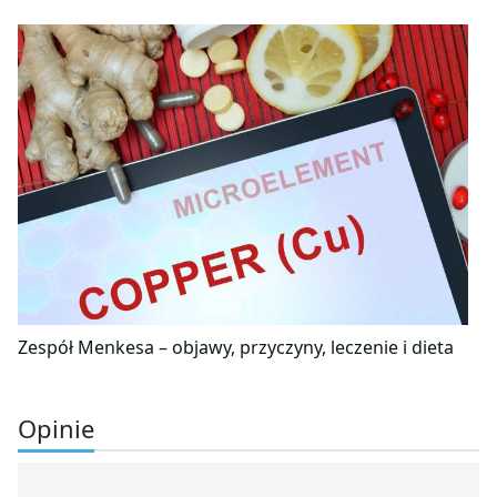
Zespół Menkesa – objawy, przyczyny, leczenie i dieta
Opinie