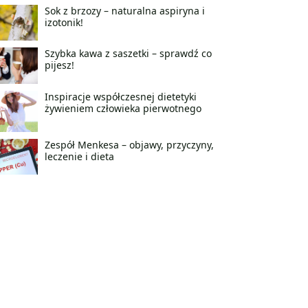
Sok z brzozy – naturalna aspiryna i
izotonik!
Szybka kawa z saszetki – sprawdź co
pijesz!
Inspiracje współczesnej dietetyki
żywieniem człowieka pierwotnego
Zespół Menkesa – objawy, przyczyny,
leczenie i dieta