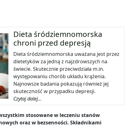
Dieta śródziemnomorska
chroni przed depresją
Dieta śródziemnomorska uważana jest przez
dietetyków za jedną z najzdrowszych na
świecie. Skutecznie przeciwdziała m.in.
występowaniu chorób układu krążenia.
Najnowsze badania pokazują również jej
skuteczność w przypadku depresji.
Czytaj dalej...
 wszystkim stosowane w leczeniu stanów
nowych oraz w bezsenności. Składnikami