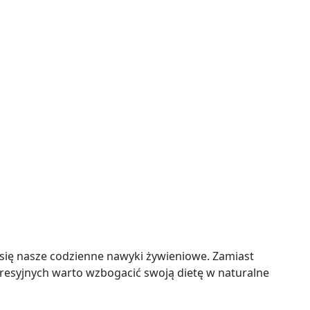
ię nasze codzienne nawyki żywieniowe. Zamiast
resyjnych warto wzbogacić swoją dietę w naturalne